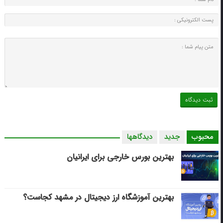
محبوب
جدید
دیدگاهها
بهترین بورس خارجی برای ایرانیان
بهترین آموزشگاه ارز دیجیتال در مشهد کجاست؟