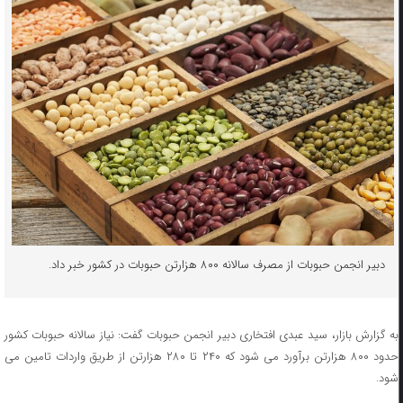
دبیر انجمن حبوبات از مصرف سالانه ۸۰۰ هزارتن حبوبات در کشور خبر داد.
به گزارش بازار، سید عبدی افتخاری دبیر انجمن حبوبات گفت: نیاز سالانه حبوبات کشور
حدود ۸۰۰ هزارتن برآورد می‌ شود که ۲۴۰ تا ۲۸۰ هزارتن از طریق واردات تامین می
شود.