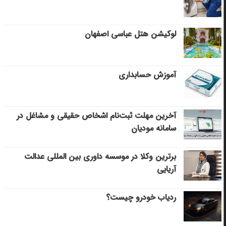
لوکیشن هتل عباسی اصفهان
آموزش حسابداری
آخرین مهلت ثبت‌نام اشخاص حقیقی و مشاغل در
سامانه مودیان
برترین وکلا در موسسه داوری بین المللی عدالت
آریایی
ردیاب خودرو چیست؟