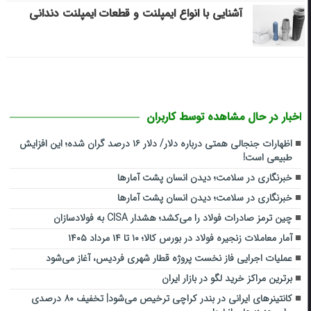
آشنایی با انواع ایمپلنت و قطعات ایمپلنت دندانی
اخبار در حال مشاهده توسط کاربران
اظهارات جنجالی همتی درباره دلار/ دلار ۱۶ درصد گران شده؛ این افزایش
طبیعی است!
خبرنگاری در سلامت؛ دیدن انسان پشت آمارها
خبرنگاری در سلامت؛ دیدن انسان پشت آمارها
چین ترمز صادرات فولاد را می‌کشد؛ هشدار CISA به فولادسازان
آمار معاملات زنجیره فولاد در بورس کالا؛ ۱۰ تا ۱۴ مرداد ۱۴۰۵
عملیات اجرایی فاز نخست پروژه قطار شهری فردیس، آغاز می‌شود
برترین مراکز خرید لگو در بازار ایران
کانتینرهای ایرانی در بندر کراچی ترخیص می‌شود| تخفیف ۸۰ درصدی