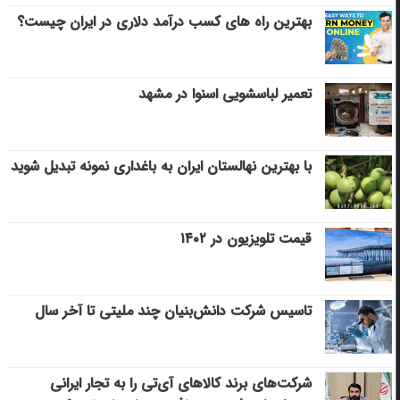
بهترین راه های کسب درآمد دلاری در ایران چیست؟
تعمیر لباسشویی اسنوا در مشهد
با بهترین نهالستان ایران به باغداری نمونه تبدیل شوید
قیمت تلویزیون در ۱۴۰۲
تاسیس شرکت دانش‌بنیان چند ملیتی تا آخر سال
شرکت‌های برند کالاهای آی‌تی را به تجار ایرانی