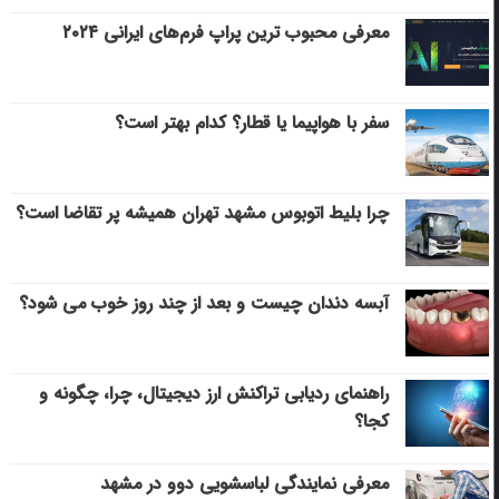
معرفی محبوب ترین پراپ فرم‌های ایرانی ۲۰۲۴
سفر با هواپیما یا قطار؟ کدام بهتر است؟
چرا بلیط اتوبوس مشهد تهران همیشه پر تقاضا است؟
آبسه دندان چیست و بعد از چند روز خوب می‌ شود؟
راهنمای ردیابی تراکنش ارز دیجیتال، چرا، چگونه و
کجا؟
معرفی نمایندگی لباسشویی دوو در مشهد