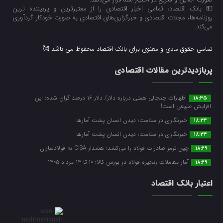
💵 بانک اقتصاد، تمامی اخبار اقتصادی را از معتبرترین و پربیننده ترین
روزنامه‌ها، مجلات اقتصادی و خبرگزاری‌های اقتصادی به صورت خودکار گردآوری
می‌کند.
تمامی حقوق مادی و معنوی برای بانک اقتصاد محفوظ می باشد 🥰
پربازدیدترین مقالات اقتصادی
اظهارات جنجالی همتی درباره دلار/ دلار ۱۶ درصد گران شده؛ این
18:35
افزایش طبیعی است!
خبرنگاری در سلامت؛ دیدن انسان پشت آمارها
18:34
خبرنگاری در سلامت؛ دیدن انسان پشت آمارها
18:34
چین ترمز صادرات فولاد را می‌کشد؛ هشدار CISA به فولادسازان
18:29
آمار معاملات زنجیره فولاد در بورس کالا؛ ۱۰ تا ۱۴ مرداد ۱۴۰۵
18:29
اعتبار بانک اقتصاد