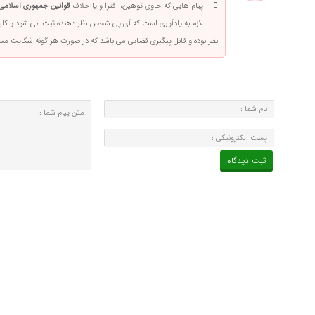
پیام هایی که حاوی توهین، افترا و یا خلاف
قوانین جمهوری اسلامی 
لازم به یادآوری است که آی پی شخص نظر دهنده ثبت می شود و کلی
نظر بوده و قابل پیگیری قضایی می باشد که در صورت هر گونه شکایت م