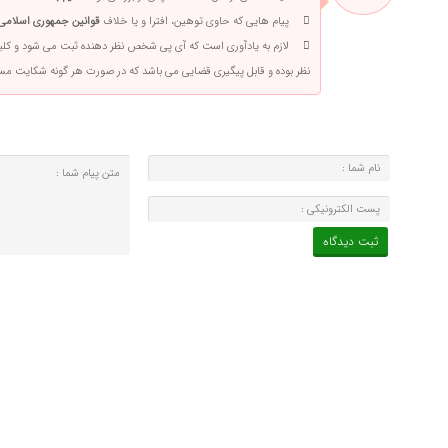
پیام هایی که حاوی توهین، افترا و یا خلاف
قوانین جمهوری اسلامی 
لازم به یادآوری است که آی پی شخص نظر دهنده ثبت می شود و کلی
نظر بوده و قابل پیگیری قضایی می باشد که در صورت هر گونه شکایت م