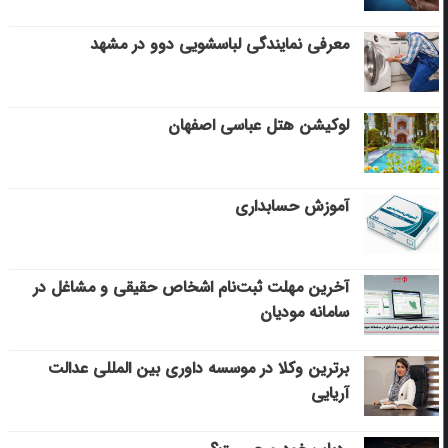
معرفی نمایندگی لباسشویی دوو در مشهد
لوکیشن هتل عباسی اصفهان
آموزش حسابداری
آخرین مهلت ثبت‌نام اشخاص حقیقی و مشاغل در
سامانه مودیان
برترین وکلا در موسسه داوری بین المللی عدالت
آریایی