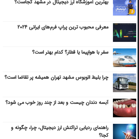
بهترین آموزشگاه ارز دیجیتال در مشهد کجاست؟
معرفی محبوب ترین پراپ فرم‌های ایرانی ۲۰۲۴
سفر با هواپیما یا قطار؟ کدام بهتر است؟
چرا بلیط اتوبوس مشهد تهران همیشه پر تقاضا است؟
آبسه دندان چیست و بعد از چند روز خوب می‌ شود؟
راهنمای ردیابی تراکنش ارز دیجیتال، چرا، چگونه و
کجا؟