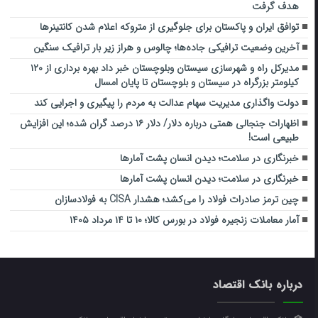
هدف گرفت
توافق ایران و پاکستان برای جلوگیری از متروکه اعلام شدن کانتینرها
آخرین وضعیت ترافیکی جاده‌ها؛ چالوس و هراز زیر بار ترافیک سنگین
مدیرکل راه و شهرسازی سیستان وبلوچستان خبر داد بهره برداری از ۱۲۰
کیلومتر بزرگراه در سیستان و بلوچستان تا پایان امسال
دولت واگذاری مدیریت سهام عدالت به مردم را پیگیری و اجرایی کند
اظهارات جنجالی همتی درباره دلار/ دلار ۱۶ درصد گران شده؛ این افزایش
طبیعی است!
خبرنگاری در سلامت؛ دیدن انسان پشت آمارها
خبرنگاری در سلامت؛ دیدن انسان پشت آمارها
چین ترمز صادرات فولاد را می‌کشد؛ هشدار CISA به فولادسازان
آمار معاملات زنجیره فولاد در بورس کالا؛ ۱۰ تا ۱۴ مرداد ۱۴۰۵
درباره بانک اقتصاد