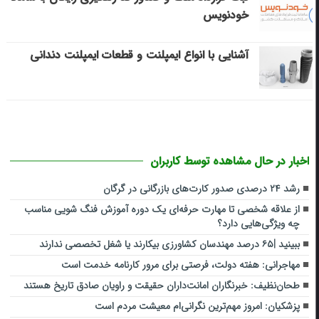
خودنویس
آشنایی با انواع ایمپلنت و قطعات ایمپلنت دندانی
اخبار در حال مشاهده توسط کاربران
رشد ۲۴ درصدی صدور کارت‌های بازرگانی در گرگان
از علاقه شخصی تا مهارت حرفه‌ای یک دوره آموزش فنگ شویی مناسب
چه ویژگی‌هایی دارد؟
ببینید |۶۵ درصد مهندسان کشاورزی بیکارند یا شغل تخصصی ندارند
مهاجرانی: هفته دولت، فرصتی برای مرور کارنامه خدمت است
طحان‌نظیف: خبرنگاران امانت‌داران حقیقت و راویان صادق تاریخ‌ هستند
پزشکیان: امروز مهم‌ترین نگرانی‌ام معیشت مردم است