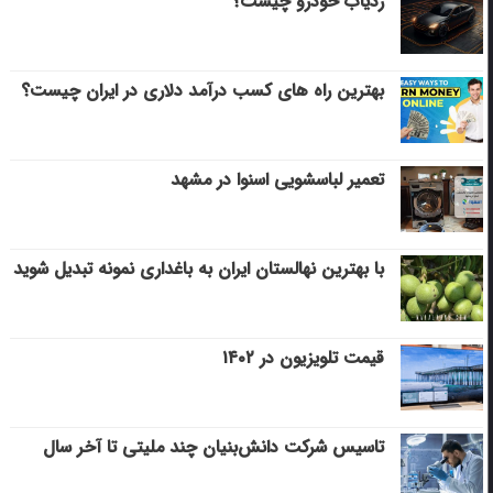
ردیاب خودرو چیست؟
بهترین راه های کسب درآمد دلاری در ایران چیست؟
تعمیر لباسشویی اسنوا در مشهد
با بهترین نهالستان ایران به باغداری نمونه تبدیل شوید
قیمت تلویزیون در ۱۴۰۲
تاسیس شرکت دانش‌بنیان چند ملیتی تا آخر سال