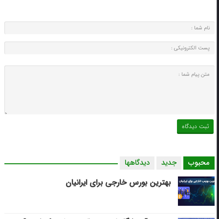
محبوب
جدید
دیدگاهها
بهترین بورس خارجی برای ایرانیان