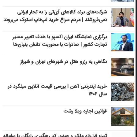
شرکت‌های برند کالاهای آی‌تی را به تجار ایرانی
نمی‌فروشند | مردم سراغ خرید لپ‌تاپ استوک می‌روند
برگزاری نمایشگاه ایران اکسپو با هدف تغییر مسیر
تجارت کشور | صادرات با محوریت دانش بنیان‌ها
نگاهی به رزرو هتل در شهرهای تهران و شیراز
خرید اینترنتی آهن | بررسی قیمت آنلاین میلگرد در
سال ۱۴۰۲
قوانین اجاره ویلا رشت
ثبت قرارداد ملک و صدور کد رهگیری رایگان با سامانه