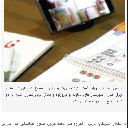
معاون استاندار تهران گفت: کودکستان‌ها و مدارس مقطع دبستان در استان
تهران غیر از شهرستان‌های دماوند و فیروزکوه و بخش رودبارقصران شنبه در دو
نوبت صبح و عصر غیرحضوری شد
به گزارش خبرگزاری فارس از تهران؛ میر محمد غراوی معاون هماهنگی امور عمرانی