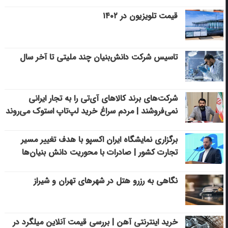
قیمت تلویزیون در ۱۴۰۲
تاسیس شرکت دانش‌بنیان چند ملیتی تا آخر سال
شرکت‌های برند کالاهای آی‌تی را به تجار ایرانی
نمی‌فروشند | مردم سراغ خرید لپ‌تاپ استوک می‌روند
برگزاری نمایشگاه ایران اکسپو با هدف تغییر مسیر
تجارت کشور | صادرات با محوریت دانش بنیان‌ها
نگاهی به رزرو هتل در شهرهای تهران و شیراز
خرید اینترنتی آهن | بررسی قیمت آنلاین میلگرد در