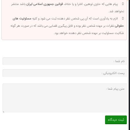
پیام هایی که حاوی توهین، افترا و یا خلاف
قوانین جمهوری اسلامی ایران
باشد منتشر
نخواهد شد.
لازم به یادآوری است که آی پی شخص نظر دهنده ثبت می شود و کلیه
مسئولیت های
حقوقی
نظرات بر عهده شخص نظر بوده و قابل پیگیری قضایی می باشد که در صورت هر گونه
شکایت مسئولیت بر عهده شخص نظر دهنده خواهد بود.