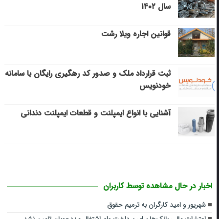
سال ۱۴۰۲
قوانین اجاره ویلا رشت
ثبت قرارداد ملک و صدور کد رهگیری رایگان با سامانه
خودنویس
آشنایی با انواع ایمپلنت و قطعات ایمپلنت دندانی
اخبار در حال مشاهده توسط کاربران
شهریور و امید کارگران به ترمیم حقوق