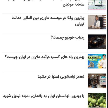
سامانه مودیان
برترین وکلا در موسسه داوری بین المللی عدالت
آریایی
ردیاب خودرو چیست؟
بهترین راه های کسب درآمد دلاری در ایران چیست؟
تعمیر لباسشویی اسنوا در مشهد
با بهترین نهالستان ایران به باغداری نمونه تبدیل شوید