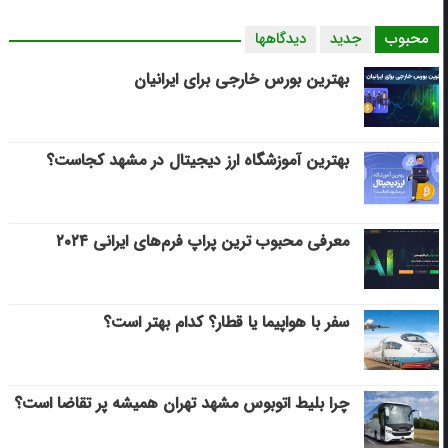
محبوب
جدید
دیدگاهها
بهترین بورس خارجی برای ایرانیان
بهترین آموزشگاه ارز دیجیتال در مشهد کجاست؟
معرفی محبوب ترین پراپ فرم‌های ایرانی ۲۰۲۴
سفر با هواپیما یا قطار؟ کدام بهتر است؟
چرا بلیط اتوبوس مشهد تهران همیشه پر تقاضا است؟