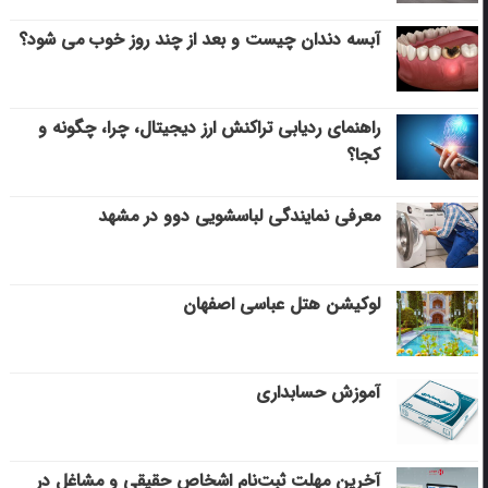
آبسه دندان چیست و بعد از چند روز خوب می‌ شود؟
راهنمای ردیابی تراکنش ارز دیجیتال، چرا، چگونه و
کجا؟
معرفی نمایندگی لباسشویی دوو در مشهد
لوکیشن هتل عباسی اصفهان
آموزش حسابداری
آخرین مهلت ثبت‌نام اشخاص حقیقی و مشاغل در