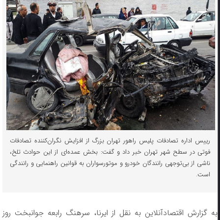
رییس اداره تصادفات پلیس راهور تهران بزرگ از افزایش نگران‌کننده تصادفات
فوتی در سطح شهر تهران خبر داد و گفت: بخش عمده‌ای از این حوادث تلخ،
ناشی از بی‌توجهی رانندگان خودرو و موتورسواران به قوانین راهنمایی و رانندگی
است.
به گزارش اقتصادآنلاین به نقل از ایرنا، سرهنگ رابعه جوانبخت روز