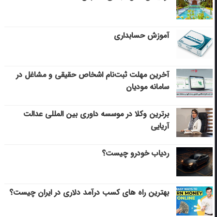
آموزش حسابداری
آخرین مهلت ثبت‌نام اشخاص حقیقی و مشاغل در
سامانه مودیان
برترین وکلا در موسسه داوری بین المللی عدالت
آریایی
ردیاب خودرو چیست؟
بهترین راه های کسب درآمد دلاری در ایران چیست؟