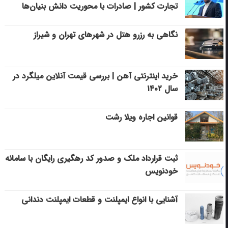
تجارت کشور | صادرات با محوریت دانش بنیان‌ها
نگاهی به رزرو هتل در شهرهای تهران و شیراز
خرید اینترنتی آهن | بررسی قیمت آنلاین میلگرد در
سال ۱۴۰۲
قوانین اجاره ویلا رشت
ثبت قرارداد ملک و صدور کد رهگیری رایگان با سامانه
خودنویس
آشنایی با انواع ایمپلنت و قطعات ایمپلنت دندانی