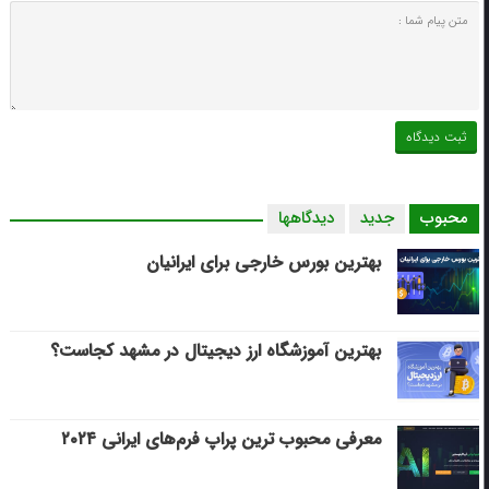
محبوب
جدید
دیدگاهها
بهترین بورس خارجی برای ایرانیان
بهترین آموزشگاه ارز دیجیتال در مشهد کجاست؟
معرفی محبوب ترین پراپ فرم‌های ایرانی ۲۰۲۴