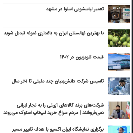
تعمیر لباسشویی اسنوا در مشهد
با بهترین نهالستان ایران به باغداری نمونه تبدیل شوید
قیمت تلویزیون در ۱۴۰۲
تاسیس شرکت دانش‌بنیان چند ملیتی تا آخر سال
شرکت‌های برند کالاهای آی‌تی را به تجار ایرانی
نمی‌فروشند | مردم سراغ خرید لپ‌تاپ استوک می‌روند
برگزاری نمایشگاه ایران اکسپو با هدف تغییر مسیر