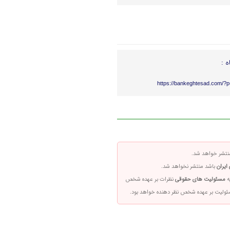
ه :
https://bankeghtesad.com/?
تشر خواهد شد.
ایران
باشد منتشر نخواهد شد.
ه
مسئولیت های حقوقی
نظرات بر عهده شخص
سئولیت بر عهده شخص نظر دهنده خواهد بود.