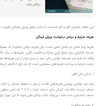
‌برانگیز باشد.
این مقاله، راهنمای گام به گام شماست تا بدانید چطور ویزای شینگن بگیرید، 
هزینه، شرایط و مراحل درخواست ویزای شینگن
هزینه ویزا شامل دو بخش اصلی است؛ یکی هزینه دولتی (سفارت) که معمولاً
یافته، اما شما باید همیشه توانایی مالی خود را بسیار فراتر از این هزینه‌ه
رعایت شرایط و پرداخت هزینه‌های مشخصی است که باید قبل از اقدام، آن‌ها را
۱. تمکن مالی کافی
شما باید توانایی پوشش هزینه‌های اقامت و سفر در منطقه شینگن را اثبات کنی
حساب نیست؛ بلکه باید گردش مالی 
حساب شما واریز شده باشد، می‌تواند شک برانگیز تلقی شود؛ که این مورد برای و
۲. تعهد به بازگشت