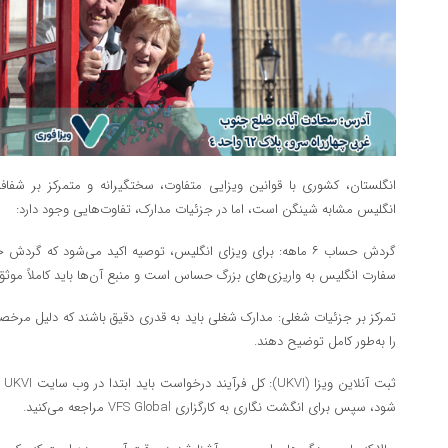
انگلستان، کشوری با قوانین ویزایی متفاوت، سختگیرانه و متمرکز بر شف
انگلیس مشابه شینگن است، اما در جزئیات مدارک، تفاوت‌هایی وجود دارد:
گردش حساب ۶ ماهه: برای ویزای انگلیس، توصیه اکید می‌شود که گ
سفارت انگلیس به واریزی‌های بزرگ حساس است و منبع آن‌ها باید کاملاً موثق
تمرکز بر جزئیات شغلی: مدارک شغلی باید به قدری دقیق باشند که دلیل مرخصی 
را به‌طور کامل توضیح دهند.
ثب
شود، سپس برای انگشت نگاری به کارگزاری VFS Global مراجعه می‌کنید.