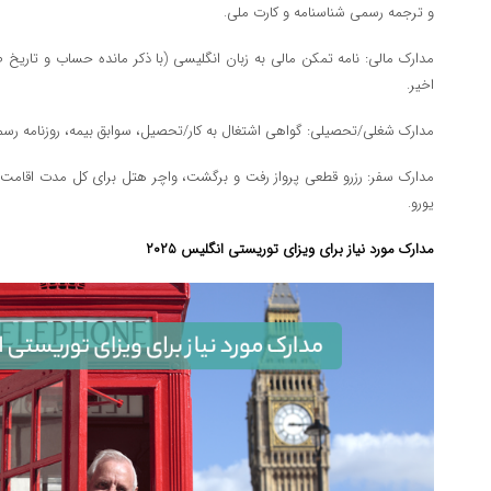
و ترجمه رسمی شناسنامه و کارت ملی.
اخیر.
مدارک شغلی/تحصیلی: گواهی اشتغال به کار/تحصیل، سوابق بیمه، روزنامه ر
یورو.
مدارک مورد نیاز برای ویزای توریستی انگلیس ۲۰۲۵