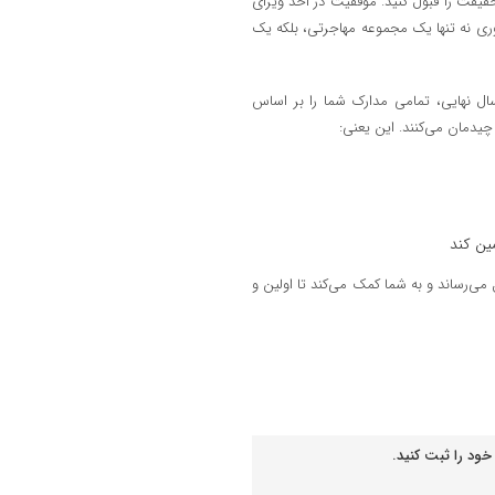
یقت را قبول کنید. موفقیت در اخذ ویزای
ری نه تنها یک مجموعه مهاجرتی، بلکه یک
سال نهایی، تمامی مدارک شما را بر اساس
ین کند
می‌رساند و به شما کمک می‌کند تا اولین و
خود را ثبت کنید.