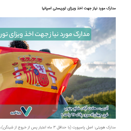
مدارک مورد نیاز جهت اخذ ویزای توریستی اسپانیا