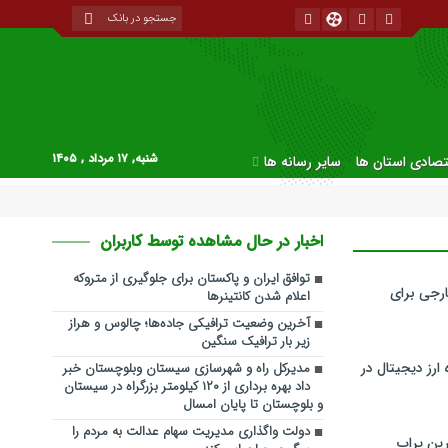
شنبه, ۱۷ مرداد , ۱۴۰۵
قتصادی استان ها
سایر رسانه ها
اخبار در حال مشاهده توسط کاربران
توافق ایران و پاکستان برای جلوگیری از متروکه
رجی برای
اعلام شدن کانتینرها
آخرین وضعیت ترافیکی جاده‌ها؛ چالوس و هراز
زیر بار ترافیک سنگین
ارز دیجیتال در
مدیرکل راه و شهرسازی سیستان وبلوچستان خبر
داد بهره برداری از ۱۲۰ کیلومتر بزرگراه در سیستان
و بلوچستان تا پایان امسال
دولت واگذاری مدیریت سهام عدالت به مردم را
ین پراپ