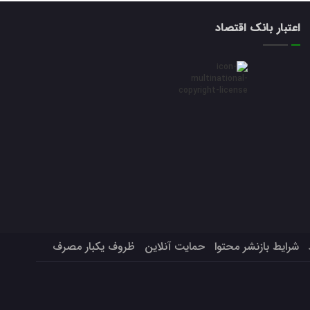
اعتبار بانک اقتصاد
شرایط بازنشر محتوا
حمایت آنلاین
ظروف یکبار مصرف