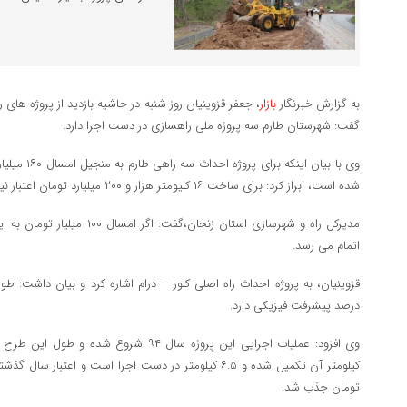
به گزارش خبرنگار
بازار
، جعفر قزوینیان روز شنبه در حاشیه بازدید از پروژه ها
گفت: شهرستان طارم سه پروژه ملی راهسازی در دست اجرا دارد.
وی با بیان این
شده است، ابراز کرد: برای ساخت ۱۶ کلیومتر هزار و ۲۰۰ میلیارد تومان اعتبار نیاز داریم.
مدیرکل راه و شهرسازی استان زنجان
اتمام می رسد.
درصد پیشرفت فیزیکی دارد.
تومان جذب شد.