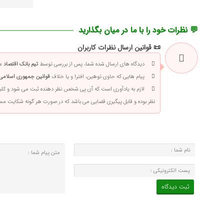
💬 نظرات خود را با ما در میان بگذارید
📜 قوانین ارسال نظرات کاربران
دیدگاه های ارسال شده شما، پس از بررسی توسط
تیم بانک اقتصاد
من
پیام هایی که حاوی توهین، افترا و یا خلاف
قوانین جمهوری اسلامی 
لازم به یادآوری است که آی پی شخص نظر دهنده ثبت می شود و کلی
نظر بوده و قابل پیگیری قضایی می باشد که در صورت هر گونه شکایت م