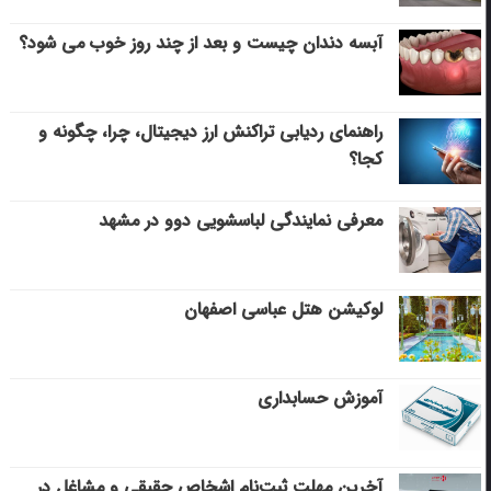
آبسه دندان چیست و بعد از چند روز خوب می‌ شود؟
راهنمای ردیابی تراکنش ارز دیجیتال، چرا، چگونه و
کجا؟
معرفی نمایندگی لباسشویی دوو در مشهد
لوکیشن هتل عباسی اصفهان
آموزش حسابداری
آخرین مهلت ثبت‌نام اشخاص حقیقی و مشاغل در