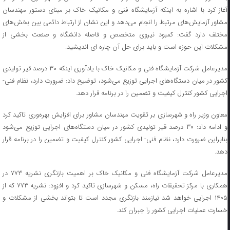
آغاز کرد با اشاره به اینکه آزمایشگاه فنی و مکانیک خاک بر مبنای دستور مهندسان
مشاور آزمایش‌های مرتبط را انجام می‌دهد و این نشان از ارتباط دائمی بین بخش‌های
مختلف دارد گفت: کمبود نیروی متخصص و فاصله دانشگاه و صنعت بخشی از
مشکلات این حوزه است و باید برای حل آن چاره ای اندیشید.
مدیرعامل شرکت آزمایشگاه فنی و مکانیک خاک با یادآوری اینکه ۳۰ درصد قیر تولیدی
کشور در میان دستگاه‌های اجرایی توزیع می‌شود، توضیح داد: ضرورت دارد، نظام فنی-
اجرایی کشور کنترل کیفیت و تضمین را در برنامه قرار دهد.
معاون وزیر راه و شهرسازی بر تقویت مهندسان مشاور برای افزایش بهره‌وری تاکید کرد
و ادامه داد: ۳۰ درصد قیر تولیدی کشور در میان دستگاه‌های اجرایی توزیع می‌شود
بنابراین ضرورت دارد، نظام فنی- اجرایی کشور کنترل کیفیت و تضمین را در برنامه قرار
دهد.
مدیرعامل شرکت آزمایشگاه فنی و مکانیک خاک بر اهمیت بازنگری نشریه ۷۷۳ در
همکاری با مرکز تحقیقات راه، مسکن و شهرسازی تاکید کرد و افزود: نشریه ۷۷۳ که از
۱۴۰۵ اجرایی خواهد شد نیازمند بازنگری مجدد است تا بتواند بخشی از مشکلات و
خسارت عملیات اجرایی کشور را جبران کند.