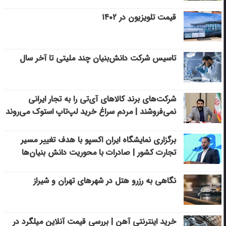
قیمت تلویزیون در ۱۴۰۲
تاسیس شرکت دانش‌بنیان چند ملیتی تا آخر سال
شرکت‌های برند کالاهای آی‌تی را به تجار ایرانی
نمی‌فروشند | مردم سراغ خرید لپ‌تاپ استوک می‌روند
برگزاری نمایشگاه ایران اکسپو با هدف تغییر مسیر
تجارت کشور | صادرات با محوریت دانش بنیان‌ها
نگاهی به رزرو هتل در شهرهای تهران و شیراز
خرید اینترنتی آهن | بررسی قیمت آنلاین میلگرد در