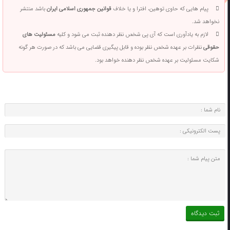
پیام هایی که حاوی توهین، افترا و یا خلاف
قوانین جمهوری اسلامی ایران
باشد منتشر
نخواهد شد.
لازم به یادآوری است که آی پی شخص نظر دهنده ثبت می شود و کلیه
مسئولیت های
حقوقی
نظرات بر عهده شخص نظر بوده و قابل پیگیری قضایی می باشد که در صورت هر گونه
شکایت مسئولیت بر عهده شخص نظر دهنده خواهد بود.