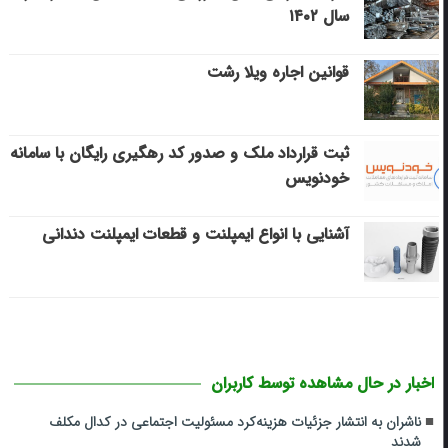
سال ۱۴۰۲
قوانین اجاره ویلا رشت
ثبت قرارداد ملک و صدور کد رهگیری رایگان با سامانه
خودنویس
آشنایی با انواع ایمپلنت و قطعات ایمپلنت دندانی
اخبار در حال مشاهده توسط کاربران
ناشران به انتشار جزئیات هزینه‌کرد مسئولیت اجتماعی در کدال مکلف
شدند