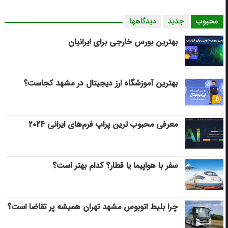
محبوب
جدید
دیدگاهها
بهترین بورس خارجی برای ایرانیان
بهترین آموزشگاه ارز دیجیتال در مشهد کجاست؟
معرفی محبوب ترین پراپ فرم‌های ایرانی ۲۰۲۴
سفر با هواپیما یا قطار؟ کدام بهتر است؟
چرا بلیط اتوبوس مشهد تهران همیشه پر تقاضا است؟