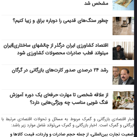
مشخص شد
چطور سنگ‌های قدیمی را دوباره براق و زیبا کنیم؟
اقتصاد کشاورزی ایران درگذر از چالشهای ساختاری|ایران
میتواند قطب صادرات محصولات کشاورزی شود
رشد ۲۴ درصدی صدور کارت‌های بازرگانی در گرگان
از علاقه شخصی تا مهارت حرفه‌ای یک دوره آموزش
فنگ شویی مناسب چه ویژگی‌هایی دارد؟
خبار اقتصادی بازرگانی و گمرک مربوط به مسائل و تحولات اقتصادی مرتبط با
ازرگانی و گمرک است. اخبار بازرگانی و گمرک می‌تواند شامل موارد زیر باشد:
ضعیت تجارت بین‌المللی، از جمله حجم صادرات و واردات، قیمت کالاها و