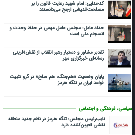
کدخدایی: امام شهید رعایت قانون را بر
مصلحت‌اندیشی ارجح می‌دانستند
حداد عادل: مجلس عامل مهمی در حفظ وحدت و
انسجام ملی است
تقدیر مشاور و دستیار رهبر انقلاب از نقش‌آفرینی
رسانه‌ای خبرگزاری مهر
پایان وضعیت «هم‌جنگ، هم صلح» در گرو تثبیت
قواعد ایران بر تنگه هرمز
سیاسی، فرهنگی و اجتماعی
نایب‌رئیس مجلس: تنگه هرمز در نظم جدید منطقه
نقشی تعیین‌کننده دارد