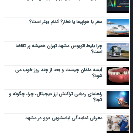
سفر با هواپیما یا قطار؟ کدام بهتر است؟
چرا بلیط اتوبوس مشهد تهران همیشه پر تقاضا
است؟
آبسه دندان چیست و بعد از چند روز خوب می‌
شود؟
راهنمای ردیابی تراکنش ارز دیجیتال، چرا، چگونه و
کجا؟
معرفی نمایندگی لباسشویی دوو در مشهد