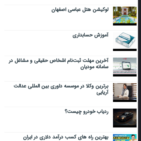
لوکیشن هتل عباسی اصفهان
آموزش حسابداری
آخرین مهلت ثبت‌نام اشخاص حقیقی و مشاغل در
سامانه مودیان
برترین وکلا در موسسه داوری بین المللی عدالت
آریایی
ردیاب خودرو چیست؟
بهترین راه های کسب درآمد دلاری در ایران