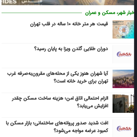
فیدس چگونه مسیر مهاجرت را از مشاوره تا دریافت ویزا مدیریت
خبار شهر، مسکن و عمران
می‌کند؟
قیمت هر متر خانه ۱۰ ساله در قلب تهران
دوران طلایی گلدن ویزا به پایان رسید؟
آیا شهران هنوز یکی از محله‌های مقرون‌به‌صرفه غرب
تهران برای خرید خانه است؟
الزام احتمالی اتاق امن؛ هزینه ساخت مسکن چقدر
افزایش می‌یابد؟
افت شدید صدور پروانه‌های ساختمانی؛ بازار مسکن با
کمبود عرضه مواجه می‌شود؟