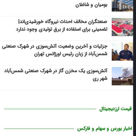
بومیان و شاغلان
صنعتگران مخالف احداث نیروگاه خورشیدی‌اند|
تضمینی برای استفاده از برق تولیدی وجود ندارد
جزئیات و آخرین وضعیت آتش‌سوزی در شهرک صنعتی
شمس‌آباد از زبان رئیس اورژانس تهران
آتش‌سوزی یک مخزن گاز در شهرک صنعتی شمس‌آباد
شهر ری
قیمت ارزدیجیتال
اخبار بورس و سهام و فارکس