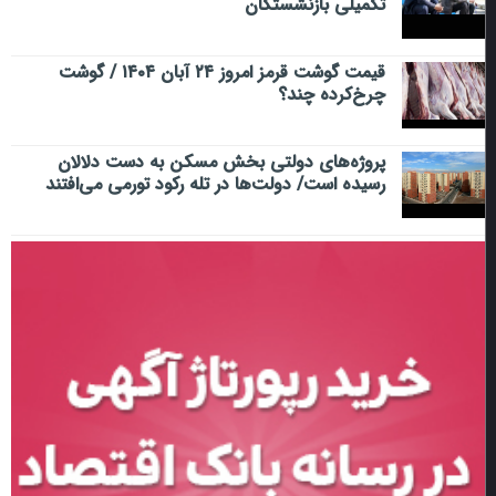
تکمیلی بازنشستگان
قیمت گوشت قرمز امروز ۲۴ آبان ۱۴۰۴ / گوشت
چرخ‌کرده چند؟
پروژه‌های دولتی بخش مسکن به دست دلالان
رسیده است/ دولت‌ها در تله رکود تورمی می‌افتند