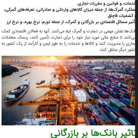
دمات، و قوانین و مقررات تجاری
ملکرد گمرک‌ها، از جمله میزان کالاهای وارداتی و صادراتی، تعرفه‌های گمرکی،
 کشفیات قاچاق
أثیر مسائل اقتصادی بر بازرگانی و گمرک، از جمله تورم، نرخ بهره، و نرخ ارز
انک‌ها نقش مهمی در تجارت و گمرک ایفا می‌کنند. آنها به فعالان اقتصادی کمک
ی‌کنند تا منابع مالی مورد نیاز خود را برای تجارت تأمین کنند، ریسک معاملات
جاری را مدیریت کنند و کالاها و خدمات را به طور ایمن و کارآمد از یک کشور به
شور دیگر منتقل کنند.
اثیر بانک‌ها بر بازرگانی