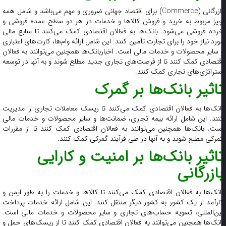
ازرگانی (
Commerce
) برای اقتصاد جهانی ضروری و مهم می‌باشد و شامل همه
یز مربوط به خرید و فروش کالاها و خدمات در هر دو سطح عمده فروشی و
رده فروشی می‌شود.
بانک‌ها
به فعالان اقتصادی کمک می‌کنند تا منابع مالی
ورد نیاز خود را برای تجارت تأمین کنند. این شامل ارائه وام‌ها، کارت‌های اعتباری
 سایر محصولات و خدمات مالی است. اخباربانک‌ها همچنین می‌توانند به فعالان
قتصادی کمک کنند تا از فرصت‌های تجاری جدید مطلع شوند و به آنها در توسعه
ستراتژی‌های تجاری کمک کنند.
اثیر بانک‌ها بر گمرک
انک‌ها به فعالان اقتصادی کمک می‌کنند تا ریسک معاملات تجاری را مدیریت
نند. این شامل ارائه بیمه تجاری، ضمانت‌ها و سایر محصولات و خدمات مالی
ست. بانک‌ها همچنین می‌توانند به فعالان اقتصادی کمک کنند تا از مقررات
مرکی مطلع شوند و به آنها در طی فرآیند گمرکی کمک کنند.
اثیر بانک‌ها بر امنیت و کارایی
ازرگانی
انک‌ها به فعالان اقتصادی کمک می‌کنند تا کالاها و خدمات را به طور ایمن و
ارآمد از یک کشور به کشور دیگر منتقل کنند. این شامل ارائه خدمات پرداخت
ین‌المللی، تسویه حساب‌های تجاری و سایر محصولات و خدمات مالی است.
انک‌ها همچنین می‌توانند به فعالان اقتصادی کمک کنند تا از ریسک‌های حمل و