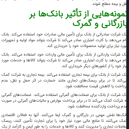
قل و بیمه مطلع شوند.
مونه‌هایی از تأثیر بانک‌ها بر
ازرگانی و گمرک
ک شرکت صادراتی از بانک برای تأمین مالی صادرات خود استفاده می‌کند. بانک
ام می‌دهد یا کارت اعتباری صادر می‌کند تا شرکت بتواند مواد اولیه و تجهیزات
ورد نیاز برای تولید محصولات خود را خریداری کند.
ک شرکت وارداتی از بانک برای تأمین مالی واردات خود استفاده می‌کند. بانک
ام می‌دهد یا کارت اعتباری صادر می‌کند تا شرکت بتواند کالاها و خدمات مورد
یاز خود را از کشورهای دیگر خریداری کند.
ک شرکت از بانک برای بیمه تجاری استفاده می‌کند. بیمه تجاری به شرکت کمک
ی‌کند تا در برابر ریسک‌های تجاری مانند خسارت در اثر حمل و نقل، عدم
رداخت یا کاهش قیمت محافظت شود.
ک شرکت از بانک برای ضمانت‌های گمرکی استفاده می‌کند. ضمانت‌های گمرکی
ه شرکت کمک می‌کند تا در برابر پرداخت عوارض و مالیات‌های گمرکی در صورت
دم پرداخت واردکننده محافظت شود.
انک‌ها نقش مهمی در بازرگانی و گمرک ایفا می‌کنند. آنها به فعالان اقتصادی
مک می‌کنند تا منابع مالی مورد نیاز خود را برای تجارت تأمین کنند، ریسک
عاملات تجاری را مدیریت کنند و کالاها و خدمات را به طور ایمن و کارآمد از یک