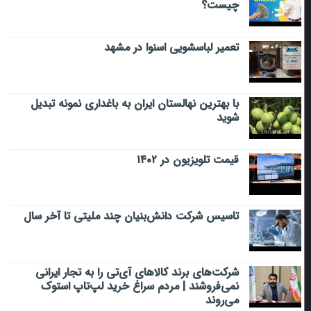
چیست؟
تعمیر لباسشویی اسنوا در مشهد
با بهترین نهالستان ایران به باغداری نمونه تبدیل
شوید
قیمت تلویزیون در ۱۴۰۲
تاسیس شرکت دانش‌بنیان چند ملیتی تا آخر سال
شرکت‌های برند کالاهای آی‌تی را به تجار ایرانی
نمی‌فروشند | مردم سراغ خرید لپ‌تاپ استوک
می‌روند