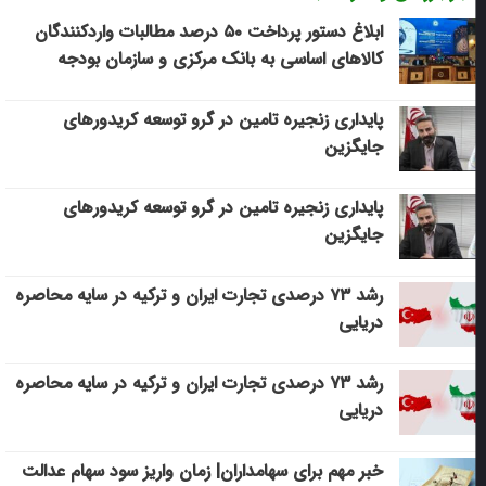
ابلاغ دستور پرداخت ۵۰ درصد مطالبات واردکنندگان
کالاهای اساسی به بانک مرکزی و سازمان بودجه
پایداری زنجیره تامین در گرو توسعه کریدورهای
جایگزین
پایداری زنجیره تامین در گرو توسعه کریدورهای
جایگزین
رشد ۷۳ درصدی تجارت ایران و ترکیه در سایه محاصره
دریایی
رشد ۷۳ درصدی تجارت ایران و ترکیه در سایه محاصره
دریایی
خبر مهم برای سهامداران| زمان واریز سود سهام عدالت