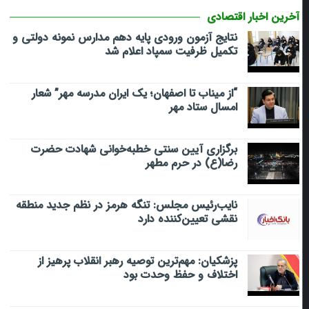
آخرین اخبار اقتصادی
نتایج آزمون ورودی پایه دهم مدارس نمونه دولتی و
تکمیل ظرفیت سمپاد اعلام شد
“از میناب تا اصفهان؛ یک ایران مدرسه مهر” شعار
امسال ستاد مهر
برگزاری آیین سنتی خطبه‌خوانی شهادت حضرت
رضا(ع) در حرم مطهر
نایب‌رئیس مجلس: تنگه هرمز در نظم جدید منطقه
نقشی تعیین‌کننده دارد
پزشکیان: مهم‌ترین توصیه رهبر انقلاب پرهیز از
اختلاف و حفظ وحدت بود