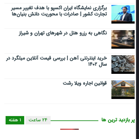
برگزاری نمایشگاه ایران اکسپو با هدف تغییر مسیر
تجارت کشور | صادرات با محوریت دانش بنیان‌ها
نگاهی به رزرو هتل در شهرهای تهران و شیراز
خرید اینترنتی آهن | بررسی قیمت آنلاین میلگرد در
سال ۱۴۰۲
قوانین اجاره ویلا رشت
پر بازدید ترین ها
24 ساعت
1 هفته