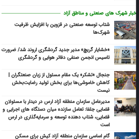
خبار شهرک های صنعتی و مناطق آزاد
شتاب توسعه صنعتی در قزوین با افزایش ظرفیت
شهرک‌ها
«خشایار گریچ» مدیر جدید گردشگری اروند شد/ ضرورت
تاسیس انجمن صنفی دفاتر هوایی و گردشگری
جنجال «تشکر» یک مقام مسئول از زبان صنعتگران |
کاهش خاموشی‌ها برای بخش تولید رضایت‌بخش
نیست
مدیرعامل سازمان منطقه آزاد ارس در دیدار با مسئولان
قضایی جلفا: تعامل سازنده میان دستگاه‌ های اجرایی و
قضایی، شتاب‌ دهنده توسعه و سرمایه‌گذاری در ارس
است
گام اساسی سازمان منطقه آزاد کیش برای مسکن