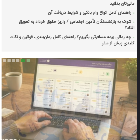
مالی‌تان بدانید
راهنمای کامل انواع وام بانکی و شرایط دریافت آن
شوک به بازنشستگان تأمین اجتماعی / واریز حقوق خرداد به تعویق
افتاد؟
چه زمانی بیمه مسافرتی بگیریم؟ راهنمای کامل زمان‌بندی، قوانین و نکات
کلیدی پیش از سفر