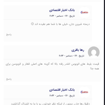
بانک اخبار اقتصادی
تاریخ : 26 - دسامبر - 2023
درسته شیرین جان، خیلی ها با شما هم عقیده اند 🙂
پاسخ
رها باقری
تاریخ : 26 - دسامبر - 2023
قیمت بلیط های اتوبوس انقدر رفته بالا که گزینه های اصلی قطار و اتوبوسن برای
همه جا!
پاسخ
بانک اخبار اقتصادی
تاریخ : 26 - دسامبر - 2023
دقیقا رها جان، ممنون از اینکه نظر خودتون رو با ما به اشتراک گذاشتید