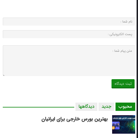
محبوب
جدید
دیدگاهها
بهترین بورس خارجی برای ایرانیان