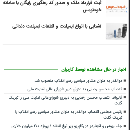
ثبت قرارداد ملک و صدور کد رهگیری رایگان با سامانه
خودنویس
آشنایی با انواع ایمپلنت و قطعات ایمپلنت دندانی
اخبار در حال مشاهده توسط کاربران
ذوالقدر به عنوان مشاور سیاسی رهبر انقلاب منصوب شد
انتصاب محسن رضایی به عنوان دبیر شورای عالی امنیت ملی
قالیباف انتصاب محسن رضایی به دبیری شورای‌عالی امنیت ملی را تبریک
گفت
رئیس مجلس انتصاب ذوالقدر به عنوان مشاور سیاسی رهبر انقلاب را
تبریک گفت
جف بزوس و لئوناردو دی‌کاپریو زیر تیغ انتقاد / پروژه ۲۰۰ میلیون دلاری