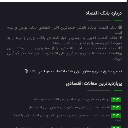
درباره بانک اقتصاد
🏦 بانک اقتصاد، پایگاه بازنشر جدیدترین اخبار اقتصادی بانک، بورس و بیمه
است.
💰 بانک اقتصاد، آخرین و مهمترین اخبار اقتصادی بانک، بورس و بیمه را به
صورت آنلاین و سریع در اختیار شما قرار می‌‌دهد.
💵 بانک اقتصاد، تمامی اخبار اقتصادی را از معتبرترین و پربیننده ترین
روزنامه‌ها، مجلات اقتصادی و خبرگزاری‌های اقتصادی به صورت خودکار گردآوری
می‌کند.
تمامی حقوق مادی و معنوی برای بانک اقتصاد محفوظ می باشد 🥰
پربازدیدترین مقالات اقتصادی
ذوالقدر به عنوان مشاور سیاسی رهبر انقلاب منصوب شد
3:02
انتصاب محسن رضایی به عنوان دبیر شورای عالی امنیت ملی
3:02
قالیباف انتصاب محسن رضایی به دبیری شورای‌عالی امنیت ملی را تبریک
3:02
گفت