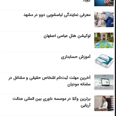
کجا؟
معرفی نمایندگی لباسشویی دوو در مشهد
لوکیشن هتل عباسی اصفهان
آموزش حسابداری
آخرین مهلت ثبت‌نام اشخاص حقیقی و مشاغل در
سامانه مودیان
برترین وکلا در موسسه داوری بین المللی عدالت
آریایی