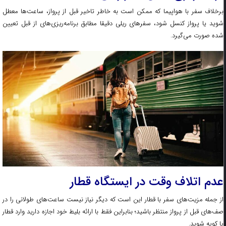
برخلاف سفر با هواپیما که ممکن است به خاطر تاخیر قبل از پرواز، ساعت‌ها معطل
شوید یا پرواز کنسل شود، سفرهای ریلی دقیقا مطابق برنامه‌ریزی‌های از قبل تعیین
شده صورت می‌گیرد.
عدم اتلاف وقت در ایستگاه قطار
از جمله مزیت‌های سفر با قطار این است که دیگر نیاز نیست ساعت‌های طولانی را در
صف‌های قبل از پرواز منتظر باشید؛ بنابراین فقط با ارائه بلیط خود اجازه دارید وارد قطار
یا کوپه شوید.