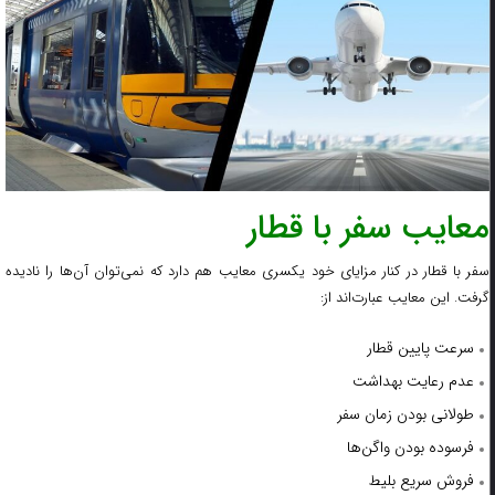
معایب سفر با قطار
سفر با قطار در کنار مزایای خود یکسری معایب هم دارد که نمی‌توان آن‌ها را نادیده
گرفت. این معایب عبارت‌اند از:
سرعت پایین قطار
عدم رعایت بهداشت
طولانی بودن زمان سفر
فرسوده بودن واگن‌ها
فروش سریع بلیط