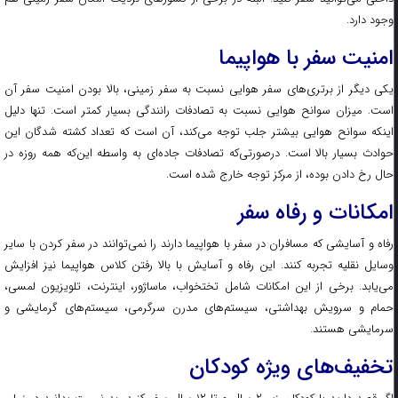
وجود دارد.
امنیت سفر با هواپیما
یکی دیگر از برتری‌های سفر هوایی نسبت به سفر زمینی، بالا بودن امنیت سفر آن
است. میزان سوانح هوایی نسبت به تصادفات رانندگی بسیار کمتر است. تنها دلیل
اینکه سوانح هوایی بیشتر جلب توجه می‌کند، آن است که تعداد کشته شدگان این
حوادث بسیار بالا است. درصورتی‌که تصادفات جاده‌ا‌ی به واسطه این‌که همه روزه در
حال رخ دادن بوده، از مرکز توجه خارج شده است.
امکانات و رفاه سفر
رفاه و آسایشی که مسافران در سفر با هواپیما دارند را نمی‌توانند در سفر کردن با سایر
وسایل نقلیه تجربه کنند. این رفاه و آسایش با بالا رفتن کلاس هواپیما نیز افزایش
می‌یابد. برخی از این‌ امکانات شامل تختخواب، ماساژور، اینترنت، تلویزیون لمسی،
حمام و سرویش بهداشتی، سیستم‌های مدرن سرگرمی، سیستم‌های گرمایشی و
سرمایشی هستند.
تخفیف‌های ویژه کودکان