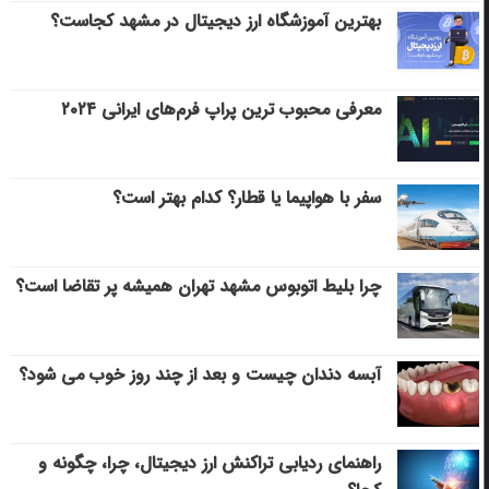
بهترین آموزشگاه ارز دیجیتال در مشهد کجاست؟
معرفی محبوب ترین پراپ فرم‌های ایرانی ۲۰۲۴
سفر با هواپیما یا قطار؟ کدام بهتر است؟
چرا بلیط اتوبوس مشهد تهران همیشه پر تقاضا است؟
آبسه دندان چیست و بعد از چند روز خوب می‌ شود؟
راهنمای ردیابی تراکنش ارز دیجیتال، چرا، چگونه و