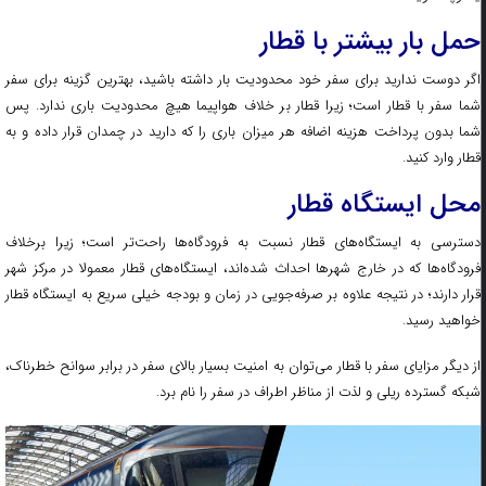
حمل بار بیشتر با قطار
اگر دوست ندارید برای سفر خود محدودیت بار داشته باشید، بهترین گزینه برای سفر
شما سفر با قطار است؛ زیرا قطار بر خلاف هواپیما هیچ محدودیت باری ندارد. پس
شما بدون پرداخت هزینه اضافه هر میزان باری را که دارید در چمدان‌ قرار داده و به
قطار وارد کنید.
محل ایستگاه قطار
دسترسی به ایستگاه‌های قطار نسبت به فرودگاه‌ها راحت‌تر است؛ زیرا برخلاف
فرودگاه‌ها که در خارج شهر‌ها احداث شده‌اند، ایستگاه‌های قطار معمولا در مرکز شهر
قرار دارند؛ در نتیجه علاوه بر صرفه‌جویی در زمان‌ و بودجه خیلی سریع به ایستگاه قطار
خواهید رسید.
از دیگر مزایای سفر با قطار می‌توان به امنیت بسیار بالای سفر در برابر سوانح خطرناک،
شبکه گسترده ریلی و لذت از مناظر اطراف در سفر را نام برد.