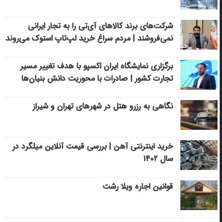
شرکت‌های برند کالاهای آی‌تی را به تجار ایرانی
نمی‌فروشند | مردم سراغ خرید لپ‌تاپ استوک می‌روند
برگزاری نمایشگاه ایران اکسپو با هدف تغییر مسیر
تجارت کشور | صادرات با محوریت دانش بنیان‌ها
نگاهی به رزرو هتل در شهرهای تهران و شیراز
خرید اینترنتی آهن | بررسی قیمت آنلاین میلگرد در
سال ۱۴۰۲
قوانین اجاره ویلا رشت