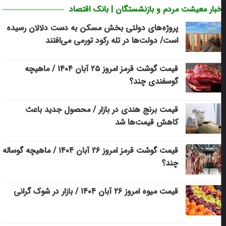
خبار معیشت مردم و بازنشستگان | بانک اقتصاد
پروژه‌های دولتی بخش مسکن به دست دلالان رسیده
است/ دولت‌ها در تله رکود تورمی می‌افتند
قیمت گوشت قرمز امروز ۲۵ آبان ۱۴۰۴ / ماهیچه
گوسفندی چند؟
قیمت برنج هندی در بازار / محصول جدید باعث
کاهش قیمت‌ها شد
قیمت گوشت قرمز امروز ۲۶ آبان ۱۴۰۴ / ماهیچه گوساله
چند؟
قیمت میوه امروز ۲۶ آبان ۱۴۰۴ / بازار در شوک گرانی