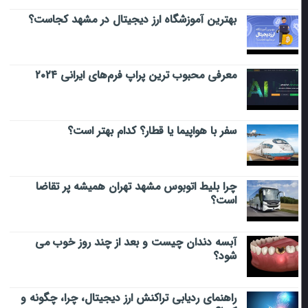
بهترین آموزشگاه ارز دیجیتال در مشهد کجاست؟
معرفی محبوب ترین پراپ فرم‌های ایرانی ۲۰۲۴
سفر با هواپیما یا قطار؟ کدام بهتر است؟
چرا بلیط اتوبوس مشهد تهران همیشه پر تقاضا
است؟
آبسه دندان چیست و بعد از چند روز خوب می‌
شود؟
راهنمای ردیابی تراکنش ارز دیجیتال، چرا، چگونه و