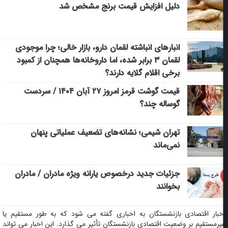
دلیل افزایش قیمت برنج مشخص شد
انبار‌های انباشته لقمان دارو، بازار خالی؛ چرا موجودی
لقمان ۳ برابر شده، اما داروخانه‌ها همچنان از کمبود
برخی اقلام گلایه دارند؟
قیمت گوشت قرمز امروز ۲۷ آبان ۱۴۰۴ / سردست
گوساله چند؟
تهران شیمی؛ نشانه‌های تضعیف عملیاتی پنهان
نمی‌ماند
جزئیات جدید درخصوص یارانه ویژه مادران / مادران
بخوانند
خبار اقتصادی بازنشستگان به اخباری گفته می شود که به طور مستقیم یا
یرمستقیم بر وضعیت اقتصادی بازنشستگان تأثیر می گذارد. این اخبار می تواند