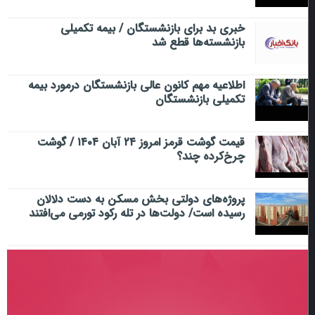
خبری بد برای بازنشستگان / بیمه تکمیلی
بازنشسته‌ها قطع شد
اطلاعیه مهم کانون عالی بازنشستگان درمورد بیمه
تکمیلی بازنشستگان
قیمت گوشت قرمز امروز ۲۴ آبان ۱۴۰۴ / گوشت
چرخ‌کرده چند؟
پروژه‌های دولتی بخش مسکن به دست دلالان
رسیده است/ دولت‌ها در تله رکود تورمی می‌افتند