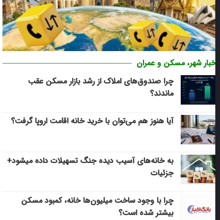
فیدس چگونه مسیر مهاجرت را از مشاوره تا دریافت ویزا مدیریت
خبار شهر، مسکن و عمران
می‌کند؟
بسته‌های تابستانی رومینگ ایرانسل برای سفر به مقصدهای متنوع
چرا صندوق‌های املاک از رشد بازار مسکن عقب
ماندند؟
آیا هنوز هم می‌توان با خرید خانه اقامت اروپا گرفت؟
به خانه‌های آسیب دیده جنگ تسهیلات داده میشود+
جزئیات
چرا با وجود ساخت میلیون‌ها خانه، کمبود مسکن
بیشتر شده است؟