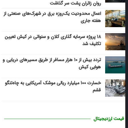
روان زائران پشت سر گذاشت
اعمال محدودیت یک‌روزه برق در شهرک‌های صنعتی از
هفته جاری
۱۸ پروژه سرمایه گذاری کلان و سنواتی در کیش تعیین
تکلیف شد
تردد بیش از ۱۰ هزار مسافر از طریق مسیرهای دریایی و
هوایی کیش
خسارت ۱۰۰ میلیارد ریالی موشک آمریکایی به چاه‌تنگو
قشم
قیمت ارزدیجیتال