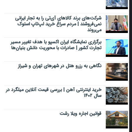
شرکت‌های برند کالاهای آی‌تی را به تجار ایرانی
نمی‌فروشند | مردم سراغ خرید لپ‌تاپ استوک
می‌روند
برگزاری نمایشگاه ایران اکسپو با هدف تغییر مسیر
تجارت کشور | صادرات با محوریت دانش بنیان‌ها
نگاهی به رزرو هتل در شهرهای تهران و شیراز
خرید اینترنتی آهن | بررسی قیمت آنلاین میلگرد در
سال ۱۴۰۲
قوانین اجاره ویلا رشت