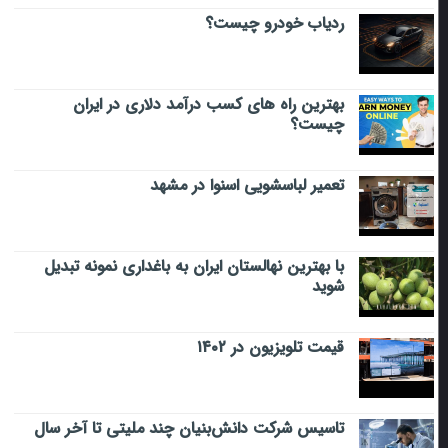
ردیاب خودرو چیست؟
بهترین راه های کسب درآمد دلاری در ایران
چیست؟
تعمیر لباسشویی اسنوا در مشهد
با بهترین نهالستان ایران به باغداری نمونه تبدیل
شوید
قیمت تلویزیون در ۱۴۰۲
تاسیس شرکت دانش‌بنیان چند ملیتی تا آخر سال