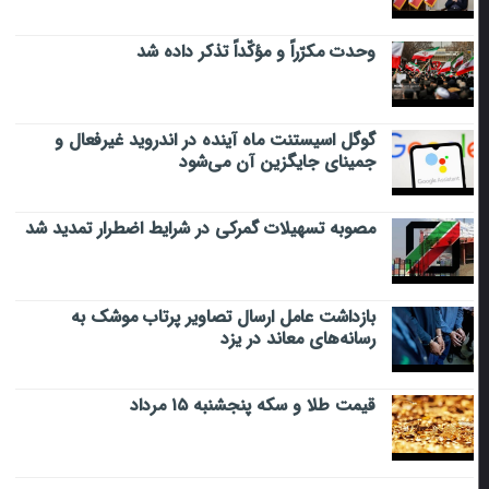
وحدت مکرّراً و مؤکّداً تذکر داده شد
گوگل اسیستنت ماه آینده در اندروید غیرفعال و
جمینای جایگزین آن می‌شود
مصوبه تسهیلات گمرکی در شرایط اضطرار تمدید شد
بازداشت عامل ارسال تصاویر پرتاب موشک به
رسانه‌های معاند در یزد
قیمت طلا و سکه پنجشنبه ۱۵ مرداد