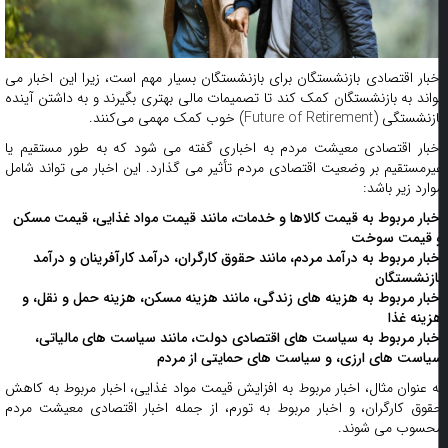
خبار اقتصادی بازنشستگان برای بازنشستگان بسیار مهم است، زیرا این اخبار می
واند به بازنشستگان کمک کند تا تصمیمات مالی بهتری بگیرند و به داشتن آینده
ازنشستگی (
Future of Retirement
) خوب کمک مهمی می‌کنند.
خبار اقتصادی معیشت مردم به اخباری گفته می شود که به طور مستقیم یا
یرمستقیم بر وضعیت اقتصادی مردم تأثیر می گذارد. این اخبار می تواند شامل
وارد زیر باشد:
خبار مربوط به قیمت کالاها و خدمات، مانند قیمت مواد غذایی، قیمت مسکن
 قیمت سوخت
خبار مربوط به درآمد مردم، مانند حقوق کارگران، درآمد کارآفرینان و درآمد
ازنشستگان
خبار مربوط به هزینه های زندگی، مانند هزینه مسکن، هزینه حمل و نقل، و
زینه غذا
خبار مربوط به سیاست های اقتصادی دولت، مانند سیاست های مالیاتی،
یاست های ارزی، و سیاست های حمایتی از مردم
ه عنوان مثال، اخبار مربوط به افزایش قیمت مواد غذایی، اخبار مربوط به کاهش
قوق کارگران، و اخبار مربوط به تورم، از جمله اخبار اقتصادی معیشت مردم
حسوب می شوند.