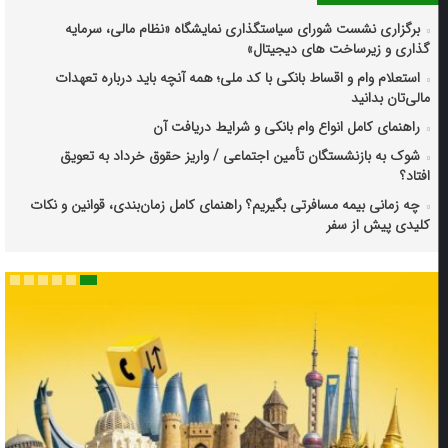
برگزاری نشست شورای سیاستگذاری نمایشگاه «نظام مالی، سرمایه
گذاری و زیرساخت های دیجیتال»
استعلام وام و اقساط بانکی با کد ملی؛ همه آنچه باید درباره تعهدات
مالی‌تان بدانید
راهنمای کامل انواع وام بانکی و شرایط دریافت آن
شوک به بازنشستگان تأمین اجتماعی / واریز حقوق خرداد به تعویق
افتاد؟
چه زمانی بیمه مسافرتی بگیریم؟ راهنمای کامل زمان‌بندی، قوانین و نکات
کلیدی پیش از سفر