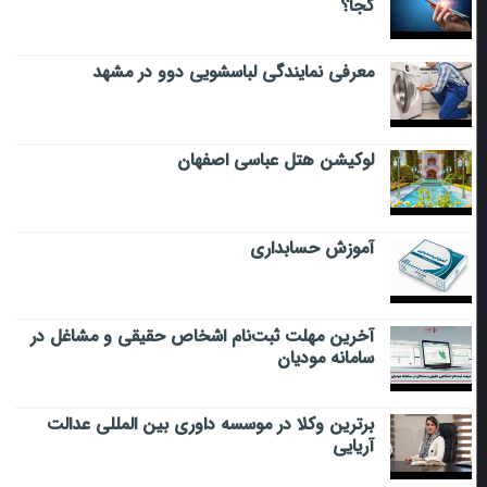
کجا؟
معرفی نمایندگی لباسشویی دوو در مشهد
لوکیشن هتل عباسی اصفهان
آموزش حسابداری
آخرین مهلت ثبت‌نام اشخاص حقیقی و مشاغل در
سامانه مودیان
برترین وکلا در موسسه داوری بین المللی عدالت
آریایی