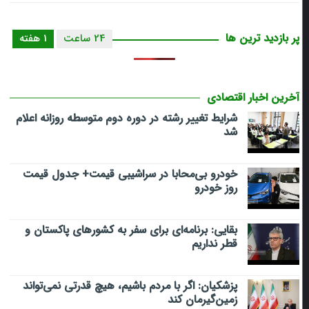
پر بازدید ترین ها
24 ساعت
1 هفته
آخرین اخبار اقتصادی
شرایط تغییر رشته در دوره دوم متوسطه روزانه اعلام
شد
خودرو بی‌محابا در سراشیبی قیمت+ جدول قیمت
روز خودرو
بقایی: برنامه‌ای برای سفر به کشورهای پاکستان و
قطر نداریم
پزشکیان: اگر با مردم باشیم، هیچ قدرتی نمی‌تواند
زمین‌گیرمان کند