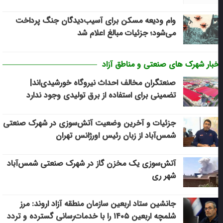
وام ودیعه مسکن برای آسیب‌دیدگان جنگ پرداخت
می‌شود؛ جزئیات مبالغ اعلام شد
خبار شهرک های صنعتی و مناطق آزاد
صنعتگران مخالف احداث نیروگاه خورشیدی‌اند|
تضمینی برای استفاده از برق تولیدی وجود ندارد
جزئیات و آخرین وضعیت آتش‌سوزی در شهرک صنعتی
شمس‌آباد از زبان رئیس اورژانس تهران
آتش‌سوزی یک مخزن گاز در شهرک صنعتی شمس‌آباد
شهر ری
جانشین ستاد اربعین سازمان منطقه آزاد اروند: مرز
شلمچه اربعین ۱۴۰۵ را با خدمات‌رسانی گسترده و تردد