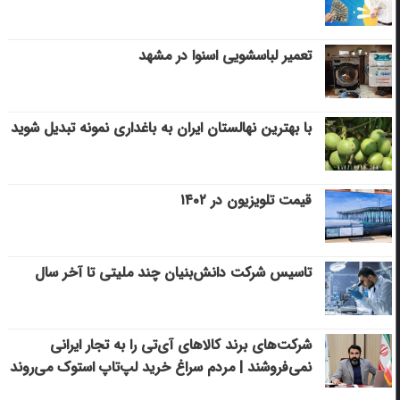
تعمیر لباسشویی اسنوا در مشهد
با بهترین نهالستان ایران به باغداری نمونه تبدیل شوید
قیمت تلویزیون در ۱۴۰۲
تاسیس شرکت دانش‌بنیان چند ملیتی تا آخر سال
شرکت‌های برند کالاهای آی‌تی را به تجار ایرانی
نمی‌فروشند | مردم سراغ خرید لپ‌تاپ استوک می‌روند