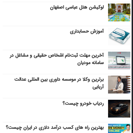
لوکیشن هتل عباسی اصفهان
آموزش حسابداری
آخرین مهلت ثبت‌نام اشخاص حقیقی و مشاغل در
سامانه مودیان
برترین وکلا در موسسه داوری بین المللی عدالت
آریایی
ردیاب خودرو چیست؟
بهترین راه های کسب درآمد دلاری در ایران چیست؟