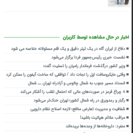
اخبار در حال مشاهده توسط کاربران
دفاع از ایران گاه در یک تیتر دقیق و یک قلم مسئولانه خلاصه می شود
نشست خبری رئیس‌جمهور فردا برگزار می‌شود
وزیر کشور درگذشت فرماندار رامیان را تسلیت گفت
وقتی مایکروسافت اپل را نجات داد / توافقی که ساخت آیفون را ممکن کرد
انسداد مسیر جنوب به شمال چالوس و آزادراه تهران ــ شمال
۸ چراغ قرمز در صورت‌های مالی که احتمال تقلب را آشکار می‌کند
رگبار و رعدوبرق در راه شمال کشور؛ تهران خنک‌تر می‌شود
شفافیت و مدیریت تعارض منافع؛ لازمه اصلاح نظام دارویی
مراقب علائم هپاتیت باشید!
منفرد: داروخانه‌ها از وعده‌ها بریده‌اند