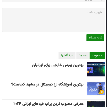
محبوب
جدید
دیدگاهها
بهترین بورس خارجی برای ایرانیان
بهترین آموزشگاه ارز دیجیتال در مشهد کجاست؟
معرفی محبوب ترین پراپ فرم‌های ایرانی ۲۰۲۴