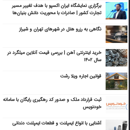
برگزاری نمایشگاه ایران اکسپو با هدف تغییر مسیر
تجارت کشور | صادرات با محوریت دانش بنیان‌ها
نگاهی به رزرو هتل در شهرهای تهران و شیراز
خرید اینترنتی آهن | بررسی قیمت آنلاین میلگرد در
سال ۱۴۰۲
قوانین اجاره ویلا رشت
ثبت قرارداد ملک و صدور کد رهگیری رایگان با سامانه
خودنویس
آشنایی با انواع ایمپلنت و قطعات ایمپلنت دندانی