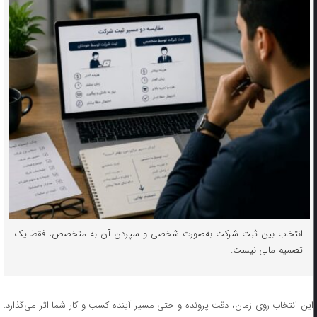
انتخاب بین ثبت شرکت به‌صورت شخصی و سپردن آن به متخصص، فقط یک
تصمیم مالی نیست.
این انتخاب روی زمان، دقت پرونده و حتی مسیر آینده کسب ‌و کار شما اثر می‌گذارد.