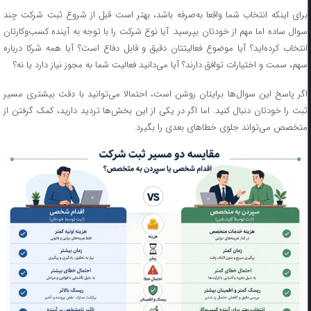
برای اینکه انتخاب شما واقعا به‌صرفه باشد، بهتر است قبل از شروع ثبت شرکت چند
سوال ساده اما مهم از خودتان بپرسید. آیا نوع شرکت را با توجه به آینده کسب‌وکارتان
انتخاب کرده‌اید؟ آیا موضوع فعالیتتان دقیق و قابل دفاع است؟ آیا همه شرکا درباره
سهم، سمت و اختیارات توافق دارند؟ آیا می‌دانید فعالیت شما به مجوز نیاز دارد یا نه؟
اگر پاسخ این سوال‌ها برایتان روشن است، احتمالا می‌توانید با دقت بیشتری مسیر
ثبت را خودتان دنبال کنید. اما اگر در یکی از این بخش‌ها تردید دارید، کمک گرفتن از
متخصص می‌تواند جلوی خطاهای بعدی را بگیرد.