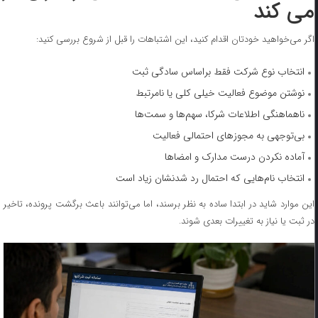
می کند
اگر می‌خواهید خودتان اقدام کنید، این اشتباهات را قبل از شروع بررسی کنید:
انتخاب نوع شرکت فقط براساس سادگی ثبت
نوشتن موضوع فعالیت خیلی کلی یا نامرتبط
ناهماهنگی اطلاعات شرکا، سهم‌ها و سمت‌ها
بی‌توجهی به مجوزهای احتمالی فعالیت
آماده نکردن درست مدارک و امضاها
انتخاب نام‌هایی که احتمال رد شدنشان زیاد است
این موارد شاید در ابتدا ساده به نظر برسند، اما می‌توانند باعث برگشت پرونده، تاخیر
در ثبت یا نیاز به تغییرات بعدی شوند.