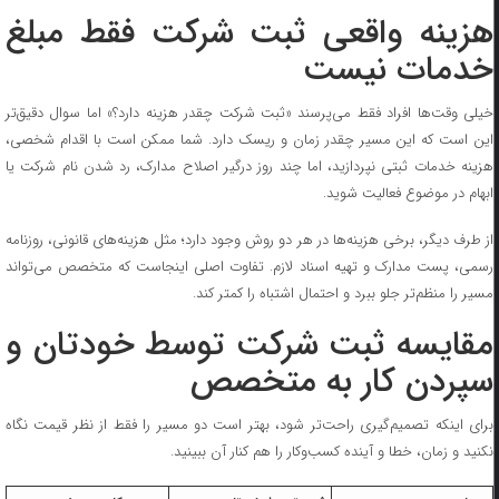
هزینه واقعی ثبت شرکت فقط مبلغ
خدمات نیست
خیلی وقت‌ها افراد فقط می‌پرسند «ثبت شرکت چقدر هزینه دارد؟» اما سوال دقیق‌تر
این است که این مسیر چقدر زمان و ریسک دارد. شما ممکن است با اقدام شخصی،
هزینه خدمات ثبتی نپردازید، اما چند روز درگیر اصلاح مدارک، رد شدن نام شرکت یا
ابهام در موضوع فعالیت شوید.
از طرف دیگر، برخی هزینه‌ها در هر دو روش وجود دارد؛ مثل هزینه‌های قانونی، روزنامه
رسمی، پست مدارک و تهیه اسناد لازم. تفاوت اصلی اینجاست که متخصص می‌تواند
مسیر را منظم‌تر جلو ببرد و احتمال اشتباه را کمتر کند.
مقایسه ثبت شرکت توسط خودتان و
سپردن کار به متخصص
برای اینکه تصمیم‌گیری راحت‌تر شود، بهتر است دو مسیر را فقط از نظر قیمت نگاه
نکنید و زمان، خطا و آینده کسب‌وکار را هم کنار آن ببینید.