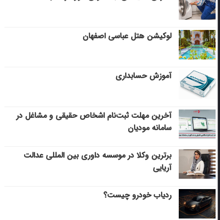
لوکیشن هتل عباسی اصفهان
آموزش حسابداری
آخرین مهلت ثبت‌نام اشخاص حقیقی و مشاغل در
سامانه مودیان
برترین وکلا در موسسه داوری بین المللی عدالت
آریایی
ردیاب خودرو چیست؟