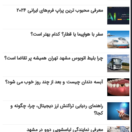
معرفی محبوب ترین پراپ فرم‌های ایرانی ۲۰۲۴
سفر با هواپیما یا قطار؟ کدام بهتر است؟
چرا بلیط اتوبوس مشهد تهران همیشه پر تقاضا است؟
آبسه دندان چیست و بعد از چند روز خوب می‌ شود؟
راهنمای ردیابی تراکنش ارز دیجیتال، چرا، چگونه و
کجا؟
معرفی نمایندگی لباسشویی دوو در مشهد