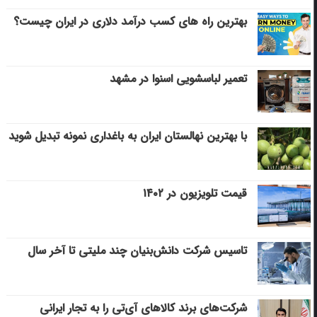
بهترین راه های کسب درآمد دلاری در ایران چیست؟
تعمیر لباسشویی اسنوا در مشهد
با بهترین نهالستان ایران به باغداری نمونه تبدیل شوید
قیمت تلویزیون در ۱۴۰۲
تاسیس شرکت دانش‌بنیان چند ملیتی تا آخر سال
شرکت‌های برند کالاهای آی‌تی را به تجار ایرانی