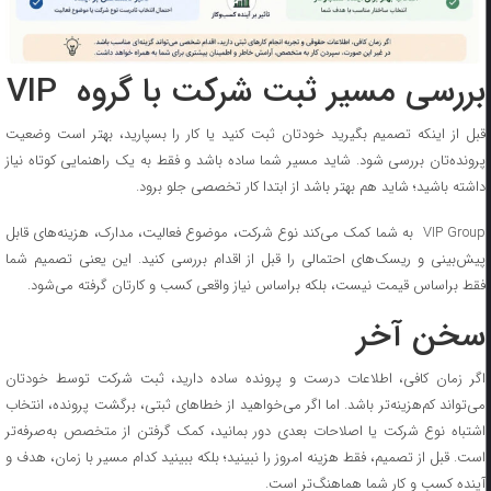
بررسی مسیر ثبت شرکت با گروه VIP
قبل از اینکه تصمیم بگیرید خودتان ثبت کنید یا کار را بسپارید، بهتر است وضعیت
پرونده‌تان بررسی شود. شاید مسیر شما ساده باشد و فقط به یک راهنمایی کوتاه نیاز
داشته باشید؛ شاید هم بهتر باشد از ابتدا کار تخصصی جلو برود.
VIP Group به شما کمک می‌کند نوع شرکت، موضوع فعالیت، مدارک، هزینه‌های قابل
پیش‌بینی و ریسک‌های احتمالی را قبل از اقدام بررسی کنید. این یعنی تصمیم شما
فقط براساس قیمت نیست، بلکه براساس نیاز واقعی کسب ‌و کارتان گرفته می‌شود.
سخن آخر
اگر زمان کافی، اطلاعات درست و پرونده ساده دارید، ثبت شرکت توسط خودتان
می‌تواند کم‌هزینه‌تر باشد. اما اگر می‌خواهید از خطاهای ثبتی، برگشت پرونده، انتخاب
اشتباه نوع شرکت یا اصلاحات بعدی دور بمانید، کمک گرفتن از متخصص به‌صرفه‌تر
است. قبل از تصمیم، فقط هزینه امروز را نبینید؛ بلکه ببینید کدام مسیر با زمان، هدف و
آینده کسب ‌و کار شما هماهنگ‌تر است.