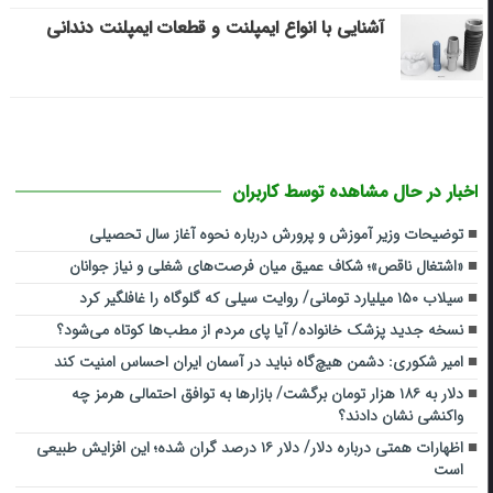
آشنایی با انواع ایمپلنت و قطعات ایمپلنت دندانی
اخبار در حال مشاهده توسط کاربران
توضیحات وزیر آموزش و پرورش درباره نحوه آغاز سال تحصیلی
«اشتغال ناقص»؛ شکاف عمیق میان فرصت‌های شغلی و نیاز جوانان
سیلاب ۱۵۰ میلیارد تومانی/ روایت سیلی که گلوگاه را غافلگیر کرد
نسخه جدید پزشک خانواده/ آیا پای مردم از مطب‌ها‌ کوتاه می‌شود؟
امیر شکوری: دشمن هیچ‌گاه نباید در آسمان ایران احساس امنیت کند
دلار به ۱۸۶ هزار تومان برگشت/ بازارها به توافق احتمالی هرمز چه
واکنشی نشان دادند؟
اظهارات همتی درباره دلار/ دلار ۱۶ درصد گران شده؛ این افزایش طبیعی
است