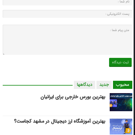
محبوب
جدید
دیدگاهها
بهترین بورس خارجی برای ایرانیان
بهترین آموزشگاه ارز دیجیتال در مشهد کجاست؟