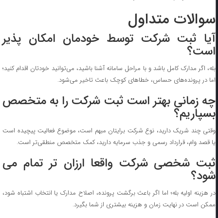
سوالات متداول
آیا ثبت شرکت توسط خودمان امکان پذیر
است؟
بله، اگر مدارک کامل باشد و با مراحل سامانه آشنا باشید، می‌توانید خودتان اقدام کنید؛
اما در پرونده‌های حساس، خطاهای کوچک باعث تاخیر می‌شود.
چه زمانی بهتر است ثبت شرکت را به متخصص
بسپاریم؟
وقتی چند شریک دارید، نوع شرکت برایتان مبهم است، موضوع فعالیت پیچیده است
یا قصد وام، قرارداد رسمی و جذب سرمایه دارید، کمک متخصص منطقی‌تر است.
ثبت شخصی شرکت واقعا ارزان تر تمام می
شود؟
در هزینه اولیه بله؛ اما اگر باعث برگشت پرونده، اصلاح مدارک یا انتخاب اشتباه شود،
ممکن است در نهایت زمان و هزینه بیشتری از شما بگیرد.