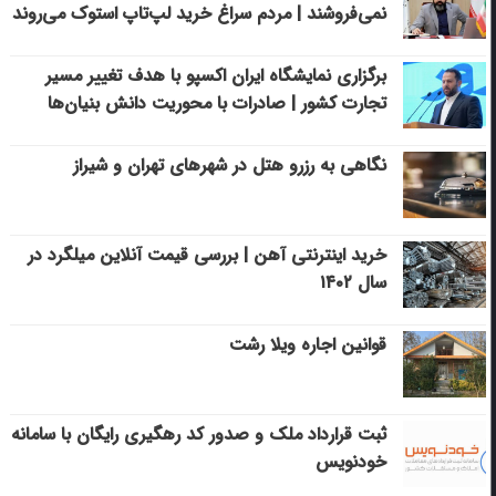
نمی‌فروشند | مردم سراغ خرید لپ‌تاپ استوک می‌روند
برگزاری نمایشگاه ایران اکسپو با هدف تغییر مسیر
تجارت کشور | صادرات با محوریت دانش بنیان‌ها
نگاهی به رزرو هتل در شهرهای تهران و شیراز
خرید اینترنتی آهن | بررسی قیمت آنلاین میلگرد در
سال ۱۴۰۲
قوانین اجاره ویلا رشت
ثبت قرارداد ملک و صدور کد رهگیری رایگان با سامانه
خودنویس