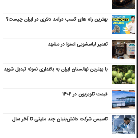
بهترین راه های کسب درآمد دلاری در ایران چیست؟
تعمیر لباسشویی اسنوا در مشهد
با بهترین نهالستان ایران به باغداری نمونه تبدیل شوید
قیمت تلویزیون در ۱۴۰۲
تاسیس شرکت دانش‌بنیان چند ملیتی تا آخر سال