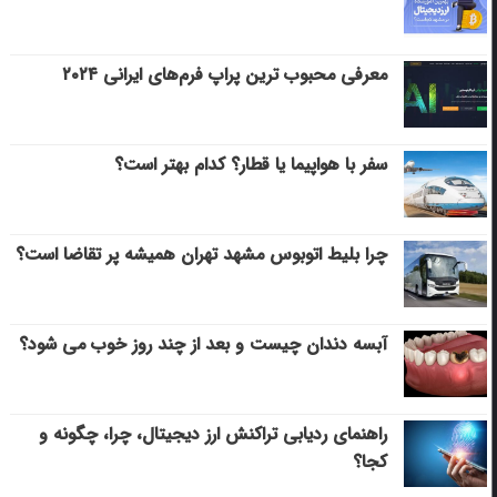
معرفی محبوب ترین پراپ فرم‌های ایرانی ۲۰۲۴
سفر با هواپیما یا قطار؟ کدام بهتر است؟
چرا بلیط اتوبوس مشهد تهران همیشه پر تقاضا است؟
آبسه دندان چیست و بعد از چند روز خوب می‌ شود؟
راهنمای ردیابی تراکنش ارز دیجیتال، چرا، چگونه و
کجا؟