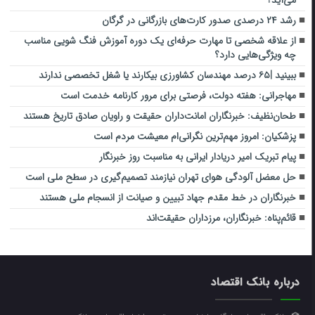
رشد ۲۴ درصدی صدور کارت‌های بازرگانی در گرگان
از علاقه شخصی تا مهارت حرفه‌ای یک دوره آموزش فنگ شویی مناسب
چه ویژگی‌هایی دارد؟
ببینید |۶۵ درصد مهندسان کشاورزی بیکارند یا شغل تخصصی ندارند
مهاجرانی: هفته دولت، فرصتی برای مرور کارنامه خدمت است
طحان‌نظیف: خبرنگاران امانت‌داران حقیقت و راویان صادق تاریخ‌ هستند
پزشکیان: امروز مهم‌ترین نگرانی‌ام معیشت مردم است
پیام تبریک امیر دریادار ایرانی به مناسبت روز خبرنگار
حل معضل آلودگی هوای تهران نیازمند تصمیم‌گیری در سطح ملی است
خبرنگاران در خط مقدم جهاد تبیین و صیانت از انسجام ملی هستند
قائم‌پناه: ‏خبرنگاران، مرزداران حقیقت‌اند
درباره بانک اقتصاد