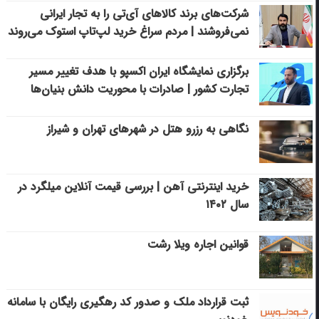
شرکت‌های برند کالاهای آی‌تی را به تجار ایرانی
نمی‌فروشند | مردم سراغ خرید لپ‌تاپ استوک می‌روند
برگزاری نمایشگاه ایران اکسپو با هدف تغییر مسیر
تجارت کشور | صادرات با محوریت دانش بنیان‌ها
نگاهی به رزرو هتل در شهرهای تهران و شیراز
خرید اینترنتی آهن | بررسی قیمت آنلاین میلگرد در
سال ۱۴۰۲
قوانین اجاره ویلا رشت
ثبت قرارداد ملک و صدور کد رهگیری رایگان با سامانه