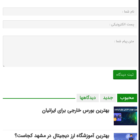
محبوب
جدید
دیدگاهها
بهترین بورس خارجی برای ایرانیان
بهترین آموزشگاه ارز دیجیتال در مشهد کجاست؟