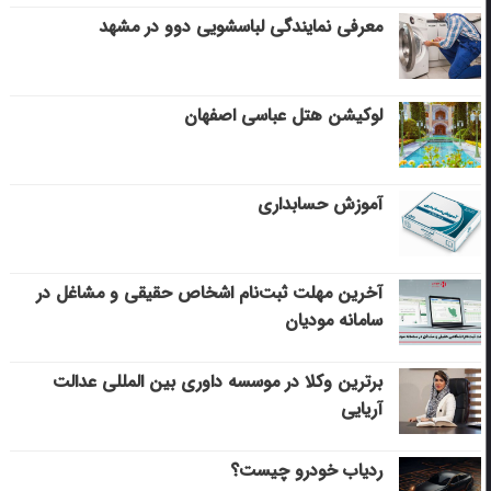
معرفی نمایندگی لباسشویی دوو در مشهد
لوکیشن هتل عباسی اصفهان
آموزش حسابداری
آخرین مهلت ثبت‌نام اشخاص حقیقی و مشاغل در
سامانه مودیان
برترین وکلا در موسسه داوری بین المللی عدالت
آریایی
ردیاب خودرو چیست؟