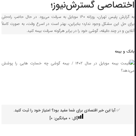
اختصاصی گسترش‌نیوز؛
به گزارش پلیس تهران، روزانه ۱۶۰ موبایل به سرقت می‌رود. در حال حاضر، راه‌حلی
برای حل این مشکل وجود ندارد؛ بنابراین، بهتر است در اسرع وقت، به صورت کاملاً
آنلاین و در چند دقیقه، گوشی خود را در برابر هرگونه سرقت بیمه کنید.
بانک و بیمه
✅ آیا این خبر اقتصادی برای شما مفید بود؟ امتیاز خود را ثبت کنید.
[کل:
0
میانگین:
0
]