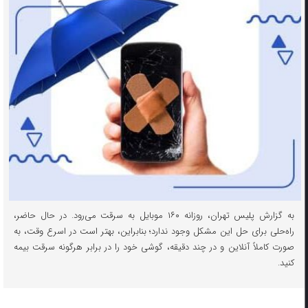
به گزارش پلیس تهران، روزانه ۱۶۰ موبایل به سرقت می‌رود. در حال حاضر،
راه‌حلی برای حل این مشکل وجود ندارد؛ بنابراین، بهتر است در اسرع وقت، به
صورت کاملاً آنلاین و در چند دقیقه، گوشی خود را در برابر هرگونه سرقت بیمه
کنید.