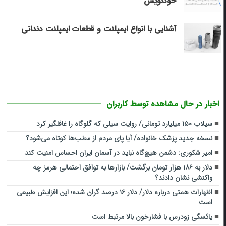
خودنویس
آشنایی با انواع ایمپلنت و قطعات ایمپلنت دندانی
اخبار در حال مشاهده توسط کاربران
سیلاب ۱۵۰ میلیارد تومانی/ روایت سیلی که گلوگاه را غافلگیر کرد
نسخه جدید پزشک خانواده/ آیا پای مردم از مطب‌ها‌ کوتاه می‌شود؟
امیر شکوری: دشمن هیچ‌گاه نباید در آسمان ایران احساس امنیت کند
دلار به ۱۸۶ هزار تومان برگشت/ بازارها به توافق احتمالی هرمز چه
واکنشی نشان دادند؟
اظهارات همتی درباره دلار/ دلار ۱۶ درصد گران شده؛ این افزایش طبیعی
است
یائسگی زودرس با فشارخون بالا مرتبط است