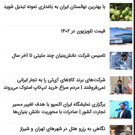
با بهترین نهالستان ایران به باغداری نمونه تبدیل شوید
قیمت تلویزیون در ۱۴۰۲
تاسیس شرکت دانش‌بنیان چند ملیتی تا آخر سال
شرکت‌های برند کالاهای آی‌تی را به تجار ایرانی
نمی‌فروشند | مردم سراغ خرید لپ‌تاپ استوک می‌روند
برگزاری نمایشگاه ایران اکسپو با هدف تغییر مسیر
تجارت کشور | صادرات با محوریت دانش بنیان‌ها
نگاهی به رزرو هتل در شهرهای تهران و شیراز