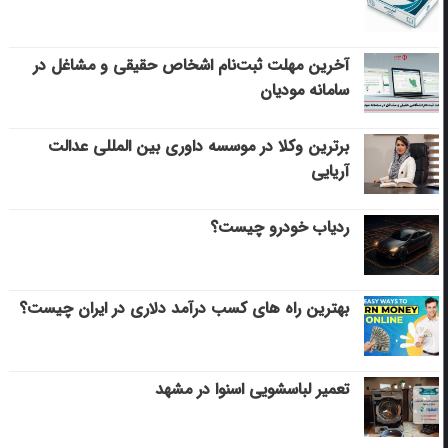
آخرین مهلت ثبت‌نام اشخاص حقیقی و مشاغل در
سامانه مودیان
برترین وکلا در موسسه داوری بین المللی عدالت
آریایی
ردیاب خودرو چیست؟
بهترین راه های کسب درآمد دلاری در ایران چیست؟
تعمیر لباسشویی اسنوا در مشهد