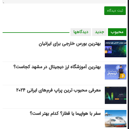
محبوب
جدید
دیدگاهها
بهترین بورس خارجی برای ایرانیان
بهترین آموزشگاه ارز دیجیتال در مشهد کجاست؟
معرفی محبوب ترین پراپ فرم‌های ایرانی ۲۰۲۴
سفر با هواپیما یا قطار؟ کدام بهتر است؟