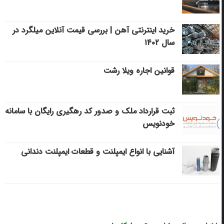
خرید اینترنتی آهن | بررسی قیمت آنلاین میلگرد در
سال ۱۴۰۲
قوانین اجاره ویلا رشت
ثبت قرارداد ملک و صدور کد رهگیری رایگان با سامانه
خودنویس
آشنایی با انواع ایمپلنت و قطعات ایمپلنت دندانی