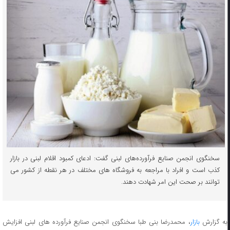
سخنگوی انجمن صنایع فرآورده‌های لبنی گفت: ادعای کمبود اقلام لبنی در بازار
کذب است و افراد با مراجعه به فروشگاه های مختلف در هر نقطه از کشور می
توانند بر صحت این امر شهادت دهند.
به گزارش
بازار
، محمدرضا بنی طبا سخنگوی انجمن صنایع فرآورده های لبنی افزایش