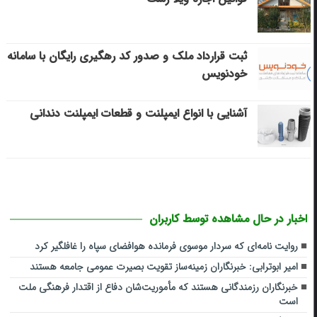
ثبت قرارداد ملک و صدور کد رهگیری رایگان با سامانه
خودنویس
آشنایی با انواع ایمپلنت و قطعات ایمپلنت دندانی
اخبار در حال مشاهده توسط کاربران
روایت نامه‌ای که سردار موسوی فرمانده هوافضای سپاه را غافلگیر کرد
امیر ابوترابی: خبرنگاران زمینه‌ساز تقویت بصیرت عمومی جامعه هستند
خبرنگاران رزمندگانی هستند که مأموریت‌شان دفاع از اقتدار فرهنگی ملت
است