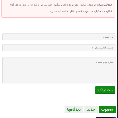
حقوقی
نظرات بر عهده شخص نظر بوده و قابل پیگیری قضایی می باشد که در صورت هر گونه
شکایت مسئولیت بر عهده شخص نظر دهنده خواهد بود.
محبوب
جدید
دیدگاهها