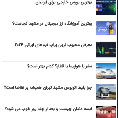
بهترین بورس خارجی برای ایرانیان
بهترین آموزشگاه ارز دیجیتال در مشهد کجاست؟
معرفی محبوب ترین پراپ فرم‌های ایرانی ۲۰۲۴
سفر با هواپیما یا قطار؟ کدام بهتر است؟
چرا بلیط اتوبوس مشهد تهران همیشه پر تقاضا است؟
آبسه دندان چیست و بعد از چند روز خوب می‌ شود؟