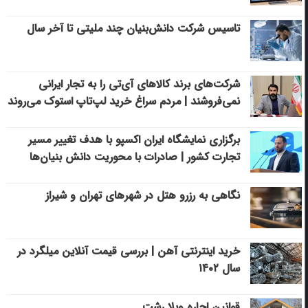
تاسیس شرکت دانش‌بنیان چند ملیتی تا آخر سال
شرکت‌های برند کالاهای آی‌تی را به تجار ایرانی
نمی‌فروشند | مردم سراغ خرید لپ‌تاپ استوک می‌روند
برگزاری نمایشگاه ایران اکسپو با هدف تغییر مسیر
تجارت کشور | صادرات با محوریت دانش بنیان‌ها
نگاهی به رزرو هتل در شهرهای تهران و شیراز
خرید اینترنتی آهن | بررسی قیمت آنلاین میلگرد در
سال ۱۴۰۲
قوانین اجاره ویلا رشت