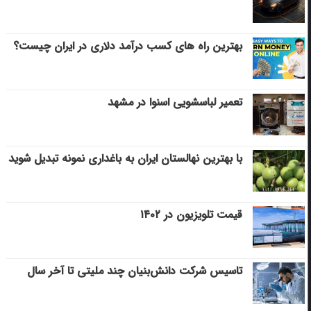
بهترین راه های کسب درآمد دلاری در ایران چیست؟
تعمیر لباسشویی اسنوا در مشهد
با بهترین نهالستان ایران به باغداری نمونه تبدیل شوید
قیمت تلویزیون در ۱۴۰۲
تاسیس شرکت دانش‌بنیان چند ملیتی تا آخر سال