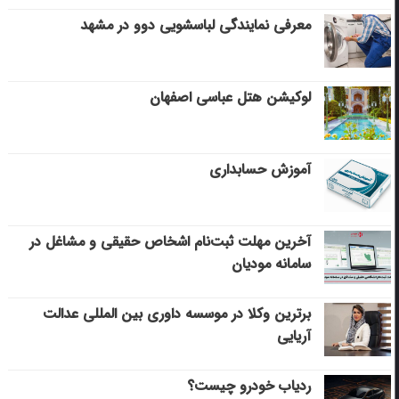
معرفی نمایندگی لباسشویی دوو در مشهد
لوکیشن هتل عباسی اصفهان
آموزش حسابداری
آخرین مهلت ثبت‌نام اشخاص حقیقی و مشاغل در
سامانه مودیان
برترین وکلا در موسسه داوری بین المللی عدالت
آریایی
ردیاب خودرو چیست؟