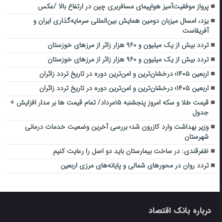
پرواز موفقیت‌آمیز هواپیمای مسافربری چین در ارتفاع بالا /عکس
یزد، امسال میزبان دومین همایش بین‌المللی سرمایه‌گذاری ایران و
آفریقاست
تردد بیش از یک میلیون و ۹۶۰ هزار زائر از مرزهای خوزستان
تردد بیش از یک میلیون و ۹۶۰ هزار زائر از مرزهای خوزستان
اربعین ۱۴۰۵؛ درخشان‌ترین و امن‌ترین دوره در تاریخ تردد زائران
اربعین ۱۴۰۵؛ درخشان‌ترین و امن‌ترین دوره در تاریخ تردد زائران
قیمت طلا و سکه امروز پنجشنبه ۱۵مرداد/ تمام قیمت ها بر مدار افزایش +
جدول
وزیر بهداشت وارد کازرون شد؛ بررسی آخرین وضعیت خدمات درمانی
شهرستان
ظفرقندی: در ساخت بیمارستان باید دو اصل را رعایت کنیم
تردد روان در محورهای شمالی و پایانه‌های مرزی اربعین
درباره بانک اقتصاد