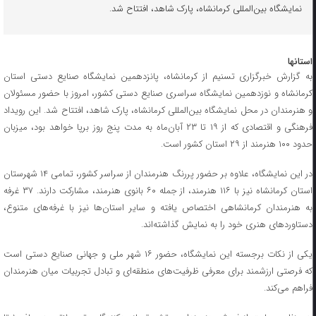
نمایشگاه بین‌المللی کرمانشاه، پارک شاهد، افتتاح شد.
استانها
به گزارش خبرگزاری تسنیم از کرمانشاه، پانزدهمین نمایشگاه صنایع دستی استان
کرمانشاه و نوزدهمین نمایشگاه سراسری صنایع دستی کشور، امروز با حضور مسئولان
و هنرمندان در محل نمایشگاه بین‌المللی کرمانشاه، پارک شاهد، افتتاح شد. این رویداد
فرهنگی و اقتصادی که از ۱۹ تا ۲۳ آبان‌ماه به مدت پنج روز برپا خواهد بود، میزبان
حدود ۱۰۰ هنرمند از ۲۹ استان کشور است.
در این نمایشگاه، علاوه بر حضور پررنگ هنرمندان از سراسر کشور، تمامی ۱۴ شهرستان
استان کرمانشاه نیز با ۱۱۶ هنرمند، از جمله ۶۰ بانوی هنرمند، مشارکت دارند. ۳۷ غرفه
به هنرمندان کرمانشاهی اختصاص یافته و سایر استان‌ها نیز با غرفه‌های متنوع،
دستاوردهای هنری خود را به نمایش گذاشته‌اند.
یکی از نکات برجسته این نمایشگاه، حضور ۱۶ شهر ملی و جهانی صنایع دستی است
که فرصتی ارزشمند برای معرفی ظرفیت‌های منطقه‌ای و تبادل تجربیات میان هنرمندان
فراهم می‌کند.