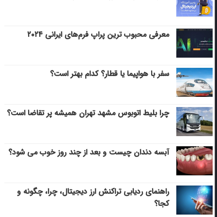
معرفی محبوب ترین پراپ فرم‌های ایرانی ۲۰۲۴
سفر با هواپیما یا قطار؟ کدام بهتر است؟
چرا بلیط اتوبوس مشهد تهران همیشه پر تقاضا است؟
آبسه دندان چیست و بعد از چند روز خوب می‌ شود؟
راهنمای ردیابی تراکنش ارز دیجیتال، چرا، چگونه و
کجا؟