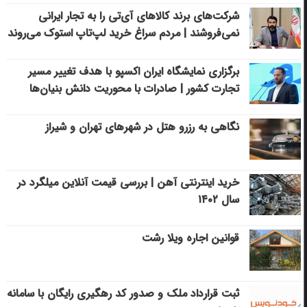
شرکت‌های برند کالاهای آی‌تی را به تجار ایرانی
نمی‌فروشند | مردم سراغ خرید لپ‌تاپ استوک می‌روند
برگزاری نمایشگاه ایران اکسپو با هدف تغییر مسیر
تجارت کشور | صادرات با محوریت دانش بنیان‌ها
نگاهی به رزرو هتل در شهرهای تهران و شیراز
خرید اینترنتی آهن | بررسی قیمت آنلاین میلگرد در
سال ۱۴۰۲
قوانین اجاره ویلا رشت
ثبت قرارداد ملک و صدور کد رهگیری رایگان با سامانه