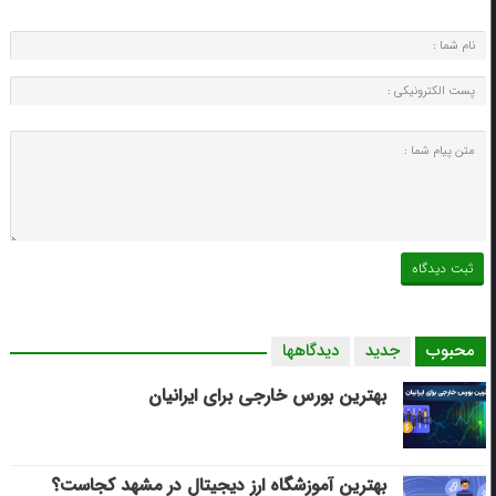
محبوب
جدید
دیدگاهها
بهترین بورس خارجی برای ایرانیان
بهترین آموزشگاه ارز دیجیتال در مشهد کجاست؟