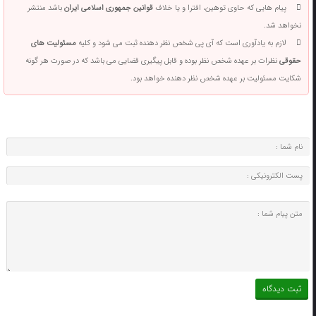
پیام هایی که حاوی توهین، افترا و یا خلاف
قوانین جمهوری اسلامی ایران
باشد منتشر
نخواهد شد.
لازم به یادآوری است که آی پی شخص نظر دهنده ثبت می شود و کلیه
مسئولیت های
حقوقی
نظرات بر عهده شخص نظر بوده و قابل پیگیری قضایی می باشد که در صورت هر گونه
شکایت مسئولیت بر عهده شخص نظر دهنده خواهد بود.