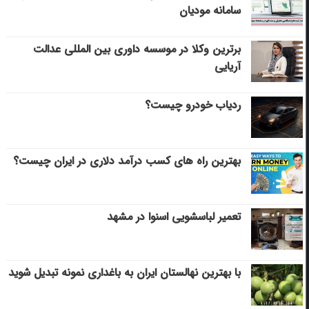
سامانه مودیان
برترین وکلا در موسسه داوری بین المللی عدالت
آریایی
ردیاب خودرو چیست؟
بهترین راه های کسب درآمد دلاری در ایران چیست؟
تعمیر لباسشویی اسنوا در مشهد
با بهترین نهالستان ایران به باغداری نمونه تبدیل شوید