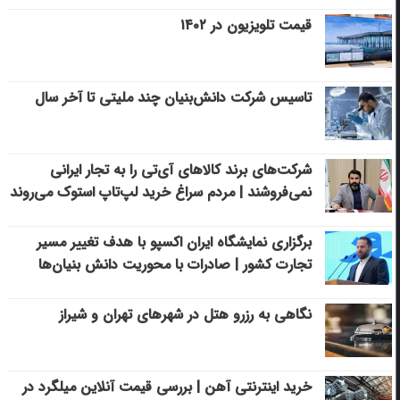
قیمت تلویزیون در ۱۴۰۲
تاسیس شرکت دانش‌بنیان چند ملیتی تا آخر سال
شرکت‌های برند کالاهای آی‌تی را به تجار ایرانی
نمی‌فروشند | مردم سراغ خرید لپ‌تاپ استوک می‌روند
برگزاری نمایشگاه ایران اکسپو با هدف تغییر مسیر
تجارت کشور | صادرات با محوریت دانش بنیان‌ها
نگاهی به رزرو هتل در شهرهای تهران و شیراز
خرید اینترنتی آهن | بررسی قیمت آنلاین میلگرد در