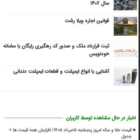
سال ۱۴۰۲
قوانین اجاره ویلا رشت
ثبت قرارداد ملک و صدور کد رهگیری رایگان با سامانه
خودنویس
آشنایی با انواع ایمپلنت و قطعات ایمپلنت دندانی
اخبار در حال مشاهده توسط کاربران
قیمت طلا و سکه امروز پنجشنبه ۱۵مرداد ۱۴۰۵/ افزایش همه قیمت ها +
جدول