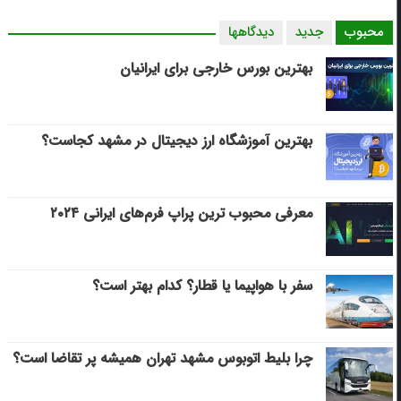
محبوب
جدید
دیدگاهها
بهترین بورس خارجی برای ایرانیان
بهترین آموزشگاه ارز دیجیتال در مشهد کجاست؟
معرفی محبوب ترین پراپ فرم‌های ایرانی ۲۰۲۴
سفر با هواپیما یا قطار؟ کدام بهتر است؟
چرا بلیط اتوبوس مشهد تهران همیشه پر تقاضا است؟