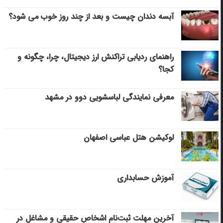
آبسه دندان چیست و بعد از چند روز خوب می‌ شود؟
راهنمای ردیابی تراکنش ارز دیجیتال، چرا، چگونه و
کجا؟
معرفی نمایندگی لباسشویی دوو در مشهد
لوکیشن هتل عباسی اصفهان
آموزش حسابداری
آخرین مهلت ثبت‌نام اشخاص حقیقی و مشاغل در