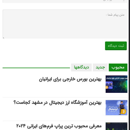
محبوب
جدید
دیدگاهها
بهترین بورس خارجی برای ایرانیان
بهترین آموزشگاه ارز دیجیتال در مشهد کجاست؟
معرفی محبوب ترین پراپ فرم‌های ایرانی ۲۰۲۴