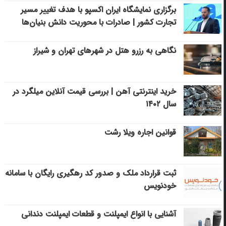
برگزاری نمایشگاه ایران اکسپو با هدف تغییر مسیر
تجارت کشور | صادرات با محوریت دانش بنیان‌ها
نگاهی به رزرو هتل در شهرهای تهران و شیراز
خرید اینترنتی آهن | بررسی قیمت آنلاین میلگرد در
سال ۱۴۰۲
قوانین اجاره ویلا رشت
ثبت قرارداد ملک و صدور کد رهگیری رایگان با سامانه
خودنویس
آشنایی با انواع ایمپلنت و قطعات ایمپلنت دندانی