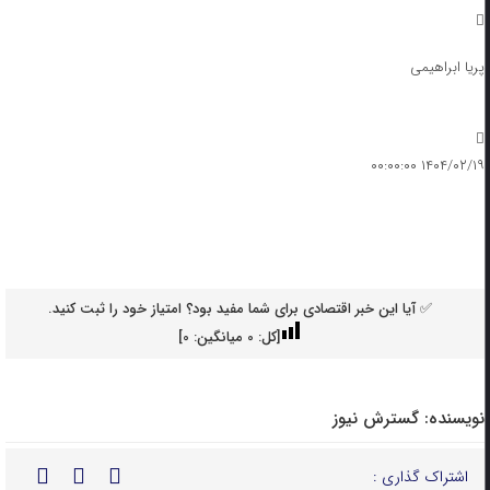
پریا ابراهیمی
۱۴۰۴/۰۲/۱۹ ۰۰:۰۰:۰۰
✅ آیا این خبر اقتصادی برای شما مفید بود؟ امتیاز خود را ثبت کنید.
[کل:
0
میانگین:
0
]
نویسنده:
گسترش نیوز
اشتراک گذاری :