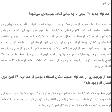
می‌شود.
خط لوله جدید ۲۰ اینچی تا چه زمانی آماده بهره‌برداری می‌شود؟
ساخت خط لوله جدید از سال ۱۴۰۱ و بعد از برنده‌شدن شرکت تأسیسات دریایی در
مناقصه ساخت آغاز شد. اکنون تمام ۷۶ کیلومتر لوله مورد نیاز خریداری شده و در بندر
خرمشهر کیسینگ لوله‌ها در حال انجام است. شرکت تأسیسات دریایی منتظر
آماده‌شدن کشتی لوله‌گذار است و پیش‌بینی می‌شود لوله‌گذاری از اواسط تیر به مدت
۶۰ روز انجام شود. بعد از آن نیز اتصال خط لوله به سکوی ابوذر و از سوی دیگر به
تأسیسات در جزیره خارک صورت می‌گیرد و امیدواریم تا پایان سال خط لوله جدید ۲۰
اینچ را به مدار تولید بیاوریم. این در حالی است که ساخت خط لوله باید ۲ ساله به
اتمام می‌رسید.
بعد از بهره‌برداری از خط لوله جدید، امکان استفاده دوباره از خط لوله ۲۶ اینچ برای
انتقال گاز وجود دارد؟
این خط لوله که ۷۶ کیلومتر است، تنها در ۲۰ کیلومتر نزدیک جزیره خارک دچار خوردگی
شده و حتی اگر نتوان این بخش را برای انتقال گاز ترمیم کرد، نیازی به احداث خط
لوله جدید نیست بلکه ۲۰ کیلومتر مدنظر تعویض می‌شود.