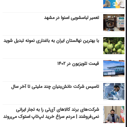
تعمیر لباسشویی اسنوا در مشهد
با بهترین نهالستان ایران به باغداری نمونه تبدیل شوید
قیمت تلویزیون در ۱۴۰۲
تاسیس شرکت دانش‌بنیان چند ملیتی تا آخر سال
شرکت‌های برند کالاهای آی‌تی را به تجار ایرانی
نمی‌فروشند | مردم سراغ خرید لپ‌تاپ استوک می‌روند