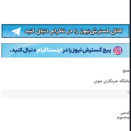
منبع:
باشگاه خبرنگاران جوان
کدخبر:
۳۵۲۳۱۷