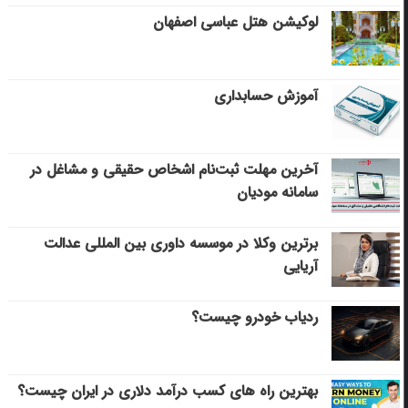
لوکیشن هتل عباسی اصفهان
آموزش حسابداری
آخرین مهلت ثبت‌نام اشخاص حقیقی و مشاغل در
سامانه مودیان
برترین وکلا در موسسه داوری بین المللی عدالت
آریایی
ردیاب خودرو چیست؟
بهترین راه های کسب درآمد دلاری در ایران چیست؟