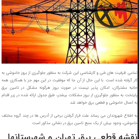
تمامی ظرفیت های فنی و کارشناسی این شرکت به منظور جلوگیری از بروز خاموشی به
کار گرفته شده است. با این حال از آن جا که موفقیت در این مهم جز با همکاری همه
جانبه مشترکان، امکان پذیر نیست در صورت بروز هرگونه مشکل در تامین برق
پایتخت به منظور جلوگیری از بروز مشکلات بیشتر، طبق جدول ارائه شده در زیر اقدام
به اعمال خاموشی و قطعی برق خواهد شد.
به اطلاع شهروندان می رساند علت قرار گرفتن برخی از آدرس ها در چند گروه مختلف
خاموشی، وجود بیش از یک منبع تامین برق در نشانی مذکور است.
نقشه قطعی برق تهران و شهرستانها