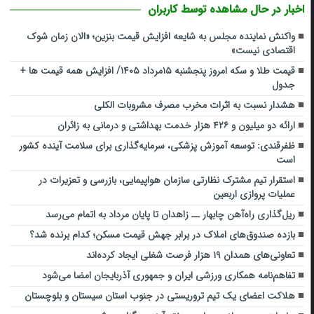
اخبار در حال مشاهده توسط کاربران
واکنش نماینده مجلس به شایعه افزایش قیمت بنزین؛ «الان زمان شوک
اقتصادی نیست»
قیمت طلا و سکه امروز پنجشنبه ۱۵مرداد ۱۴۰۵/ افزایش همه قیمت ها +
جدول
هشدار نسبت به اثرات مخرب مصرف مشروبات الکلی
ارائه دو میلیون و ۴۲۶ هزار خدمت بهداشتی و درمانی به زائران
ظفرقندی: توسعه آموزش پزشکی، سرمایه‌گذاری برای سلامت آینده کشور
است
استقرار تیم مشترک نظارتی سازمان هواپیمایی، بازرسی و تعزیرات در
عملیات پروازی اربعین
ریل‌گذاری راه‌آهن چابهار ــ زاهدان تا پایان مرداد به اتمام می‌رسد
بازده صندوق‌های املاک در برابر جهش قیمت مسکن؛ کدام برنده شد؟
تعاونی‌های همدان ۱۹ هزار فرصت شغلی ایجاد کرده‌اند
تفاهم‌نامه همکاری ورزشی ایران و جمهوری آذربایجان امضا می‌شود
هلاکت اعضای یک تیم تروریستی در جنوب استان سیستان و بلوچستان