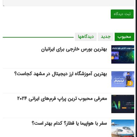
محبوب
جدید
دیدگاهها
بهترین بورس خارجی برای ایرانیان
بهترین آموزشگاه ارز دیجیتال در مشهد کجاست؟
معرفی محبوب ترین پراپ فرم‌های ایرانی ۲۰۲۴
سفر با هواپیما یا قطار؟ کدام بهتر است؟