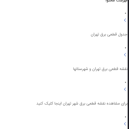
فهرست محتوا
جدول قطعی برق تهران
نقشه قطعی برق تهران و شهرستانها
برای مشاهده نقشه قطعی برق شهر تهران اینجا کلیک کنید