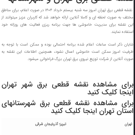
نقشه قطعی برق تهران امروز سه شنبه بیستم خرداد ۱۴۰۴ در صورت اعلام، برای مناطق
مختلف به صورت لحظه ای و کاملا آنلاین ارائه خواهد شد که کاربران عزیز میتوانند از
این نقشه برای مدیریت خاموشی ها جهت برنامه ریزی فعالیت های روزانه خود
استفاده نمایند.
شایان ذکر است ساعات اعلام شده برنامه احتمالی بوده و ممکن است با توجه به
ظرفیت امروز ممکن است خاموشی اعمال نشود، همچنین اطلاعات این نقشه به
صورت آنلاین از شرکت توزیع نیروی برق تهران بزرگ فراخوانی میشود.
برای مشاهده نقشه قطعی برق شهر تهران
اینجا کلیک کنید
برای مشاهده نقشه قطعی برق شهرستانهای
استان تهران اینجا کلیک کنید
تهران
تبریز؛ آذربایجان شرقی