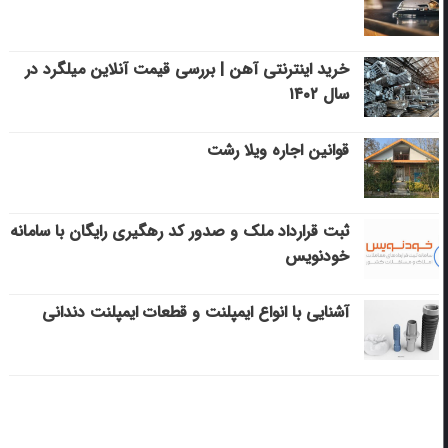
خرید اینترنتی آهن | بررسی قیمت آنلاین میلگرد در
سال ۱۴۰۲
قوانین اجاره ویلا رشت
ثبت قرارداد ملک و صدور کد رهگیری رایگان با سامانه
خودنویس
آشنایی با انواع ایمپلنت و قطعات ایمپلنت دندانی