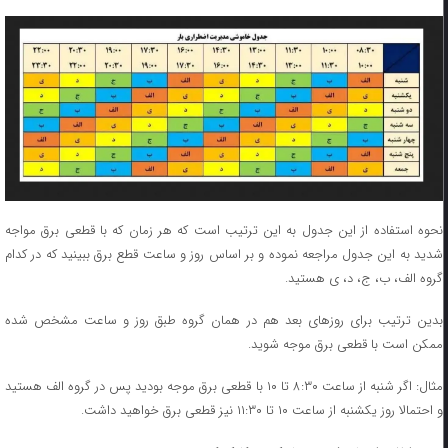
نحوه استفاده از این جدول به این ترتیب است که هر زمان که با قطعی برق مواجه
شدید به این جدول مراجعه نموده و بر اساس روز و ساعت قطع برق ببینید که در کدام
گروه الف، ب، ج، د، ی هستید.
بدین ترتیب برای روزهای بعد هم در همان گروه طبق روز و ساعت مشخص شده
ممکن است با قطعی برق موجه شوید.
مثال: اگر شنبه از ساعت ۸:۳۰ تا ۱۰ با قطعی برق موجه بودید پس در گروه الف هستید
و احتمالا روز یکشنبه از ساعت ۱۰ تا ۱۱:۳۰ نیز قطعی برق خواهید داشت.