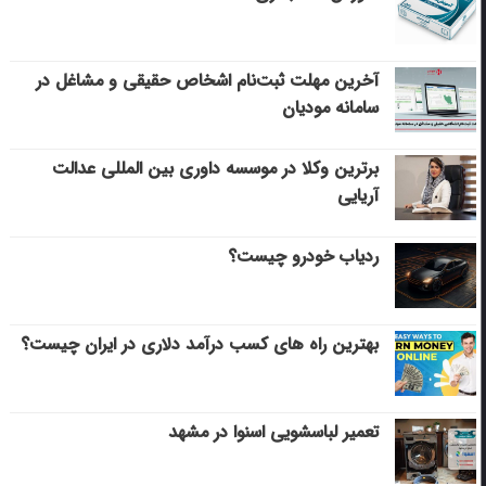
آخرین مهلت ثبت‌نام اشخاص حقیقی و مشاغل در
سامانه مودیان
برترین وکلا در موسسه داوری بین المللی عدالت
آریایی
ردیاب خودرو چیست؟
بهترین راه های کسب درآمد دلاری در ایران چیست؟
تعمیر لباسشویی اسنوا در مشهد