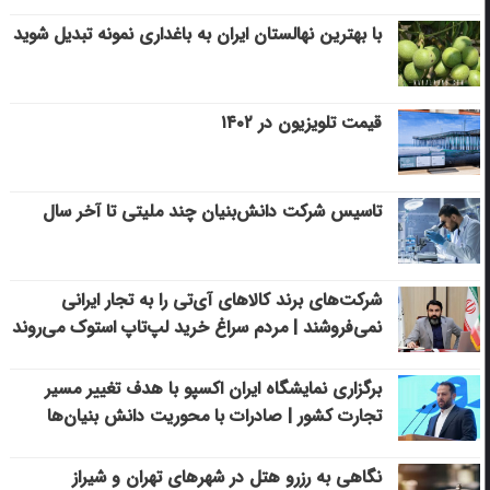
با بهترین نهالستان ایران به باغداری نمونه تبدیل شوید
قیمت تلویزیون در ۱۴۰۲
تاسیس شرکت دانش‌بنیان چند ملیتی تا آخر سال
شرکت‌های برند کالاهای آی‌تی را به تجار ایرانی
نمی‌فروشند | مردم سراغ خرید لپ‌تاپ استوک می‌روند
برگزاری نمایشگاه ایران اکسپو با هدف تغییر مسیر
تجارت کشور | صادرات با محوریت دانش بنیان‌ها
نگاهی به رزرو هتل در شهرهای تهران و شیراز