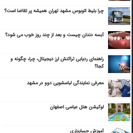
چرا بلیط اتوبوس مشهد تهران همیشه پر تقاضا است؟
آبسه دندان چیست و بعد از چند روز خوب می‌ شود؟
راهنمای ردیابی تراکنش ارز دیجیتال، چرا، چگونه و
کجا؟
معرفی نمایندگی لباسشویی دوو در مشهد
لوکیشن هتل عباسی اصفهان
آموزش حسابداری