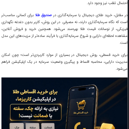
احتمال تقلب نیز وجود دارد.
در مقابل، خرید طلای دیجیتال یا سرمایه‌گذاری در
صندوق طلا
برای کسانی مناسب‌تر
است که نگاه سرمایه‌گذاری دارند، نه مصرفی. در این روش، کاربر بدون دغدغه نگهداری
فیزیکی، از نوسانات قیمت طلا بهره‌مند می‌شود. همچنین خرید و فروش آنلاین،
مشاهده لحظه‌ای دارایی و شروع سرمایه‌گذاری با فرآیند ساده‌تر از مزیت‌های این مدل
است.
برای خرید قسطی، روش دیجیتال در بسیاری از موارد کاربردی‌تر است؛ چون امکان
مدیریت دارایی، محاسبه اقساط و پیگیری وضعیت سرمایه در یک اپلیکیشن فراهم
می‌شود.