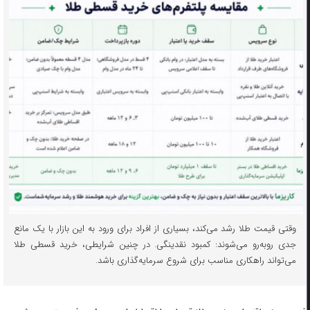
وقتی قیمت طلا رشد می‌کند، بسیاری از افراد برای ورود به این بازار با یک مانع
جدی روبه‌رو می‌شوند: کمبود نقدینگی. در چنین شرایطی، خرید قسطی طلا
می‌تواند راهکاری مناسب برای شروع سرمایه‌گذاری باشد.