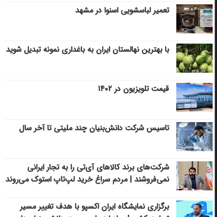
تعمیر لباسشویی اسنوا در مشهد
با بهترین نهالستان ایران به باغداری نمونه تبدیل شوید
قیمت تلویزیون در ۱۴۰۲
تاسیس شرکت دانش‌بنیان چند ملیتی تا آخر سال
شرکت‌های برند کالاهای آی‌تی را به تجار ایرانی
نمی‌فروشند | مردم سراغ خرید لپ‌تاپ استوک می‌روند
برگزاری نمایشگاه ایران اکسپو با هدف تغییر مسیر