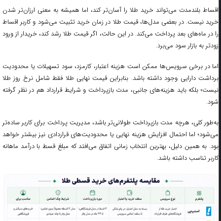
اقساط بلندمدت می‌تواند خرید طلا را آسان‌تر کند، اما همیشه به معنی ارزان‌تر شدن
خرید نیست. در بعضی مدل‌ها، قیمت طلا در زمان خرید تثبیت می‌شود و کاربر اقساط
را در ماه‌های بعد پرداخت می‌کند. در این حالت، اگر قیمت طلا رشد کند، خریدار از ورود
زودتر به بازار سود می‌برد.
اما در برخی سرویس‌ها ممکن است هزینه اعتبار، کارمزد، سود تسهیلات یا محدودیت
برداشت دارایی وجود داشته باشد. بنابراین قیمت نهایی طلا فقط شامل نرخ روز طلا
نیست؛ بلکه باید هزینه‌های جانبی، مدت بازپرداخت و شرایط قرارداد هم در نظر گرفته
شود.
به‌طور کلی، هرچه مدت بازپرداخت طولانی‌تر باشد، مدیریت پرداخت برای کاربر ساده‌تر
می‌شود؛ اما احتمال افزایش هزینه نهایی یا محدودیت‌های قراردادی نیز بیشتر خواهد
بود. به همین دلیل، بهترین انتخاب زمانی اتفاق می‌افتد که مبلغ قسط با درآمد ماهانه
کاربر تناسب داشته باشد.