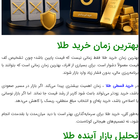
بهترین زمان خرید طلا
بهترین زمان خرید طلا فقط زمانی نیست که قیمت پایین باشد؛ چون تشخیص کف
قیمت معمولاً دشوار است. برای بسیاری از افراد، بهترین زمان زمانی است که بتوانند با
برنامه‌ریزی مالی، بدون فشار زیاد وارد بازار شوند.
ر
خرید قسطی طلا
، زمان اهمیت بیشتری پیدا می‌کند. اگر بازار در مسیر صعودی
باشد، خرید زودتر می‌تواند باعث شود کاربر از رشد قیمت جا نماند. اما اگر بازار نوسانی
یا اصلاحی باشد، خرید پله‌ای و انتخاب مبلغ منطقی، ریسک را کاهش می‌دهد.
به‌طور کلی، خرید طلا برای سرمایه‌گذاری بهتر است با دید میان‌مدت یا بلندمدت انجام
شود، نه تصمیم‌های هیجانی کوتاه‌مدت.
تحلیل بازار آینده طلا