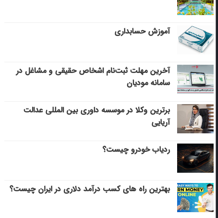
آموزش حسابداری
آخرین مهلت ثبت‌نام اشخاص حقیقی و مشاغل در
سامانه مودیان
برترین وکلا در موسسه داوری بین المللی عدالت
آریایی
ردیاب خودرو چیست؟
بهترین راه های کسب درآمد دلاری در ایران چیست؟