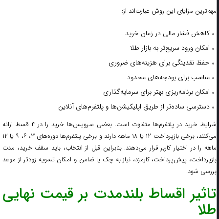
مهم‌ترین مزایای این روش عبارت‌اند از:
کاهش فشار مالی در زمان خرید
امکان ورود سریع‌تر به بازار طلا
حفظ نقدینگی برای هزینه‌های ضروری
مناسب برای بودجه‌های محدود
امکان برنامه‌ریزی بهتر برای سرمایه‌گذاری
دسترسی ساده‌تر از طریق اپلیکیشن‌ها و پلتفرم‌های آنلاین
شرایط خرید در پلتفرم‌ها متفاوت است. بعضی سرویس‌ها خرید را در ۴ قسط ارائه
می‌کنند، برخی بازپرداخت ۱۲ یا ۱۸ ماهه دارند و برخی پلتفرم‌ها دوره‌های ۳، ۶، ۹ یا ۱۲
ماهه را در اختیار کاربر قرار می‌دهند. بنابراین قبل از انتخاب، باید سقف خرید، مدت
بازپرداخت، پیش‌پرداخت، کارمزد، نیاز به چک یا ضامن و امکان تسویه زودتر از موعد
بررسی شود.
تاثیر اقساط بلندمدت بر قیمت نهایی
طلا