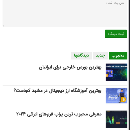
محبوب
جدید
دیدگاهها
بهترین بورس خارجی برای ایرانیان
بهترین آموزشگاه ارز دیجیتال در مشهد کجاست؟
معرفی محبوب ترین پراپ فرم‌های ایرانی ۲۰۲۴