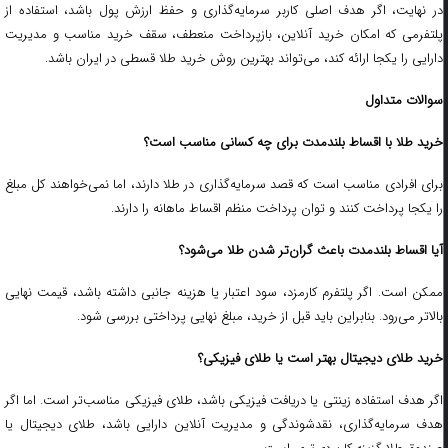
در نهایت، اگر هدف اصلی کاربر سرمایه‌گذاری و حفظ ارزش پول باشد، استفاده از
پلتفرمی که امکان خرید آنلاین، بازپرداخت منعطف، سقف خرید مناسب و مدیریت
دارایی را یکجا ارائه کند، می‌تواند بهترین روش خرید طلا قسطی در ایران باشد.
سوالات متداول
خرید طلا با اقساط بلندمدت برای چه کسانی مناسب است؟
برای افرادی مناسب است که قصد سرمایه‌گذاری در طلا دارند، اما نمی‌خواهند کل مبلغ
را یکجا پرداخت کنند و توان پرداخت منظم اقساط ماهانه را دارند.
آیا اقساط بلندمدت باعث گران‌تر شدن طلا می‌شود؟
ممکن است. اگر پلتفرم کارمزد، سود اعتبار یا هزینه جانبی داشته باشد، قیمت نهایی
بالاتر می‌رود. بنابراین باید قبل از خرید، مبلغ نهایی پرداختی بررسی شود.
خرید طلای دیجیتال بهتر است یا طلای فیزیکی؟
اگر هدف استفاده زینتی یا دریافت فیزیکی باشد، طلای فیزیکی مناسب‌تر است. اما اگر
هدف سرمایه‌گذاری، نقدشوندگی و مدیریت آنلاین دارایی باشد، طلای دیجیتال یا