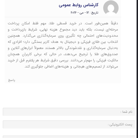
کارشناس روابط عمومی
تاریخ : 12 - می - 2026
دقیقاً همین‌طور است. در خرید قسطی طلا، مهم فقط امکان پرداخت
مرحله‌ای نیست، بلکه باید دید مجموع هزینه نهایی، شرایط بازپرداخت و
محدودیت‌های احتمالی چه تأثیری روی سرمایه‌گذاری می‌گذارد. همچنین
انتخاب بین طلای فیزیکی و دیجیتال به هدف کاربر بستگی دارد؛ افرادی که
به‌دنبال سرمایه‌گذاری و نقدشوندگی بالاتر هستند معمولاً ابزارهای آنلاین و
صندوق‌های طلا را ترجیح می‌دهند، در حالی که برخی کاربران همچنان
مالکیت فیزیکی را مهم‌تر می‌دانند. بررسی دقیق شرایط هر پلتفرم قبل از خرید
می‌تواند از تصمیم‌های هیجانی و هزینه‌های اضافی جلوگیری کند.
پاسخ