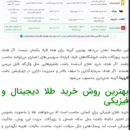
این مقایسه نشان می‌دهد بهترین گزینه برای همه افراد یکسان نیست. اگر هدف
خرید زیورآلات باشد، فروشگاه‌های طرف قرارداد سرویس‌های اعتباری می‌توانند مناسب
باشند. اگر هدف خرید طلای آب‌شده باشد، پلتفرم‌هایی مثل وال‌گلد قابل بررسی
هستند. اگر هدف سرمایه‌گذاری با سقف بالاتر و مدیریت دارایی در اپلیکیشن باشد،
کاریزما
گزینه جدی‌تری محسوب می‌شود.
بهترین روش خرید طلا دیجیتال و
فیزیکی
خرید طلای فیزیکی برای کسانی مناسب است که می‌خواهند طلا را به‌صورت ملموس
در اختیار داشته باشند؛ مثل سکه، شمش یا زیورآلات. مزیت این روش، مالکیت
فیزیکی است، اما ریسک‌هایی مثل سرقت، اجرت ساخت، مالیات، هزینه نگهداری و