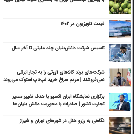
قیمت تلویزیون در ۱۴۰۲
تاسیس شرکت دانش‌بنیان چند ملیتی تا آخر سال
شرکت‌های برند کالاهای آی‌تی را به تجار ایرانی
نمی‌فروشند | مردم سراغ خرید لپ‌تاپ استوک می‌روند
برگزاری نمایشگاه ایران اکسپو با هدف تغییر مسیر
تجارت کشور | صادرات با محوریت دانش بنیان‌ها
نگاهی به رزرو هتل در شهرهای تهران و شیراز