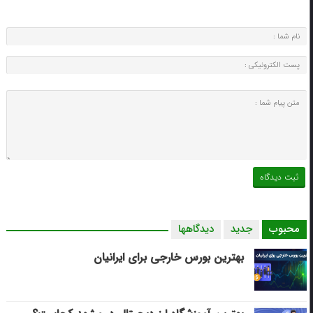
محبوب
جدید
دیدگاهها
بهترین بورس خارجی برای ایرانیان