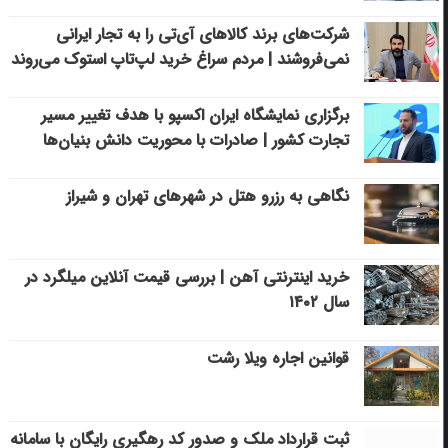
شرکت‌های برند کالاهای آی‌تی را به تجار ایرانی
نمی‌فروشند | مردم سراغ خرید لپ‌تاپ استوک می‌روند
برگزاری نمایشگاه ایران اکسپو با هدف تغییر مسیر
تجارت کشور | صادرات با محوریت دانش بنیان‌ها
نگاهی به رزرو هتل در شهرهای تهران و شیراز
خرید اینترنتی آهن | بررسی قیمت آنلاین میلگرد در
سال ۱۴۰۲
قوانین اجاره ویلا رشت
ثبت قرارداد ملک و صدور کد رهگیری رایگان با سامانه