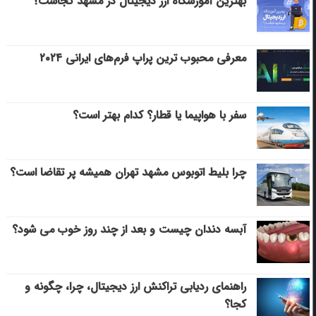
بهترین آموزشگاه ارز دیجیتال در مشهد کجاست؟
معرفی محبوب ترین پراپ فرم‌های ایرانی ۲۰۲۴
سفر با هواپیما یا قطار؟ کدام بهتر است؟
چرا بلیط اتوبوس مشهد تهران همیشه پر تقاضا است؟
آبسه دندان چیست و بعد از چند روز خوب می‌ شود؟
راهنمای ردیابی تراکنش ارز دیجیتال، چرا، چگونه و
کجا؟