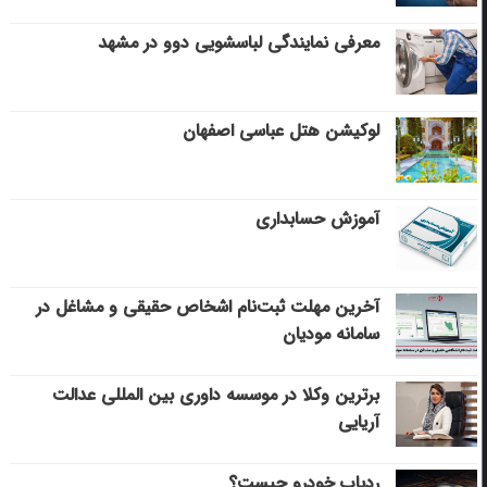
معرفی نمایندگی لباسشویی دوو در مشهد
لوکیشن هتل عباسی اصفهان
آموزش حسابداری
آخرین مهلت ثبت‌نام اشخاص حقیقی و مشاغل در
سامانه مودیان
برترین وکلا در موسسه داوری بین المللی عدالت
آریایی
ردیاب خودرو چیست؟