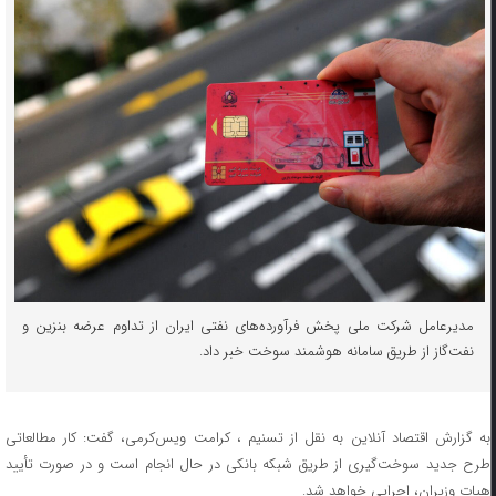
مدیرعامل شرکت ملی پخش فرآورده‌های نفتی ایران از تداوم عرضه بنزین و
نفت‌گاز از طریق سامانه هوشمند سوخت خبر داد.
به گزارش اقتصاد آنلاین به نقل از تسنیم ، کرامت ویس‌کرمی، گفت: کار مطالعاتی
طرح جدید سوخت‌گیری از طریق شبکه بانکی در حال انجام است و در صورت تأیید
هیات وزیران، اجرایی خواهد شد.