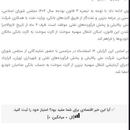
وی ادامه داد: با توجه به تبصره ۳ قانون بودجه سال ۱۴۰۴ مجلس شورای اسلامی،
مبنی بر عرضه بنزین و نفت‌گاز از طریق کارت‌های بانکی، وزارت نفت با همکاری شرکت
ملی پالایش و پخش فرآورده‌های نفتی موظف است ظرف ۴ ماه از تاریخ لازم‌الاجرا
شدن این قانون، امکان انتقال سهمیه سوخت از کارت سوخت به کارت بانکی مالکان
خودروها را فراهم کند.
بر اساس این گزارش ۱۴ اسفندماه در مراسمی با حضور نمایندگانی از مجلس شورای
اسلامی، شرکت ملی پالایش و پخش فرآورده‌های نفتی و شهرداری تهران، قرارداد
اجرای آزمایشی انتقال سهمیه بنزین از کارت سوخت به حساب بانکی صاحبان خودرو
امضا شد.
✅ آیا این خبر اقتصادی برای شما مفید بود؟ امتیاز خود را ثبت کنید.
[کل:
0
میانگین:
0
]