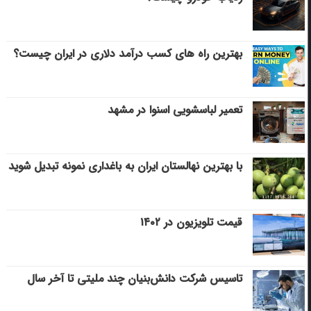
بهترین راه های کسب درآمد دلاری در ایران چیست؟
تعمیر لباسشویی اسنوا در مشهد
با بهترین نهالستان ایران به باغداری نمونه تبدیل شوید
قیمت تلویزیون در ۱۴۰۲
تاسیس شرکت دانش‌بنیان چند ملیتی تا آخر سال