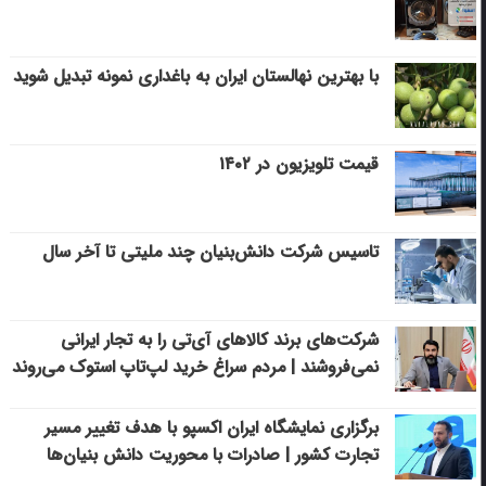
با بهترین نهالستان ایران به باغداری نمونه تبدیل شوید
قیمت تلویزیون در ۱۴۰۲
تاسیس شرکت دانش‌بنیان چند ملیتی تا آخر سال
شرکت‌های برند کالاهای آی‌تی را به تجار ایرانی
نمی‌فروشند | مردم سراغ خرید لپ‌تاپ استوک می‌روند
برگزاری نمایشگاه ایران اکسپو با هدف تغییر مسیر
تجارت کشور | صادرات با محوریت دانش بنیان‌ها