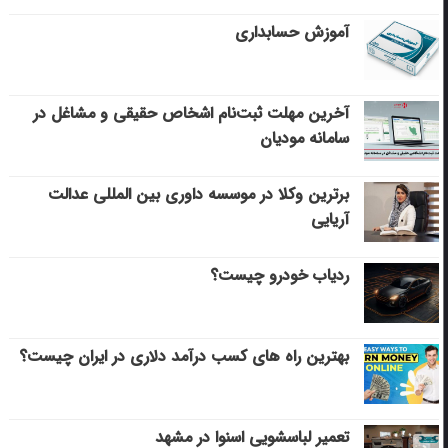
آموزش حسابداری
آخرین مهلت ثبت‌نام اشخاص حقیقی و مشاغل در
سامانه مودیان
برترین وکلا در موسسه داوری بین المللی عدالت
آریایی
ردیاب خودرو چیست؟
بهترین راه های کسب درآمد دلاری در ایران چیست؟
تعمیر لباسشویی اسنوا در مشهد