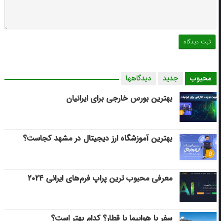
محبوب
جدید
دیدگاهها
بهترین بورس خارجی برای ایرانیان
بهترین آموزشگاه ارز دیجیتال در مشهد کجاست؟
معرفی محبوب ترین پراپ فرم‌های ایرانی ۲۰۲۴
سفر با هواپیما یا قطار؟ کدام بهتر است؟