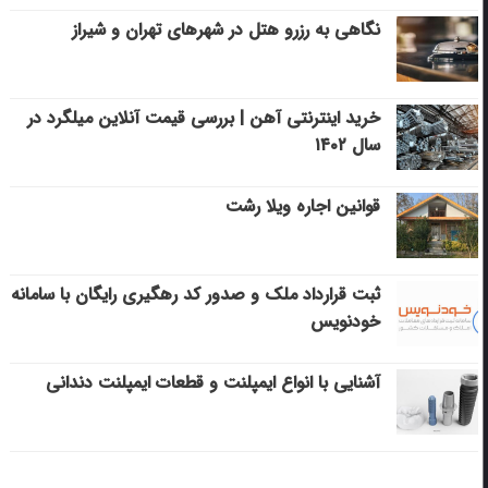
نگاهی به رزرو هتل در شهرهای تهران و شیراز
خرید اینترنتی آهن | بررسی قیمت آنلاین میلگرد در
سال ۱۴۰۲
قوانین اجاره ویلا رشت
ثبت قرارداد ملک و صدور کد رهگیری رایگان با سامانه
خودنویس
آشنایی با انواع ایمپلنت و قطعات ایمپلنت دندانی