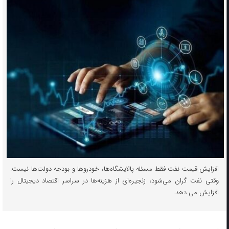
افزایش قیمت نفت فقط مسئله پالایشگاه‌ها، خودروها و بودجه دولت‌ها نیست.
وقتی نفت گران می‌شود، زنجیره‌ای از هزینه‌ها در سراسر اقتصاد دیجیتال را
افزایش می دهد.