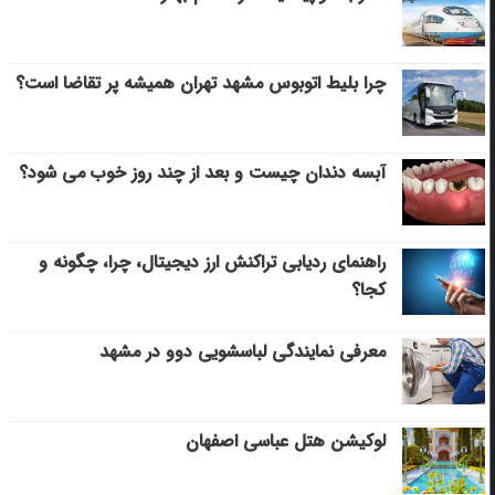
چرا بلیط اتوبوس مشهد تهران همیشه پر تقاضا است؟
آبسه دندان چیست و بعد از چند روز خوب می‌ شود؟
راهنمای ردیابی تراکنش ارز دیجیتال، چرا، چگونه و
کجا؟
معرفی نمایندگی لباسشویی دوو در مشهد
لوکیشن هتل عباسی اصفهان