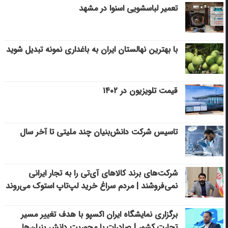
تعمیر لباسشویی اسنوا در مشهد
با بهترین نهالستان ایران به باغداری نمونه تبدیل شوید
قیمت تلویزیون در ۱۴۰۲
تاسیس شرکت دانش‌بنیان چند ملیتی تا آخر سال
شرکت‌های برند کالاهای آی‌تی را به تجار ایرانی
نمی‌فروشند | مردم سراغ خرید لپ‌تاپ استوک می‌روند
برگزاری نمایشگاه ایران اکسپو با هدف تغییر مسیر
تجارت کشور | صادرات با محوریت دانش بنیان‌ها