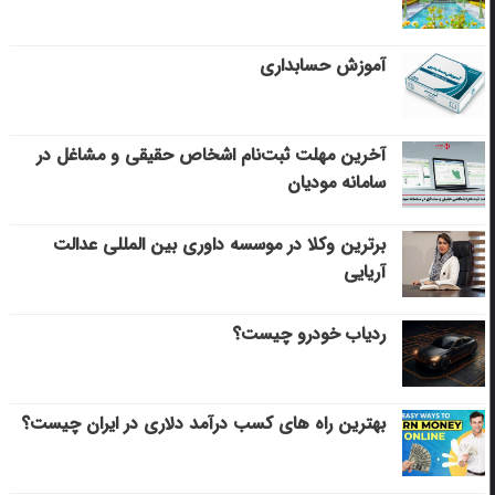
آموزش حسابداری
آخرین مهلت ثبت‌نام اشخاص حقیقی و مشاغل در
سامانه مودیان
برترین وکلا در موسسه داوری بین المللی عدالت
آریایی
ردیاب خودرو چیست؟
بهترین راه های کسب درآمد دلاری در ایران چیست؟