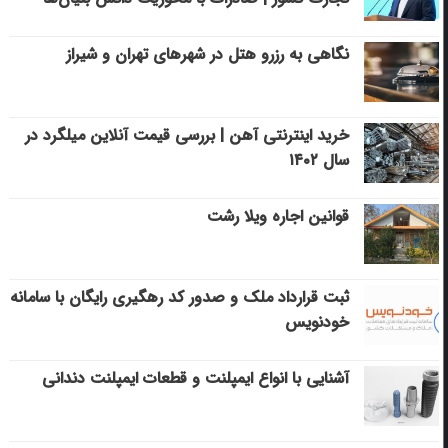
نگاهی به رزرو هتل در شهرهای تهران و شیراز
خرید اینترنتی آهن | بررسی قیمت آنلاین میلگرد در
سال ۱۴۰۲
قوانین اجاره ویلا رشت
ثبت قرارداد ملک و صدور کد رهگیری رایگان با سامانه
خودنویس
آشنایی با انواع ایمپلنت و قطعات ایمپلنت دندانی