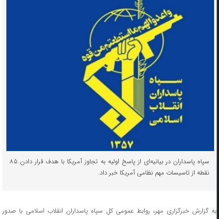
سپاه پاسداران در بیانیه‌ای از پاسخ اولیه به تجاوز آمریکا با هدف قرار دادن ۸۵
نقطه از تاسیسات مهم نظامی آمریکا خبر داد.
به گزارش خبرگزاری مهر، روابط عمومی کل سپاه پاسداران انقلاب اسلامی با صدور