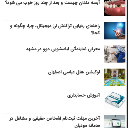
آبسه دندان چیست و بعد از چند روز خوب می‌ شود؟
راهنمای ردیابی تراکنش ارز دیجیتال، چرا، چگونه و
کجا؟
معرفی نمایندگی لباسشویی دوو در مشهد
لوکیشن هتل عباسی اصفهان
آموزش حسابداری
آخرین مهلت ثبت‌نام اشخاص حقیقی و مشاغل در
سامانه مودیان