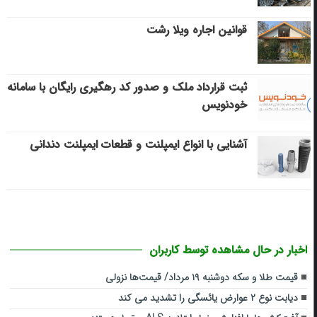
قوانین اجاره ویلا رشت
ثبت قرارداد ملک و صدور کد رهگیری رایگان با سامانه
خودنویس
آشنایی با انواع ایمپلنت و قطعات ایمپلنت دندانی
اخبار در حال مشاهده توسط کاربران
قیمت طلا و سکه دوشنبه ۱۹ مرداد/ قیمت‌ها نزولی
دیابت نوع ۲ عوارض یائسگی را تشدید می کند