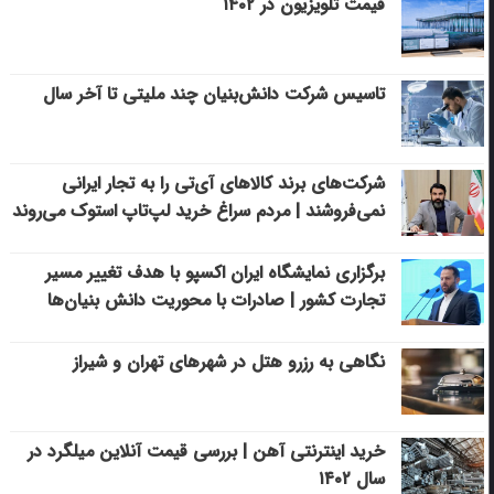
قیمت تلویزیون در ۱۴۰۲
تاسیس شرکت دانش‌بنیان چند ملیتی تا آخر سال
شرکت‌های برند کالاهای آی‌تی را به تجار ایرانی
نمی‌فروشند | مردم سراغ خرید لپ‌تاپ استوک می‌روند
برگزاری نمایشگاه ایران اکسپو با هدف تغییر مسیر
تجارت کشور | صادرات با محوریت دانش بنیان‌ها
نگاهی به رزرو هتل در شهرهای تهران و شیراز
خرید اینترنتی آهن | بررسی قیمت آنلاین میلگرد در
سال ۱۴۰۲