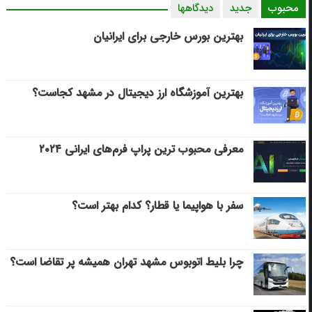
محبوب
جدید
دیدگاهها
بهترین بورس خارجی برای ایرانیان
بهترین آموزشگاه ارز دیجیتال در مشهد کجاست؟
معرفی محبوب ترین پراپ فرم‌های ایرانی ۲۰۲۴
سفر با هواپیما یا قطار؟ کدام بهتر است؟
چرا بلیط اتوبوس مشهد تهران همیشه پر تقاضا است؟