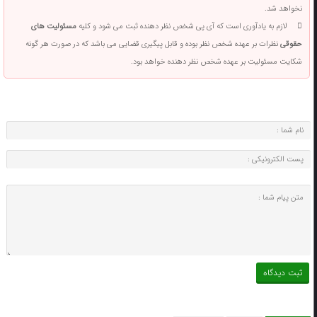
نخواهد شد.
لازم به یادآوری است که آی پی شخص نظر دهنده ثبت می شود و کلیه
مسئولیت های
حقوقی
نظرات بر عهده شخص نظر بوده و قابل پیگیری قضایی می باشد که در صورت هر گونه
شکایت مسئولیت بر عهده شخص نظر دهنده خواهد بود.