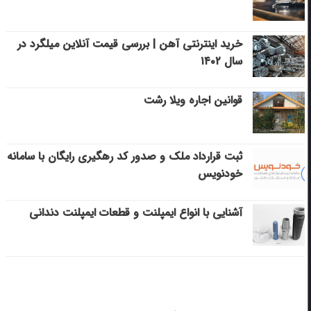
خرید اینترنتی آهن | بررسی قیمت آنلاین میلگرد در
سال ۱۴۰۲
قوانین اجاره ویلا رشت
ثبت قرارداد ملک و صدور کد رهگیری رایگان با سامانه
خودنویس
آشنایی با انواع ایمپلنت و قطعات ایمپلنت دندانی