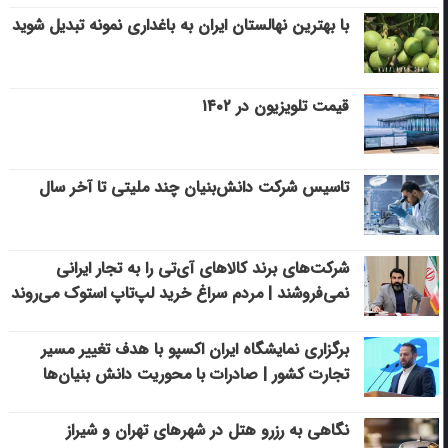
با بهترین نهالستان ایران به باغداری نمونه تبدیل شوید
قیمت تلویزیون در ۱۴۰۲
تاسیس شرکت دانش‌بنیان چند ملیتی تا آخر سال
شرکت‌های برند کالاهای آی‌تی را به تجار ایرانی
نمی‌فروشند | مردم سراغ خرید لپ‌تاپ استوک می‌روند
برگزاری نمایشگاه ایران اکسپو با هدف تغییر مسیر
تجارت کشور | صادرات با محوریت دانش بنیان‌ها
نگاهی به رزرو هتل در شهرهای تهران و شیراز