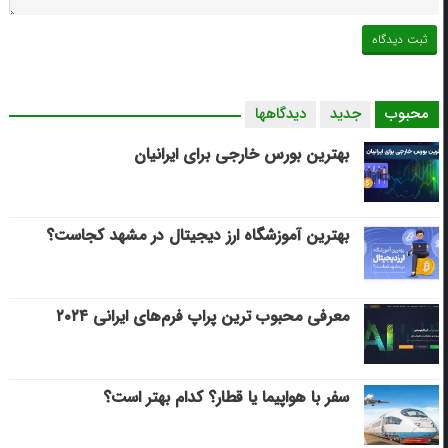
محبوب
جدید
دیدگاهها
بهترین بورس خارجی برای ایرانیان
بهترین آموزشگاه ارز دیجیتال در مشهد کجاست؟
معرفی محبوب ترین پراپ فرم‌های ایرانی ۲۰۲۴
سفر با هواپیما یا قطار؟ کدام بهتر است؟