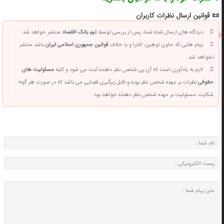
📜 قوانین ارسال نظرات کاربران
دیدگاه های ارسال شده شما، پس از بررسی توسط
تیم بانک اقتصاد
منتشر خواهد شد.
پیام هایی که حاوی توهین، افترا و یا خلاف
قوانین جمهوری اسلامی ایران
باشد منتشر
نخواهد شد.
لازم به یادآوری است که آی پی شخص نظر دهنده ثبت می شود و کلیه
مسئولیت های
حقوقی
نظرات بر عهده شخص نظر بوده و قابل پیگیری قضایی می باشد که در صورت هر گونه
شکایت مسئولیت بر عهده شخص نظر دهنده خواهد بود.