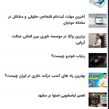
آخرین مهلت ثبت‌نام اشخاص حقیقی و مشاغل در
سامانه مودیان
برترین وکلا در موسسه داوری بین المللی عدالت
آریایی
ردیاب خودرو چیست؟
بهترین راه های کسب درآمد دلاری در ایران چیست؟
تعمیر لباسشویی اسنوا در مشهد