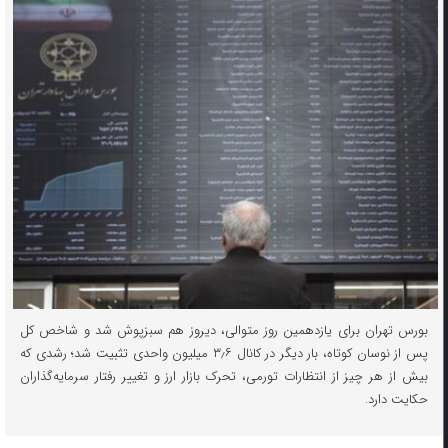
بورس تهران برای یازدهمین روز متوالی، دیروز هم سبزپوش شد و شاخص کل
پس از نوسان کوتاه، بار دیگر در کانال ۳٫۶ میلیون واحدی تثبیت شد؛ رشدی که
بیش از هر چیز از انتظارات تورمی، تحرک بازار ارز و تغییر رفتار سرمایه‌گذاران
حکایت دارد.