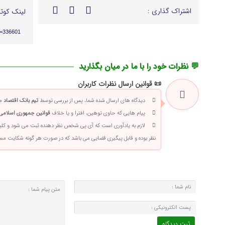
اشتراک گذاری :
لینک کوتا
p=336601
💬 نظرات خود را با ما در میان بگذارید
📜 قوانین ارسال نظرات کاربران
دیدگاه های ارسال شده شما، پس از بررسی توسط
تیم بانک اقتصاد
من
پیام هایی که حاوی توهین، افترا و یا خلاف
قوانین جمهوری اسلامی 
لازم به یادآوری است که آی پی شخص نظر دهنده ثبت می شود و کلی
نظر بوده و قابل پیگیری قضایی می باشد که در صورت هر گونه شکایت م