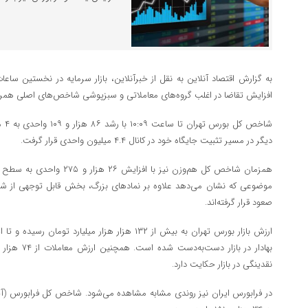
افزایش تقاضا در اغلب گروه‌های معاملاتی و سبزپوشی شاخص‌های اصلی همرا
دیگر در مسیر تثبیت جایگاه خود در کانال ۴.۴ میلیون واحدی قرار گرفت.
موضوعی که نشان می‌دهد علاوه بر نمادهای بزرگ، بخش قابل توجهی از شرک
صعود قرار گرفته‌اند.
بهادار در بازا
نقدینگی در بازار حکایت دارد.