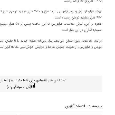
به ۳۴ هزار و ۱۵۱ واحد رسید.
۴۴۷ هزار میلیارد تومان رسیده است.
علاوه بر این، ارزش معام
سرمایه‌گذاران در این بازار است.
برآیند معاملات امروز نشان می‌دهد بازار سرمایه هفته جدید را با فضای 
بورس و فرابورس، از تقویت جریان تقاضا و افزایش خوش‌بینی معامله‌گران نسبت
✅ آیا این خبر اقتصادی برای شما مفید بود؟ امتیاز 
[کل:
0
میانگین:
0
]
نویسنده:
اقتصاد آنلاین