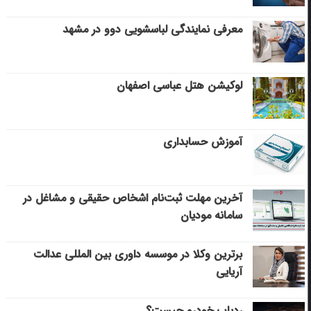
معرفی نمایندگی لباسشویی دوو در مشهد
لوکیشن هتل عباسی اصفهان
آموزش حسابداری
آخرین مهلت ثبت‌نام اشخاص حقیقی و مشاغل در
سامانه مودیان
برترین وکلا در موسسه داوری بین المللی عدالت
آریایی
ردیاب خودرو چیست؟