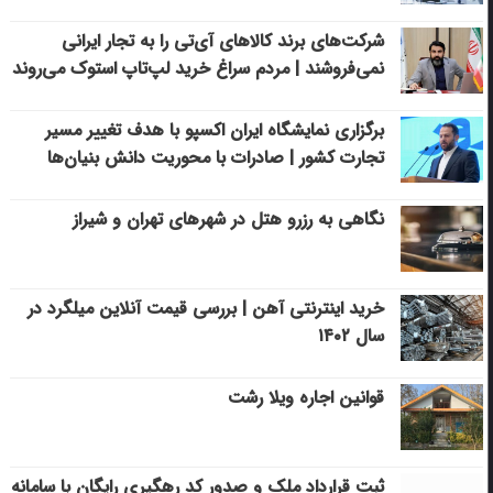
شرکت‌های برند کالاهای آی‌تی را به تجار ایرانی
نمی‌فروشند | مردم سراغ خرید لپ‌تاپ استوک می‌روند
برگزاری نمایشگاه ایران اکسپو با هدف تغییر مسیر
تجارت کشور | صادرات با محوریت دانش بنیان‌ها
نگاهی به رزرو هتل در شهرهای تهران و شیراز
خرید اینترنتی آهن | بررسی قیمت آنلاین میلگرد در
سال ۱۴۰۲
قوانین اجاره ویلا رشت
ثبت قرارداد ملک و صدور کد رهگیری رایگان با سامانه