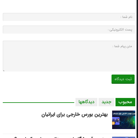
محبوب
جدید
دیدگاهها
بهترین بورس خارجی برای ایرانیان