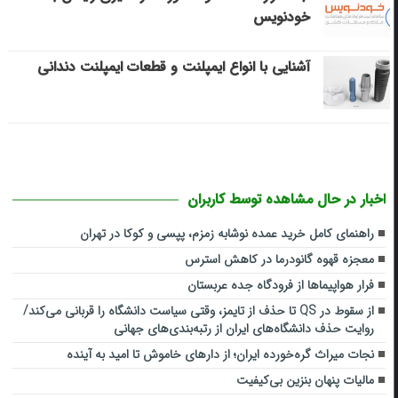
خودنویس
آشنایی با انواع ایمپلنت و قطعات ایمپلنت دندانی
اخبار در حال مشاهده توسط کاربران
راهنمای کامل خرید عمده نوشابه زمزم، پپسی و کوکا در تهران
معجزه قهوه گانودرما در کاهش استرس
فرار هواپیماها از فرودگاه جده عربستان
از سقوط در QS تا حذف از تایمز، وقتی سیاست دانشگاه را قربانی می‌کند/
روایت حذف دانشگاه‌های ایران از رتبه‌بندی‌های جهانی
نجات میراث گره‌خورده ایران؛ از دارهای خاموش تا امید به آینده
مالیات پنهان بنزین بی‌کیفیت