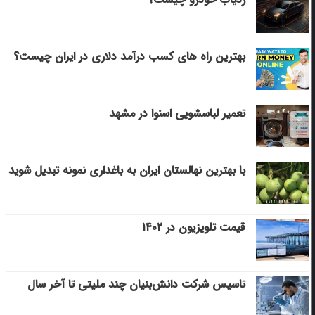
بهترین راه های کسب درآمد دلاری در ایران چیست؟
تعمیر لباسشویی اسنوا در مشهد
با بهترین نهالستان ایران به باغداری نمونه تبدیل شوید
قیمت تلویزیون در ۱۴۰۲
تاسیس شرکت دانش‌بنیان چند ملیتی تا آخر سال