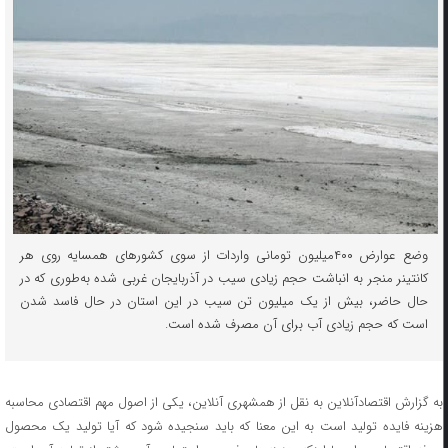
وضع عوارض ۴۰۰میلیون تومانی واردات از سوی کشورهای همسایه روی هر
کانتینر منجر به انباشت حجم زیادی سیب در آذربایجان غربی شده به‌طوری که در
حال حاضر، بیش از یک میلیون تن سیب در این استان در حال فاسد شدن
است که حجم زیادی آب برای آن مصرف شده است.
به گزارش اقتصادآنلاین به نقل از همشهری آنلاین، یکی از اصول مهم اقتصادی محاسبه
هزینه فایده تولید است به این معنا که باید سنجیده شود که آیا تولید یک محصول