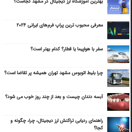
بهترین آموزشگاه ارز دیجیتال در مشهد کجاست؟
معرفی محبوب ترین پراپ فرم‌های ایرانی ۲۰۲۴
سفر با هواپیما یا قطار؟ کدام بهتر است؟
چرا بلیط اتوبوس مشهد تهران همیشه پر تقاضا است؟
آبسه دندان چیست و بعد از چند روز خوب می‌ شود؟
راهنمای ردیابی تراکنش ارز دیجیتال، چرا، چگونه و
کجا؟