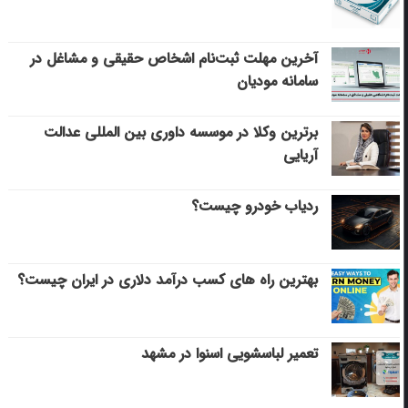
آخرین مهلت ثبت‌نام اشخاص حقیقی و مشاغل در
سامانه مودیان
برترین وکلا در موسسه داوری بین المللی عدالت
آریایی
ردیاب خودرو چیست؟
بهترین راه های کسب درآمد دلاری در ایران چیست؟
تعمیر لباسشویی اسنوا در مشهد