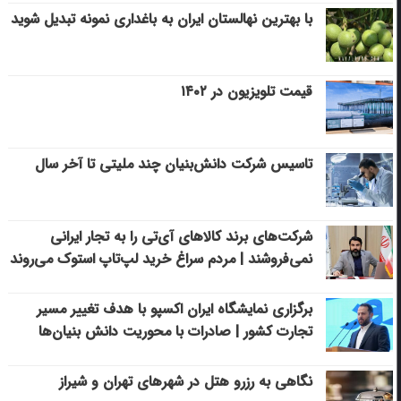
با بهترین نهالستان ایران به باغداری نمونه تبدیل شوید
قیمت تلویزیون در ۱۴۰۲
تاسیس شرکت دانش‌بنیان چند ملیتی تا آخر سال
شرکت‌های برند کالاهای آی‌تی را به تجار ایرانی
نمی‌فروشند | مردم سراغ خرید لپ‌تاپ استوک می‌روند
برگزاری نمایشگاه ایران اکسپو با هدف تغییر مسیر
تجارت کشور | صادرات با محوریت دانش بنیان‌ها
نگاهی به رزرو هتل در شهرهای تهران و شیراز