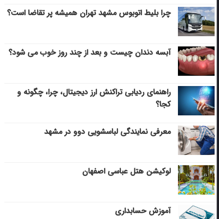
چرا بلیط اتوبوس مشهد تهران همیشه پر تقاضا است؟
آبسه دندان چیست و بعد از چند روز خوب می‌ شود؟
راهنمای ردیابی تراکنش ارز دیجیتال، چرا، چگونه و
کجا؟
معرفی نمایندگی لباسشویی دوو در مشهد
لوکیشن هتل عباسی اصفهان
آموزش حسابداری