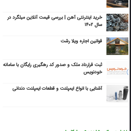
خرید اینترنتی آهن | بررسی قیمت آنلاین میلگرد در
سال ۱۴۰۲
قوانین اجاره ویلا رشت
ثبت قرارداد ملک و صدور کد رهگیری رایگان با سامانه
خودنویس
آشنایی با انواع ایمپلنت و قطعات ایمپلنت دندانی