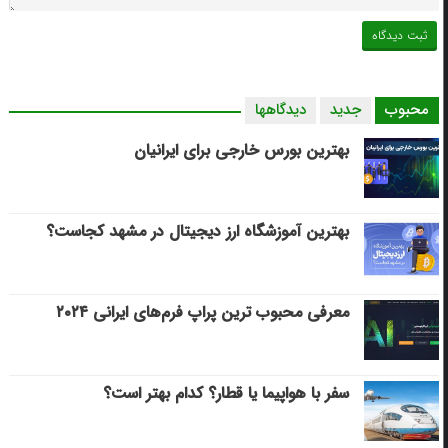
محبوب
جدید
دیدگاهها
بهترین بورس خارجی برای ایرانیان
بهترین آموزشگاه ارز دیجیتال در مشهد کجاست؟
معرفی محبوب ترین پراپ فرم‌های ایرانی ۲۰۲۴
سفر با هواپیما یا قطار؟ کدام بهتر است؟