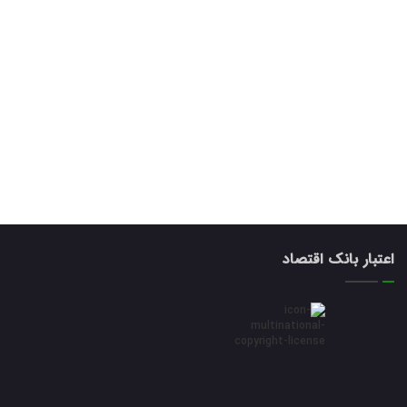
اعتبار بانک اقتصاد