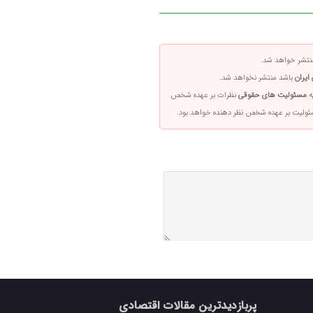
تشر خواهد شد.
ایران
باشد منتشر نخواهد شد.
ه
مسئولیت های حقوقی
نظرات بر عهده شخص
سئولیت بر عهده شخص نظر دهنده خواهد بود.
پربازدیدترین مقالات اقتصادی