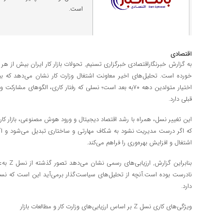
است.
اقتصادی
به گزارش خبرنگاراقتصادی خبرگزاری تسنیم, تحولات بازار کار ایران بیش از هر
خورده است. تحلیل‌های اخیر معاونت اشتغال وزارت کار نشان می‌دهد که بی
اختیار متولدین دهه ۷۰به بعد است؛ نسلی که رفتار کاری، الگوهای 
قبلی دارد.
این تغییر نسل، همراه با رشد اقتصاد دیجیتال و ورود هوش مصنوعی، بازار کار 
که اگر درست مدیریت نشود به شکاف مهارتی و ساختاری تبدیل می‌شود و
اشتغال و افزایش بهره‌وری را فراهم می‌کند.
بنابراین 
دارد.
ویژگی‌های کاری نسل Z بر اساس ارزیابی‌های وزارت کار و مطالعات بازار