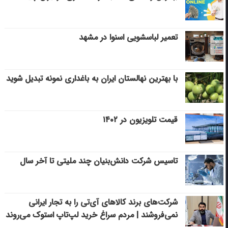
تعمیر لباسشویی اسنوا در مشهد
با بهترین نهالستان ایران به باغداری نمونه تبدیل شوید
قیمت تلویزیون در ۱۴۰۲
تاسیس شرکت دانش‌بنیان چند ملیتی تا آخر سال
شرکت‌های برند کالاهای آی‌تی را به تجار ایرانی
نمی‌فروشند | مردم سراغ خرید لپ‌تاپ استوک می‌روند