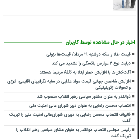
اخبار در حال مشاهده توسط کاربران
قیمت طلا و سکه دوشنبه ۱۹ مرداد/ قیمت‌ها نزولی
دیابت نوع ۲ عوارض یائسگی را تشدید می کند
آفت‌کش‌ها با افزایش خطر ابتلا به ALS مرتبط هستند
افزایش شاخص جهانی قیمت مواد غذایی در سایه نگرانیهای اقلیمی، انرژی
و تحولات ژئوپلیتیکی
ذوالقدر به عنوان مشاور سیاسی رهبر انقلاب منصوب شد
انتصاب محسن رضایی به عنوان دبیر شورای عالی امنیت ملی
قالیباف انتصاب محسن رضایی به دبیری شورای‌عالی امنیت ملی را تبریک
گفت
رئیس مجلس انتصاب ذوالقدر به عنوان مشاور سیاسی رهبر انقلاب را
تبریک گفت