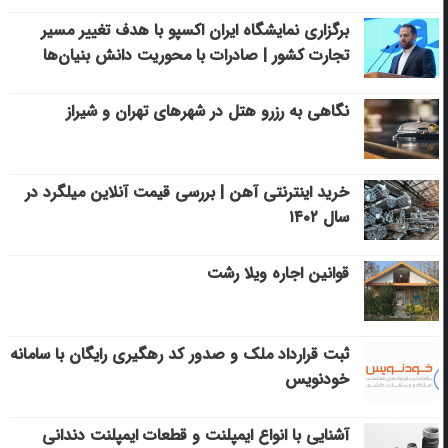
برگزاری نمایشگاه ایران اکسپو با هدف تغییر مسیر
تجارت کشور | صادرات با محوریت دانش بنیان‌ها
نگاهی به رزرو هتل در شهرهای تهران و شیراز
خرید اینترنتی آهن | بررسی قیمت آنلاین میلگرد در
سال ۱۴۰۲
قوانین اجاره ویلا رشت
ثبت قرارداد ملک و صدور کد رهگیری رایگان با سامانه
خودنویس
آشنایی با انواع ایمپلنت و قطعات ایمپلنت دندانی