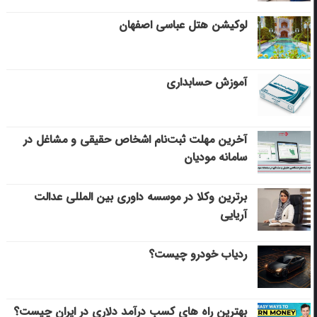
لوکیشن هتل عباسی اصفهان
آموزش حسابداری
آخرین مهلت ثبت‌نام اشخاص حقیقی و مشاغل در
سامانه مودیان
برترین وکلا در موسسه داوری بین المللی عدالت
آریایی
ردیاب خودرو چیست؟
بهترین راه های کسب درآمد دلاری در ایران چیست؟