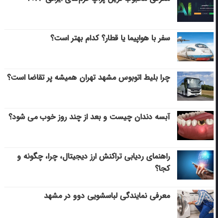
سفر با هواپیما یا قطار؟ کدام بهتر است؟
چرا بلیط اتوبوس مشهد تهران همیشه پر تقاضا است؟
آبسه دندان چیست و بعد از چند روز خوب می‌ شود؟
راهنمای ردیابی تراکنش ارز دیجیتال، چرا، چگونه و
کجا؟
معرفی نمایندگی لباسشویی دوو در مشهد