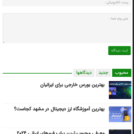
محبوب
جدید
دیدگاهها
بهترین بورس خارجی برای ایرانیان
بهترین آموزشگاه ارز دیجیتال در مشهد کجاست؟
معرفی محبوب ترین پراپ فرم‌های ایرانی ۲۰۲۴