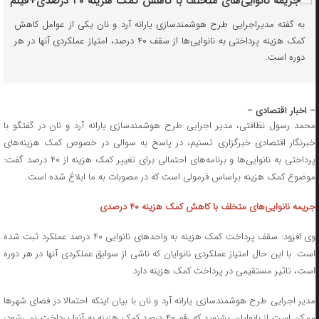
به گفته مدیراجرایی طرح هوشمندسازی یارانه آرد و نان یکی از عوامل کاهش
کمک هزینه پرداختی به نانوایی‌ها از سقف ۴۰ درصد، امتیاز عملکردی آنها در هر
دوره است.
– اخبار اقتصادی –
محمد رسول نظافتی، مدیر اجرایی طرح هوشمندسازی یارانه آرد و نان در گفتگو با
خبرنگار اقتصادی خبرگزاری تسنیم، در پاسخ به سوالی در خصوص کمک هزینه‌های
پرداختی به نانوایی‌ها و برنامه‌های احتمالی برای تغییر کمک هزینه از ۴۰ درصد گفت:
موضوع کمک هزینه براساس فرمولی است که در مصوبات به ما ابلاغ شده است.
جریمه نانوایی‌های متخلف با کاهش کمک هزینه ۴۰ درصدی
وی افزود: سقف پرداخت کمک هزینه به واحدهای نانوایی ۴۰ درصد عملکرد ثبت شده
است. با این حال امتیاز عملکردی نانوایان که ناشی از سوابق عملکردی آنها در هر دوره
است، تاثیر مستقیمی در پرداخت کمک هزینه دارد.
مدیر اجرایی طرح هوشمندسازی یارانه آرد و نان با بیان اینکه احتمالا در فضای شهرها
ممکن است از نانوایان بشنوید که رقم ۴۰ درصد کمک هزینه به آنها پرداخت نمی‌شود،