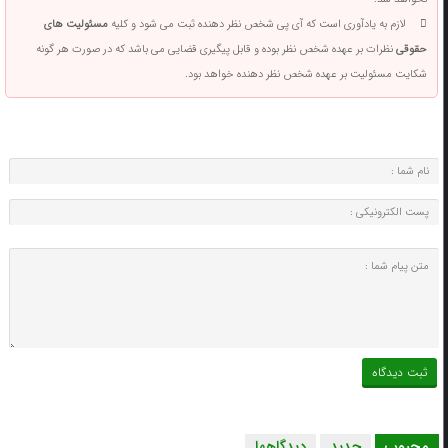
لازم به یادآوری است که آی پی شخص نظر دهنده ثبت می شود و کلیه
مسئولیت های
حقوقی
نظرات بر عهده شخص نظر بوده و قابل پیگیری قضایی می باشد که در صورت هر گونه
شکایت مسئولیت بر عهده شخص نظر دهنده خواهد بود.
محبوب
جدید
دیدگاهها