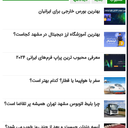
بهترین بورس خارجی برای ایرانیان
بهترین آموزشگاه ارز دیجیتال در مشهد کجاست؟
معرفی محبوب ترین پراپ فرم‌های ایرانی ۲۰۲۴
سفر با هواپیما یا قطار؟ کدام بهتر است؟
چرا بلیط اتوبوس مشهد تهران همیشه پر تقاضا است؟
آبسه دندان چیست و بعد از چند روز خوب می‌ شود؟