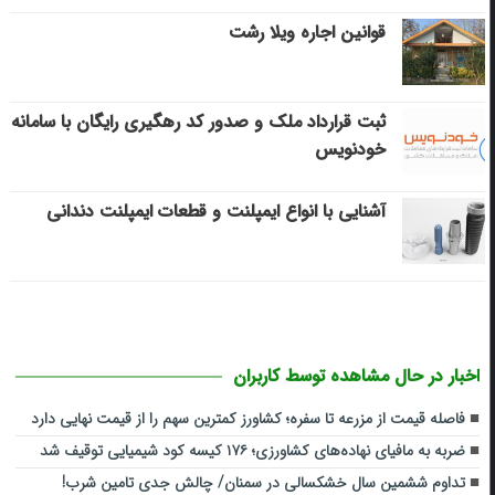
قوانین اجاره ویلا رشت
ثبت قرارداد ملک و صدور کد رهگیری رایگان با سامانه
خودنویس
آشنایی با انواع ایمپلنت و قطعات ایمپلنت دندانی
اخبار در حال مشاهده توسط کاربران
فاصله قیمت از مزرعه تا سفره؛ کشاورز کمترین سهم را از قیمت نهایی دارد
ضربه ‌به مافیای نهاده‌های کشاورزی؛ ۱۷۶ کیسه کود شیمیایی توقیف شد
تداوم ششمین سال خشکسالی در سمنان/ چالش‌ جدی‌ تامین شرب!