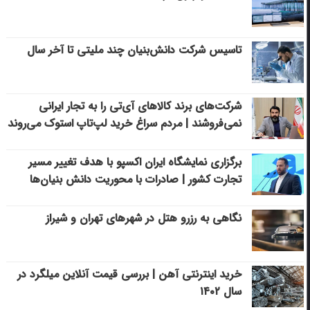
تاسیس شرکت دانش‌بنیان چند ملیتی تا آخر سال
شرکت‌های برند کالاهای آی‌تی را به تجار ایرانی
نمی‌فروشند | مردم سراغ خرید لپ‌تاپ استوک می‌روند
برگزاری نمایشگاه ایران اکسپو با هدف تغییر مسیر
تجارت کشور | صادرات با محوریت دانش بنیان‌ها
نگاهی به رزرو هتل در شهرهای تهران و شیراز
خرید اینترنتی آهن | بررسی قیمت آنلاین میلگرد در
سال ۱۴۰۲