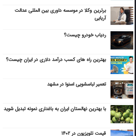
برترین وکلا در موسسه داوری بین المللی عدالت
آریایی
ردیاب خودرو چیست؟
بهترین راه های کسب درآمد دلاری در ایران چیست؟
تعمیر لباسشویی اسنوا در مشهد
با بهترین نهالستان ایران به باغداری نمونه تبدیل شوید
قیمت تلویزیون در ۱۴۰۲