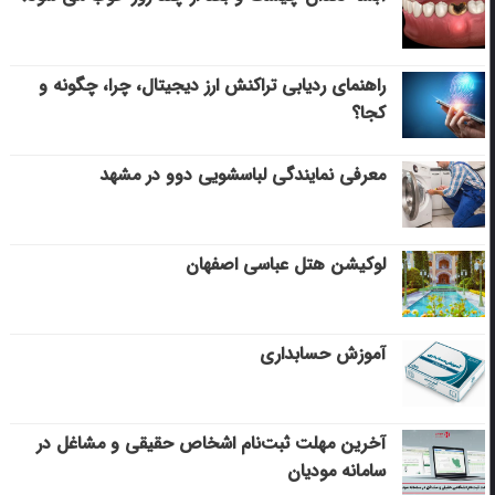
راهنمای ردیابی تراکنش ارز دیجیتال، چرا، چگونه و
کجا؟
معرفی نمایندگی لباسشویی دوو در مشهد
لوکیشن هتل عباسی اصفهان
آموزش حسابداری
آخرین مهلت ثبت‌نام اشخاص حقیقی و مشاغل در
سامانه مودیان