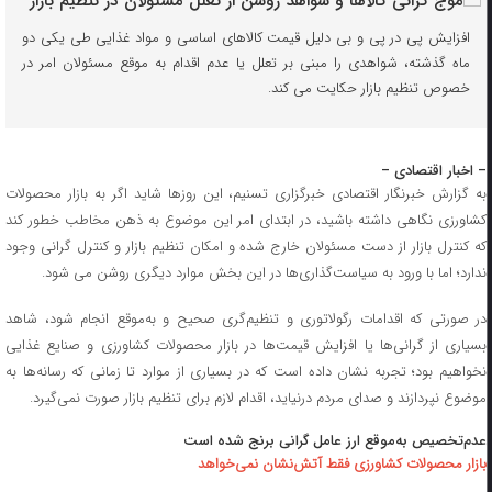
افزایش پی در پی و بی دلیل قیمت کالاهای اساسی و مواد غذایی طی یکی دو
ماه گذشته، شواهدی را مبنی بر تعلل یا عدم اقدام به موقع مسئولان امر در
خصوص تنظیم بازار حکایت می کند.
– اخبار اقتصادی –
به گزارش خبرنگار اقتصادی خبرگزاری تسنیم، این روزها شاید اگر به بازار محصولات
کشاورزی نگاهی داشته باشید، در ابتدای امر این موضوع به ذهن مخاطب خطور کند
که کنترل بازار از دست مسئولان خارج شده و امکان تنظیم بازار و کنترل گرانی وجود
ندارد؛ اما با ورود به سیاست‌گذاری‌ها در این بخش موارد دیگری روشن می شود.
در صورتی که اقدامات رگولاتوری و تنظیم‌گری صحیح و به‌موقع انجام شود، شاهد
بسیاری از گرانی‌ها یا افزایش قیمت‌ها در بازار محصولات کشاورزی و صنایع غذایی
نخواهیم بود؛ تجربه نشان داده است که در بسیاری از موارد تا زمانی که رسانه‌ها به
موضوع نپردازند و صدای مردم درنیاید، اقدام لازم برای تنظیم بازار صورت نمی‌گیرد.
عدم‌تخصیص به‌موقع ارز عامل گرانی برنج شده است
بازار محصولات کشاورزی فقط آتش‌نشان نمی‌خواهد