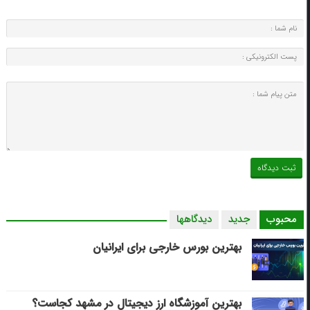
محبوب
جدید
دیدگاهها
بهترین بورس خارجی برای ایرانیان
بهترین آموزشگاه ارز دیجیتال در مشهد کجاست؟