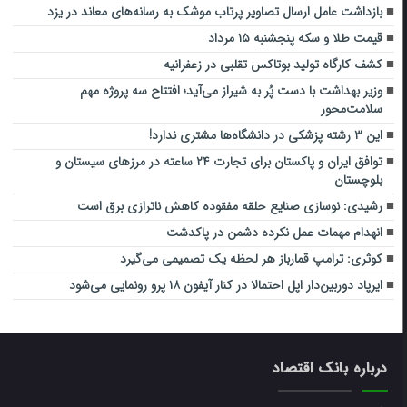
بازداشت عامل ارسال تصاویر پرتاب موشک به رسانه‌های معاند در یزد
قیمت طلا و سکه پنجشنبه ۱۵ مرداد
کشف کارگاه تولید بوتاکس تقلبی در زعفرانیه
وزیر بهداشت با دست پُر به شیراز می‌آید؛ افتتاح سه پروژه مهم
سلامت‌محور
این ۳ رشته پزشکی در دانشگاه‌ها مشتری ندارد!
توافق ایران و پاکستان برای تجارت ۲۴ ساعته در مرزهای سیستان و
بلوچستان
رشیدی: نوسازی صنایع حلقه مفقوده کاهش ناترازی برق است
انهدام مهمات عمل نکرده دشمن در پاکدشت
کوثری: ترامپ قمارباز هر لحظه یک تصمیمی می‌گیرد
ایرپاد دوربین‌دار اپل احتمالا در کنار آیفون ۱۸ پرو رونمایی می‌شود
درباره بانک اقتصاد