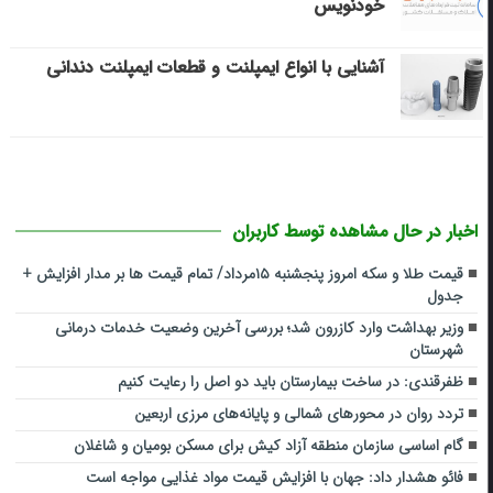
خودنویس
آشنایی با انواع ایمپلنت و قطعات ایمپلنت دندانی
اخبار در حال مشاهده توسط کاربران
قیمت طلا و سکه امروز پنجشنبه ۱۵مرداد/ تمام قیمت ها بر مدار افزایش +
جدول
وزیر بهداشت وارد کازرون شد؛ بررسی آخرین وضعیت خدمات درمانی
شهرستان
ظفرقندی: در ساخت بیمارستان باید دو اصل را رعایت کنیم
تردد روان در محورهای شمالی و پایانه‌های مرزی اربعین
گام اساسی سازمان منطقه آزاد کیش برای مسکن بومیان و شاغلان
فائو هشدار داد: جهان با افزایش قیمت مواد غذایی مواجه است