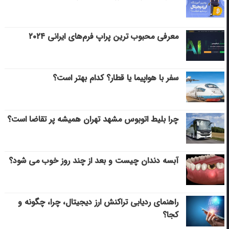
معرفی محبوب ترین پراپ فرم‌های ایرانی ۲۰۲۴
سفر با هواپیما یا قطار؟ کدام بهتر است؟
چرا بلیط اتوبوس مشهد تهران همیشه پر تقاضا است؟
آبسه دندان چیست و بعد از چند روز خوب می‌ شود؟
راهنمای ردیابی تراکنش ارز دیجیتال، چرا، چگونه و
کجا؟