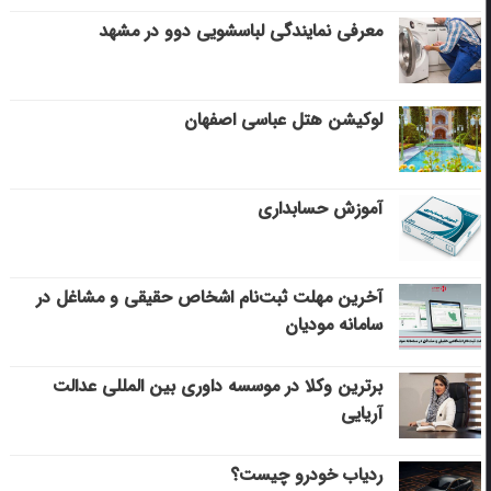
معرفی نمایندگی لباسشویی دوو در مشهد
لوکیشن هتل عباسی اصفهان
آموزش حسابداری
آخرین مهلت ثبت‌نام اشخاص حقیقی و مشاغل در
سامانه مودیان
برترین وکلا در موسسه داوری بین المللی عدالت
آریایی
ردیاب خودرو چیست؟