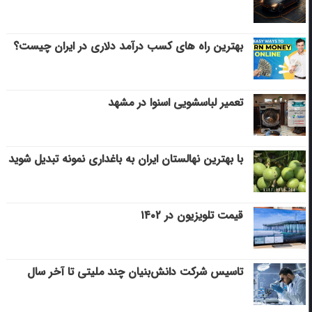
بهترین راه های کسب درآمد دلاری در ایران چیست؟
تعمیر لباسشویی اسنوا در مشهد
با بهترین نهالستان ایران به باغداری نمونه تبدیل شوید
قیمت تلویزیون در ۱۴۰۲
تاسیس شرکت دانش‌بنیان چند ملیتی تا آخر سال