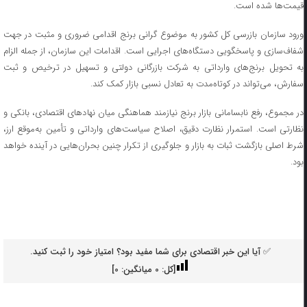
قیمت‌ها شده است.
ورود سازمان بازرسی کل کشور به موضوع گرانی برنج اقدامی ضروری و مثبت در جهت
شفاف‌سازی و پاسخگویی دستگاه‌های اجرایی است. اقدامات این سازمان، از جمله الزام
به تحویل برنج‌های وارداتی به شرکت بازرگانی دولتی و تسهیل در ترخیص و ثبت
سفارش، می‌تواند در کوتاه‌مدت به تعادل نسبی بازار کمک کند.
در مجموع، رفع نابسامانی بازار برنج نیازمند هماهنگی میان نهادهای اقتصادی، بانکی و
نظارتی است. استمرار نظارت دقیق، اصلاح سیاست‌های وارداتی و تأمین به‌موقع ارز،
شرط اصلی بازگشت ثبات به بازار و جلوگیری از تکرار چنین بحران‌هایی در آینده خواهد
بود.
✅ آیا این خبر اقتصادی برای شما مفید بود؟ امتیاز خود را ثبت کنید.
[کل:
0
میانگین:
0
]