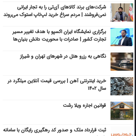
شرکت‌های برند کالاهای آی‌تی را به تجار ایرانی
نمی‌فروشند | مردم سراغ خرید لپ‌تاپ استوک می‌روند
برگزاری نمایشگاه ایران اکسپو با هدف تغییر مسیر
تجارت کشور | صادرات با محوریت دانش بنیان‌ها
نگاهی به رزرو هتل در شهرهای تهران و شیراز
خرید اینترنتی آهن | بررسی قیمت آنلاین میلگرد در
سال ۱۴۰۲
قوانین اجاره ویلا رشت
ثبت قرارداد ملک و صدور کد رهگیری رایگان با سامانه