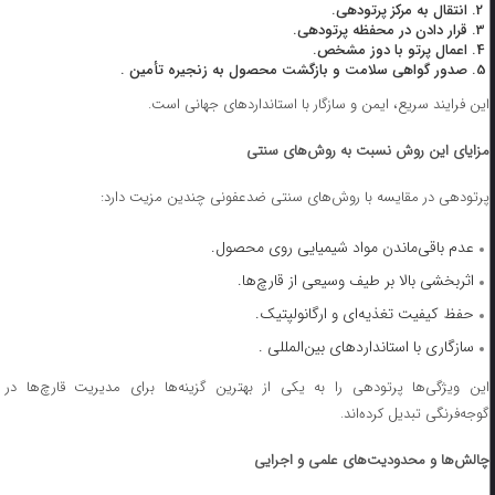
انتقال به مرکز پرتودهی.
قرار دادن در محفظه پرتودهی.
اعمال پرتو با دوز مشخص.
صدور گواهی سلامت و بازگشت محصول به زنجیره تأمین .
این فرایند سریع، ایمن و سازگار با استانداردهای جهانی است.
مزایای این روش نسبت به روش‌های سنتی
پرتودهی در مقایسه با روش‌های سنتی ضدعفونی چندین مزیت دارد:
عدم باقی‌ماندن مواد شیمیایی روی محصول.
اثربخشی بالا بر طیف وسیعی از قارچ‌ها.
حفظ کیفیت تغذیه‌ای و ارگانولپتیک.
سازگاری با استانداردهای بین‌المللی .
این ویژگی‌ها پرتودهی را به یکی از بهترین گزینه‌ها برای مدیریت قارچ‌ها در
گوجه‌فرنگی تبدیل کرده‌اند.
چالش‌ها و محدودیت‌های علمی و اجرایی