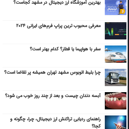
بهترین آموزشگاه ارز دیجیتال در مشهد کجاست؟
معرفی محبوب ترین پراپ فرم‌های ایرانی ۲۰۲۴
سفر با هواپیما یا قطار؟ کدام بهتر است؟
چرا بلیط اتوبوس مشهد تهران همیشه پر تقاضا است؟
آبسه دندان چیست و بعد از چند روز خوب می‌ شود؟
راهنمای ردیابی تراکنش ارز دیجیتال، چرا، چگونه و
کجا؟