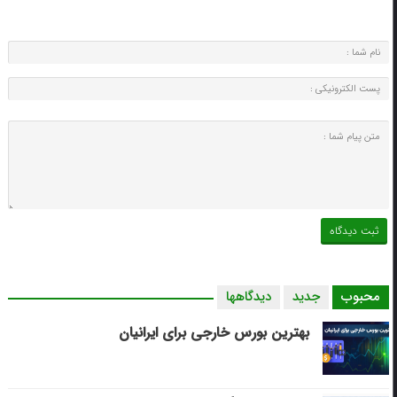
محبوب
جدید
دیدگاهها
بهترین بورس خارجی برای ایرانیان