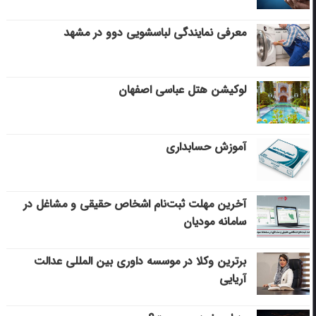
معرفی نمایندگی لباسشویی دوو در مشهد
لوکیشن هتل عباسی اصفهان
آموزش حسابداری
آخرین مهلت ثبت‌نام اشخاص حقیقی و مشاغل در
سامانه مودیان
برترین وکلا در موسسه داوری بین المللی عدالت
آریایی