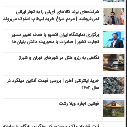
شرکت‌های برند کالاهای آی‌تی را به تجار ایرانی
نمی‌فروشند | مردم سراغ خرید لپ‌تاپ استوک می‌روند
برگزاری نمایشگاه ایران اکسپو با هدف تغییر مسیر
تجارت کشور | صادرات با محوریت دانش بنیان‌ها
نگاهی به رزرو هتل در شهرهای تهران و شیراز
خرید اینترنتی آهن | بررسی قیمت آنلاین میلگرد در
سال ۱۴۰۲
قوانین اجاره ویلا رشت
ثبت قرارداد ملک و صدور کد رهگیری رایگان با سامانه