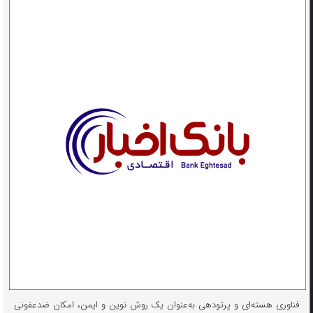
فناوری هسته‌ای و پرتودهی به‌عنوان یک روش نوین و ایمن، امکان ضدعفونی