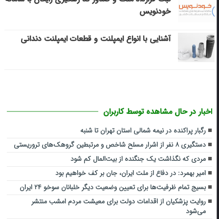
خودنویس
آشنایی با انواع ایمپلنت و قطعات ایمپلنت دندانی
اخبار در حال مشاهده توسط کاربران
رگبار پراکنده در نیمه شمالی استان تهران تا شنبه
دستگیری ۸ نفر از اشرار مسلح شاخص و مرتبطین گروهک‌های تروریستی
مردی که نگذاشت یک جنگنده از بیت‌المال کم شود
امیر بهمرد: در دفاع از ملت ایران، جان بر کف خواهیم بود
بسیج تمام ظرفیت‌ها برای تعیین وضعیت دیگر خلبانان سوخو ۲۴ ایران
روایت پزشکیان از اقدامات دولت برای معیشت مردم امشب منتشر
می‌شود