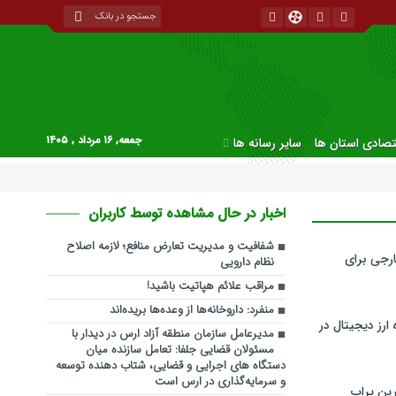
جمعه, ۱۶ مرداد , ۱۴۰۵
قتصادی استان ها
سایر رسانه ها
اخبار در حال مشاهده توسط کاربران
شفافیت و مدیریت تعارض منافع؛ لازمه اصلاح
رجی برای
نظام دارویی
مراقب علائم هپاتیت باشید!
منفرد: داروخانه‌ها از وعده‌ها بریده‌اند
ارز دیجیتال در
مدیرعامل سازمان منطقه آزاد ارس در دیدار با
مسئولان قضایی جلفا: تعامل سازنده میان
دستگاه‌ های اجرایی و قضایی، شتاب‌ دهنده توسعه
و سرمایه‌گذاری در ارس است
ین پراپ