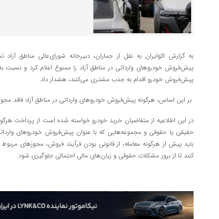
به گزارش اکوایران به نقل از جماران، دبیرخانه شورای‌عالی مناطق آزاد 
پیش‌فروش خودروهای وارداتی در مناطق آزاد را ممنوع اعلام کرد و نسبت به 
پیش‌فروش خودرو اقدام به جذب مشتری می‌کنند، هشدار داد.
بر این اساس، هرگونه پیش‌فروش خودروهای وارداتی در مناطق آزاد فاقد مجوز
در این اطلاعیه از متقاضیان خرید خودرو خواسته شده است از پرداخت هرگونه و
حقیقی یا حقوقی و مجموعه‌هایی که با عنوان پیش‌فروش خودروهای وارداتی 
باید پیش از هرگونه معامله، از قانونی بودن فرآیند فروش، مجوزهای مربوط 
کنند تا از بروز مشکلات حقوقی و زیان‌های مالی احتمالی جلوگیری شود.