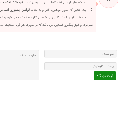
دیدگاه های ارسال شده شما، پس از بررسی توسط
تیم بانک اقتصاد
من
پیام هایی که حاوی توهین، افترا و یا خلاف
قوانین جمهوری اسلامی 
لازم به یادآوری است که آی پی شخص نظر دهنده ثبت می شود و کلی
نظر بوده و قابل پیگیری قضایی می باشد که در صورت هر گونه شکایت م