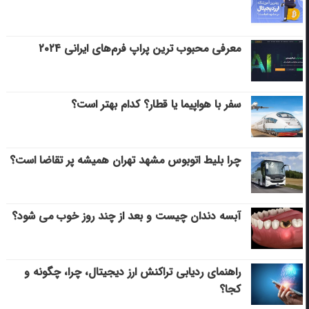
معرفی محبوب ترین پراپ فرم‌های ایرانی ۲۰۲۴
سفر با هواپیما یا قطار؟ کدام بهتر است؟
چرا بلیط اتوبوس مشهد تهران همیشه پر تقاضا است؟
آبسه دندان چیست و بعد از چند روز خوب می‌ شود؟
راهنمای ردیابی تراکنش ارز دیجیتال، چرا، چگونه و
کجا؟