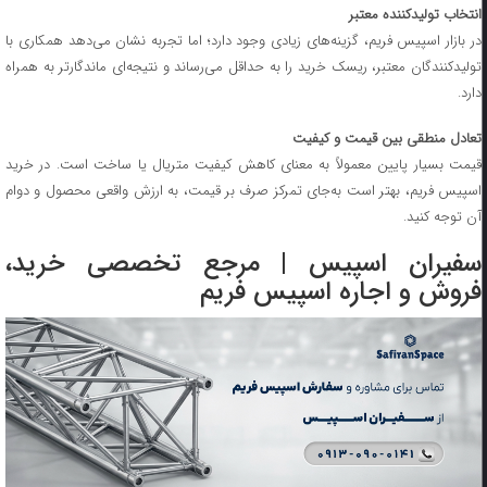
انتخاب تولیدکننده معتبر
در بازار اسپیس فریم، گزینه‌های زیادی وجود دارد؛ اما تجربه نشان می‌دهد همکاری با
تولیدکنندگان معتبر، ریسک خرید را به حداقل می‌رساند و نتیجه‌ای ماندگارتر به همراه
دارد.
تعادل منطقی بین قیمت و کیفیت
قیمت بسیار پایین معمولاً به معنای کاهش کیفیت متریال یا ساخت است. در خرید
اسپیس فریم، بهتر است به‌جای تمرکز صرف بر قیمت، به ارزش واقعی محصول و دوام
آن توجه کنید.
سفیران اسپیس | مرجع تخصصی خرید،
فروش و اجاره اسپیس فریم