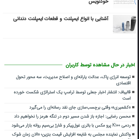
خودنویس
آشنایی با انواع ایمپلنت و قطعات ایمپلنت دندانی
اخبار در حال مشاهده توسط کاربران
توسعه انرژی پاک، عدالت یارانه‌ای و اصلاح مدیریت، سه محور تحول
اقتصادی
قالیباف: انتشار اخبار جعلی توسط ترامپ یک استراتژی شکست خورده
است
«کشمیری»؛ وقتی برچسب‌سازی جای نقد رسانه‌ای را می‌گیرد
محسن رضایی: اجازه باز شدن مسیر دوم در تنگه هرمز را نخواهیم داد
ردمی K100 پرو مکس با باتری غول‌پیکر و شارژ بی‌سیم روانه بازار می‌شود
واکنش نماینده مجلس به شایعه افزایش قیمت بنزین؛ «الان زمان شوک