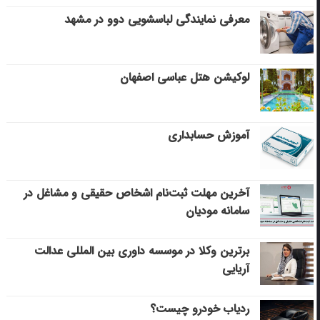
معرفی نمایندگی لباسشویی دوو در مشهد
لوکیشن هتل عباسی اصفهان
آموزش حسابداری
آخرین مهلت ثبت‌نام اشخاص حقیقی و مشاغل در
سامانه مودیان
برترین وکلا در موسسه داوری بین المللی عدالت
آریایی
ردیاب خودرو چیست؟