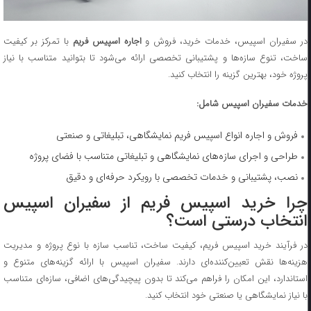
ر سفیران اسپیس، خدمات خرید، فروش و
اجاره اسپیس فریم
با تمرکز بر کیفیت
ساخت، تنوع سازه‌ها و پشتیبانی تخصصی ارائه می‌شود تا بتوانید متناسب با نیاز
پروژه خود، بهترین گزینه را انتخاب کنید.
خدمات سفیران اسپیس شامل:
فروش و اجاره انواع اسپیس فریم نمایشگاهی، تبلیغاتی و صنعتی
طراحی و اجرای سازه‌های نمایشگاهی و تبلیغاتی متناسب با فضای پروژه
نصب، پشتیبانی و خدمات تخصصی با رویکرد حرفه‌ای و دقیق
چرا خرید اسپیس فریم از سفیران اسپیس
انتخاب درستی است؟
در فرآیند خرید اسپیس فریم، کیفیت ساخت، تناسب سازه با نوع پروژه و مدیریت
هزینه‌ها نقش تعیین‌کننده‌ای دارند. سفیران اسپیس با ارائه گزینه‌های متنوع و
استاندارد، این امکان را فراهم می‌کند تا بدون پیچیدگی‌های اضافی، سازه‌ای متناسب
با نیاز نمایشگاهی یا صنعتی خود انتخاب کنید.