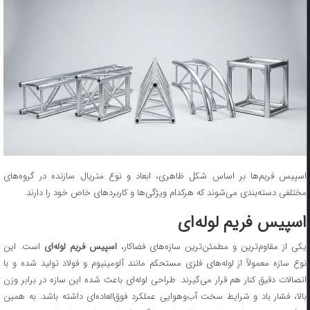
اسپیس فریم‌ها بر اساس شکل ظاهری، ابعاد و نوع متریال سازنده در گروه‌های
مختلفی دسته‌بندی می‌شوند که هرکدام ویژگی‌ها و کاربردهای خاص خود را دارند.
اسپیس فریم لوله‌ای
یکی از مقاوم‌ترین و مطمئن‌ترین سازه‌های فضاکار،
اسپیس فریم لوله‌ای
است. این
نوع سازه معمولاً از لوله‌های فلزی مستحکم مانند آلومینیوم و فولاد تولید شده و با
اتصالات دقیق کنار هم قرار می‌گیرند. طراحی لوله‌ای باعث شده این سازه در برابر وزن
بالا، فشار باد و شرایط سخت آب‌وهوایی عملکرد فوق‌العاده‌ای داشته باشد. به همین