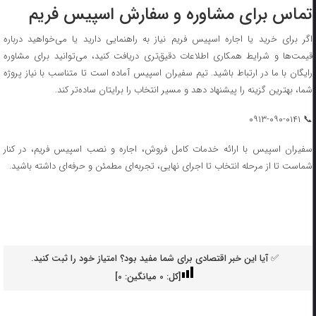
تماس برای مشاوره و سفارش اسپیس فریم
اگر برای خرید یا اجاره اسپیس فریم نیاز به راهنمایی دارید یا می‌خواهید درباره
قیمت‌ها و شرایط همکاری اطلاعات دقیق‌تری دریافت کنید، می‌توانید برای مشاوره
رایگان با ما در ارتباط باشید. تیم سفیران اسپیس آماده است تا متناسب با نیاز پروژه
شما، بهترین گزینه را پیشنهاد دهد و مسیر انتخاب را برایتان ساده‌تر کند.
📞 ۰۹۱۳-۰۹۰-۰۱۴۱
سفیران اسپیس با ارائه خدمات کامل فروش، اجاره و نصب اسپیس فریم، در کنار
شماست تا از مرحله انتخاب تا اجرای نهایی، تجربه‌ای مطمئن و حرفه‌ای داشته باشید.
✅ آیا این خبر اقتصادی برای شما مفید بود؟ امتیاز خود را ثبت کنید.
[کل:
0
میانگین:
0
]