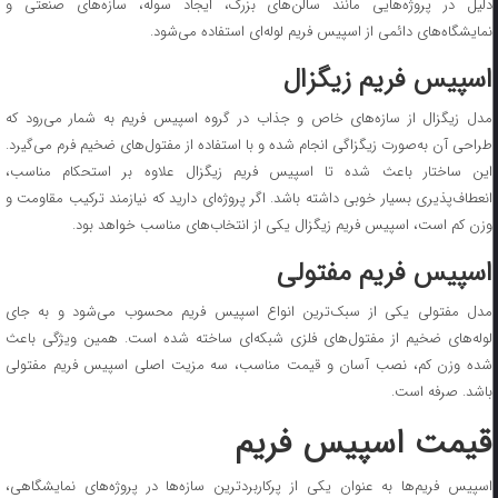
دلیل در پروژه‌هایی مانند سالن‌های بزرگ، ایجاد سوله، سازه‌های صنعتی و
نمایشگاه‌های دائمی از اسپیس فریم لوله‌ای استفاده می‌شود.
اسپیس فریم زیگزال
مدل زیگزال از سازه‌های خاص و جذاب در گروه اسپیس فریم به شمار می‌رود که
طراحی آن به‌صورت زیگزاگی انجام شده و با استفاده از مفتول‌های ضخیم فرم می‌گیرد.
این ساختار باعث شده تا اسپیس فریم زیگزال علاوه بر استحکام مناسب،
انعطاف‌پذیری بسیار خوبی داشته باشد. اگر پروژه‌ای دارید که نیازمند ترکیب مقاومت و
وزن کم است، اسپیس فریم زیگزال یکی از انتخاب‌های مناسب خواهد بود.
اسپیس فریم مفتولی
مدل مفتولی یکی از سبک‌ترین انواع اسپیس فریم محسوب می‌شود و به جای
لوله‌های ضخیم از مفتول‌های فلزی شبکه‌ای ساخته شده است. همین ویژگی باعث
شده وزن کم، نصب آسان و قیمت مناسب، سه مزیت اصلی اسپیس فریم مفتولی
باشد. ‌صرفه است.
قیمت اسپیس فریم
اسپیس فریم‌ها به عنوان یکی از پرکاربردترین سازه‌ها در پروژه‌های نمایشگاهی،