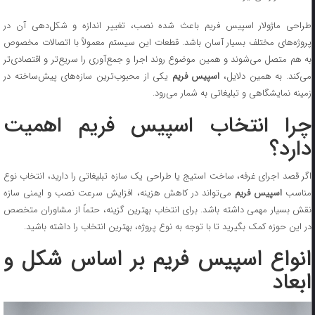
طراحی ماژولار اسپیس فریم باعث شده نصب، تغییر اندازه و شکل‌دهی آن در
پروژه‌های مختلف بسیار آسان باشد. قطعات این سیستم معمولاً با اتصالات مخصوص
به هم متصل می‌شوند و همین موضوع روند اجرا و جمع‌آوری را سریع‌تر و اقتصادی‌تر
ی‌کند. به همین دلایل،
اسپیس فریم
یکی از محبوب‌ترین سازه‌های پیش‌ساخته در
زمینه نمایشگاهی و تبلیغاتی به شمار می‌رود.
چرا انتخاب اسپیس فریم اهمیت
دارد؟
اگر قصد اجرای غرفه، ساخت استیج یا طراحی یک سازه تبلیغاتی را دارید، انتخاب نوع
ناسب
اسپیس فریم
می‌تواند در کاهش هزینه، افزایش سرعت نصب و ایمنی سازه
نقش بسیار مهمی داشته باشد. برای انتخاب بهترین گزینه، حتماً از مشاوران متخصص
در این حوزه کمک بگیرید تا با توجه به نوع پروژه، بهترین انتخاب را داشته باشید.
انواع اسپیس فریم بر اساس شکل و
ابعاد