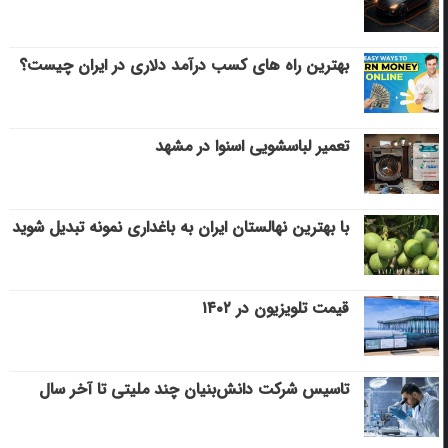
بهترین راه های کسب درآمد دلاری در ایران چیست؟
تعمیر لباسشویی اسنوا در مشهد
با بهترین نهالستان ایران به باغداری نمونه تبدیل شوید
قیمت تلویزیون در ۱۴۰۲
تاسیس شرکت دانش‌بنیان چند ملیتی تا آخر سال