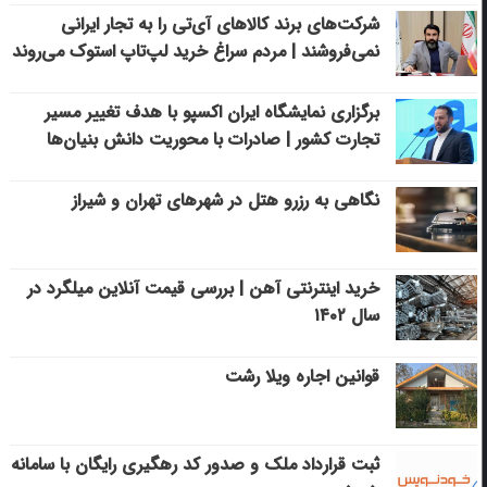
شرکت‌های برند کالاهای آی‌تی را به تجار ایرانی
نمی‌فروشند | مردم سراغ خرید لپ‌تاپ استوک می‌روند
برگزاری نمایشگاه ایران اکسپو با هدف تغییر مسیر
تجارت کشور | صادرات با محوریت دانش بنیان‌ها
نگاهی به رزرو هتل در شهرهای تهران و شیراز
خرید اینترنتی آهن | بررسی قیمت آنلاین میلگرد در
سال ۱۴۰۲
قوانین اجاره ویلا رشت
ثبت قرارداد ملک و صدور کد رهگیری رایگان با سامانه