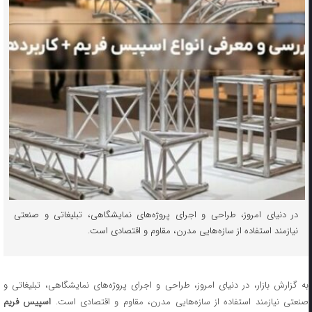
در دنیای امروز، طراحی و اجرای پروژه‌های نمایشگاهی، تبلیغاتی و صنعتی
نیازمند استفاده از سازه‌هایی مدرن، مقاوم و اقتصادی است.
به گزارش بازار، در دنیای امروز، طراحی و اجرای پروژه‌های نمایشگاهی، تبلیغاتی و
نعتی نیازمند استفاده از سازه‌هایی مدرن، مقاوم و اقتصادی است.
اسپیس فریم