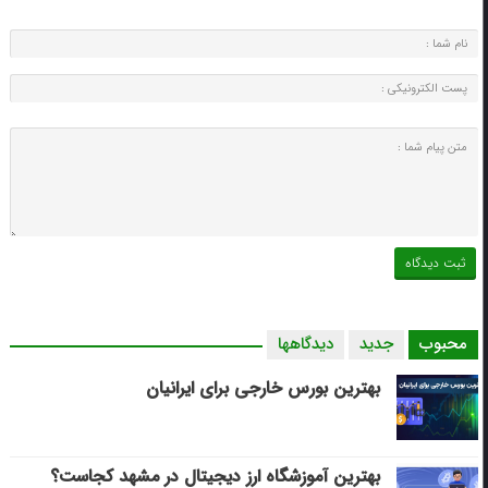
محبوب
جدید
دیدگاهها
بهترین بورس خارجی برای ایرانیان
بهترین آموزشگاه ارز دیجیتال در مشهد کجاست؟