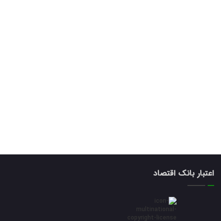
اعتبار بانک اقتصاد