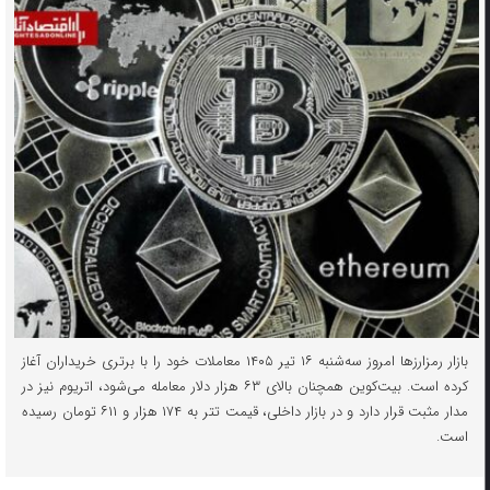
بازار رمزارزها امروز سه‌شنبه ۱۶ تیر ۱۴۰۵ معاملات خود را با برتری خریداران آغاز
کرده است. بیت‌کوین همچنان بالای ۶۳ هزار دلار معامله می‌شود، اتریوم نیز در
مدار مثبت قرار دارد و در بازار داخلی، قیمت تتر به ۱۷۴ هزار و ۶۱۱ تومان رسیده
است.