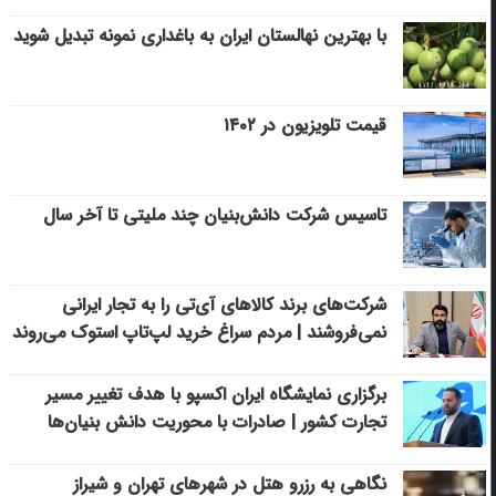
با بهترین نهالستان ایران به باغداری نمونه تبدیل شوید
قیمت تلویزیون در ۱۴۰۲
تاسیس شرکت دانش‌بنیان چند ملیتی تا آخر سال
شرکت‌های برند کالاهای آی‌تی را به تجار ایرانی
نمی‌فروشند | مردم سراغ خرید لپ‌تاپ استوک می‌روند
برگزاری نمایشگاه ایران اکسپو با هدف تغییر مسیر
تجارت کشور | صادرات با محوریت دانش بنیان‌ها
نگاهی به رزرو هتل در شهرهای تهران و شیراز