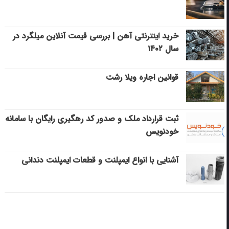
خرید اینترنتی آهن | بررسی قیمت آنلاین میلگرد در
سال ۱۴۰۲
قوانین اجاره ویلا رشت
ثبت قرارداد ملک و صدور کد رهگیری رایگان با سامانه
خودنویس
آشنایی با انواع ایمپلنت و قطعات ایمپلنت دندانی