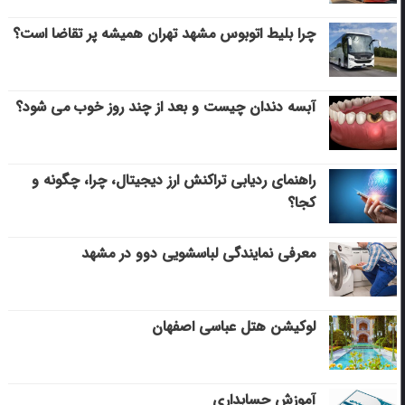
چرا بلیط اتوبوس مشهد تهران همیشه پر تقاضا است؟
آبسه دندان چیست و بعد از چند روز خوب می‌ شود؟
راهنمای ردیابی تراکنش ارز دیجیتال، چرا، چگونه و
کجا؟
معرفی نمایندگی لباسشویی دوو در مشهد
لوکیشن هتل عباسی اصفهان
آموزش حسابداری