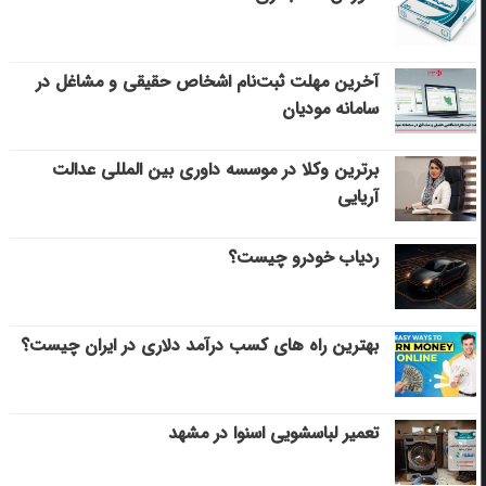
آخرین مهلت ثبت‌نام اشخاص حقیقی و مشاغل در
سامانه مودیان
برترین وکلا در موسسه داوری بین المللی عدالت
آریایی
ردیاب خودرو چیست؟
بهترین راه های کسب درآمد دلاری در ایران چیست؟
تعمیر لباسشویی اسنوا در مشهد