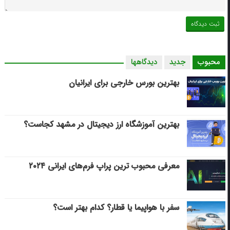
محبوب
جدید
دیدگاهها
بهترین بورس خارجی برای ایرانیان
بهترین آموزشگاه ارز دیجیتال در مشهد کجاست؟
معرفی محبوب ترین پراپ فرم‌های ایرانی ۲۰۲۴
سفر با هواپیما یا قطار؟ کدام بهتر است؟