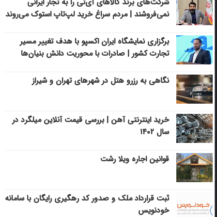
شرکت‌های برند کالاهای آی‌تی را به تجار ایرانی
نمی‌فروشند | مردم سراغ خرید لپ‌تاپ استوک می‌روند
برگزاری نمایشگاه ایران اکسپو با هدف تغییر مسیر
تجارت کشور | صادرات با محوریت دانش بنیان‌ها
نگاهی به رزرو هتل در شهرهای تهران و شیراز
خرید اینترنتی آهن | بررسی قیمت آنلاین میلگرد در
سال ۱۴۰۲
قوانین اجاره ویلا رشت
ثبت قرارداد ملک و صدور کد رهگیری رایگان با سامانه
خودنویس