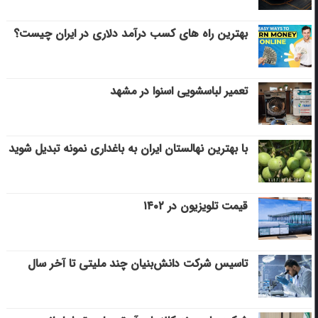
بهترین راه های کسب درآمد دلاری در ایران چیست؟
تعمیر لباسشویی اسنوا در مشهد
با بهترین نهالستان ایران به باغداری نمونه تبدیل شوید
قیمت تلویزیون در ۱۴۰۲
تاسیس شرکت دانش‌بنیان چند ملیتی تا آخر سال