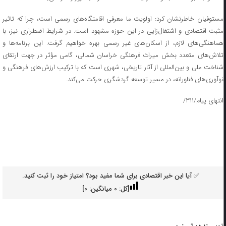
مستوفیان خاطرنشان کرد: اولویت ما معرفی اقامتگاه‌های رسمی است، چرا که تاثیر
مثبت اقتصادی و اشتغال‌زایی در این حوزه مشهود است. در شرایط اضطراری نیز، با
هماهنگی‌های لازم، از اسکان‌های غیر رسمی بهره خواهیم گرفت. این برنامه‌ها و
تلاش‌های متعدد بخش میراث فرهنگی خراسان شمالی، گامی مؤثر در جهت ارتقای
شناخت ملی و بین‌المللی از آثار تاریخی، شهری است که با ترکیب ارزش‌های فرهنگی و
نوآوری‌های فناورانه، در مسیر توسعه گردشگری حرکت می‌کند.
انتهای پیام/۳۱۱/
✅ آیا این خبر اقتصادی برای شما مفید بود؟ امتیاز خود را ثبت کنید.
[کل:
0
میانگین:
0
]