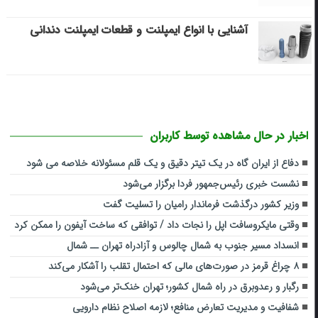
آشنایی با انواع ایمپلنت و قطعات ایمپلنت دندانی
اخبار در حال مشاهده توسط کاربران
دفاع از ایران گاه در یک تیتر دقیق و یک قلم مسئولانه خلاصه می شود
نشست خبری رئیس‌جمهور فردا برگزار می‌شود
وزیر کشور درگذشت فرماندار رامیان را تسلیت گفت
وقتی مایکروسافت اپل را نجات داد / توافقی که ساخت آیفون را ممکن کرد
انسداد مسیر جنوب به شمال چالوس و آزادراه تهران ــ شمال
۸ چراغ قرمز در صورت‌های مالی که احتمال تقلب را آشکار می‌کند
رگبار و رعدوبرق در راه شمال کشور؛ تهران خنک‌تر می‌شود
شفافیت و مدیریت تعارض منافع؛ لازمه اصلاح نظام دارویی