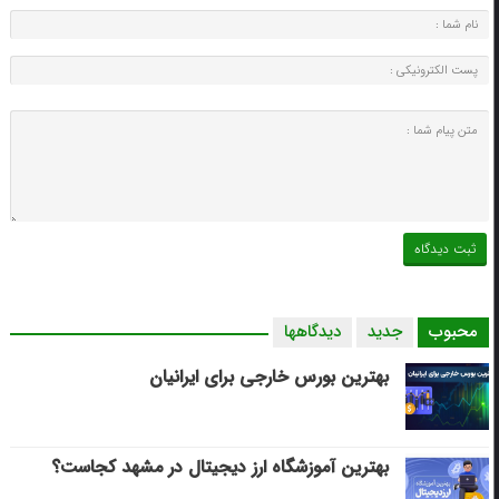
محبوب
جدید
دیدگاهها
بهترین بورس خارجی برای ایرانیان
بهترین آموزشگاه ارز دیجیتال در مشهد کجاست؟