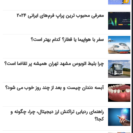
معرفی محبوب ترین پراپ فرم‌های ایرانی ۲۰۲۴
سفر با هواپیما یا قطار؟ کدام بهتر است؟
چرا بلیط اتوبوس مشهد تهران همیشه پر تقاضا است؟
آبسه دندان چیست و بعد از چند روز خوب می‌ شود؟
راهنمای ردیابی تراکنش ارز دیجیتال، چرا، چگونه و
کجا؟