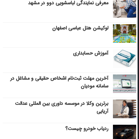
معرفی نمایندگی لباسشویی دوو در مشهد
لوکیشن هتل عباسی اصفهان
آموزش حسابداری
آخرین مهلت ثبت‌نام اشخاص حقیقی و مشاغل در
سامانه مودیان
برترین وکلا در موسسه داوری بین المللی عدالت
آریایی
ردیاب خودرو چیست؟