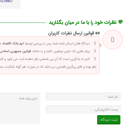
p=278957
💬 نظرات خود را با ما در میان بگذارید
📜 قوانین ارسال نظرات کاربران
دیدگاه های ارسال شده شما، پس از بررسی توسط
تیم بانک اقتصاد
من
پیام هایی که حاوی توهین، افترا و یا خلاف
قوانین جمهوری اسلامی 
لازم به یادآوری است که آی پی شخص نظر دهنده ثبت می شود و کلی
نظر بوده و قابل پیگیری قضایی می باشد که در صورت هر گونه شکایت م