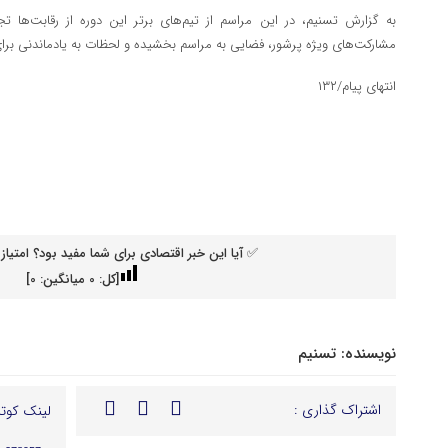
به گزارش تسنیم، در این مراسم از تیم‌های برتر این دوره از رقابت‌ها ت
مشارکت‌های ویژه پرشور، فضایی به مراسم بخشیده و لحظات به یادماندنی برای 
انتهای پیام/۱۳۲
✅ آیا این خبر اقتصادی برای شما مفید بود؟ امتیاز 
[کل:
0
میانگین:
0
]
نویسنده:
تسنیم
اشتراک گذاری :
لینک کوتا