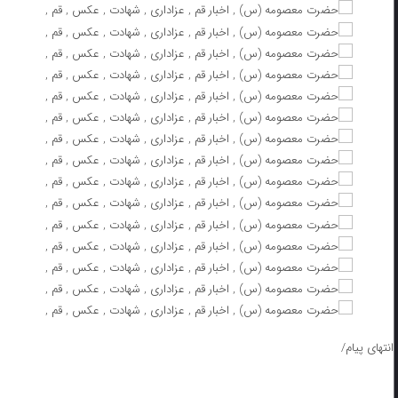
انتهای پیام/