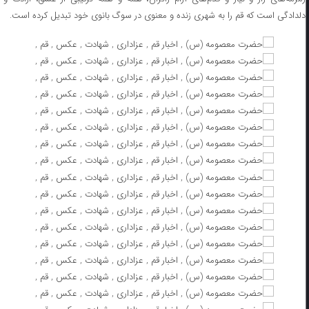
دلدادگی است که قم را به شهری زنده و معنوی در سوگ بانوی خود تبدیل کرده است.