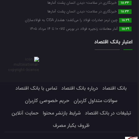
خبرنگاری در سلامت؛ دیدن انسان پشت آمارها
18:34
خبرنگاری در سلامت؛ دیدن انسان پشت آمارها
18:34
چین ترمز صادرات فولاد را می‌کشد؛ هشدار CISA به فولادسازان
18:29
آمار معاملات زنجیره فولاد در بورس کالا؛ ۱۰ تا ۱۴ مرداد ۱۴۰۵
18:29
اعتبار بانک اقتصاد
بانک اقتصاد
درباره بانک اقتصاد
تماس با بانک اقتصاد
سوالات متداول کاربران
حریم خصوصی کاربران
تبلیغات در بانک اقتصاد
شرایط بازنشر محتوا
حمایت آنلاین
ظروف یکبار مصرف