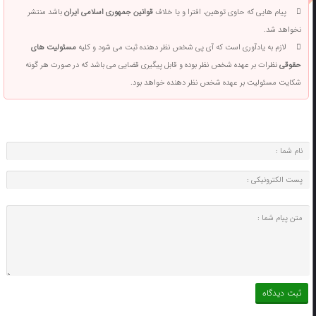
پیام هایی که حاوی توهین، افترا و یا خلاف
قوانین جمهوری اسلامی ایران
باشد منتشر
نخواهد شد.
لازم به یادآوری است که آی پی شخص نظر دهنده ثبت می شود و کلیه
مسئولیت های
حقوقی
نظرات بر عهده شخص نظر بوده و قابل پیگیری قضایی می باشد که در صورت هر گونه
شکایت مسئولیت بر عهده شخص نظر دهنده خواهد بود.