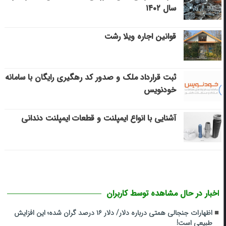
سال ۱۴۰۲
قوانین اجاره ویلا رشت
ثبت قرارداد ملک و صدور کد رهگیری رایگان با سامانه
خودنویس
آشنایی با انواع ایمپلنت و قطعات ایمپلنت دندانی
اخبار در حال مشاهده توسط کاربران
اظهارات جنجالی همتی درباره دلار/ دلار ۱۶ درصد گران شده؛ این افزایش
طبیعی است!