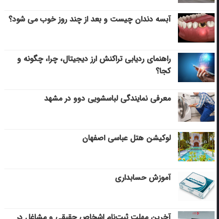
آبسه دندان چیست و بعد از چند روز خوب می‌ شود؟
راهنمای ردیابی تراکنش ارز دیجیتال، چرا، چگونه و
کجا؟
معرفی نمایندگی لباسشویی دوو در مشهد
لوکیشن هتل عباسی اصفهان
آموزش حسابداری
آخرین مهلت ثبت‌نام اشخاص حقیقی و مشاغل در