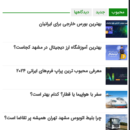
محبوب
جدید
دیدگاهها
بهترین بورس خارجی برای ایرانیان
بهترین آموزشگاه ارز دیجیتال در مشهد کجاست؟
معرفی محبوب ترین پراپ فرم‌های ایرانی ۲۰۲۴
سفر با هواپیما یا قطار؟ کدام بهتر است؟
چرا بلیط اتوبوس مشهد تهران همیشه پر تقاضا است؟