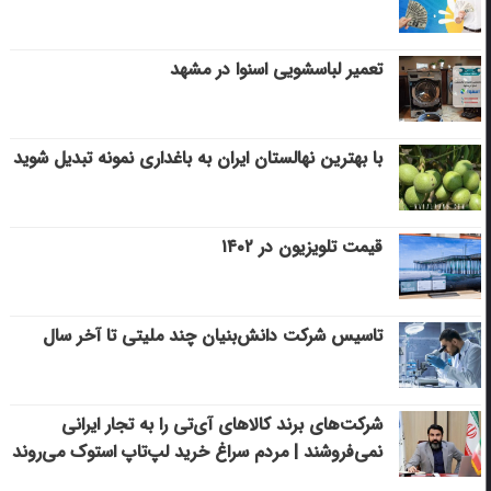
تعمیر لباسشویی اسنوا در مشهد
با بهترین نهالستان ایران به باغداری نمونه تبدیل شوید
قیمت تلویزیون در ۱۴۰۲
تاسیس شرکت دانش‌بنیان چند ملیتی تا آخر سال
شرکت‌های برند کالاهای آی‌تی را به تجار ایرانی
نمی‌فروشند | مردم سراغ خرید لپ‌تاپ استوک می‌روند