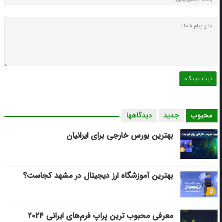
محبوب
جدید
دیدگاهها
بهترین بورس خارجی برای ایرانیان
بهترین آموزشگاه ارز دیجیتال در مشهد کجاست؟
معرفی محبوب ترین پراپ فرم‌های ایرانی ۲۰۲۴