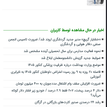
اخبار در حال مشاهده توسط کاربران
«خشایار گریچ» مدیر جدید گردشگری اروند شد/ ضرورت تاسیس انجمن
صنفی دفاتر هوایی و گردشگری
نحوه فعالیت مدارس برای سال تحصیلی آینده مشخص شد
ضوابط جدید گزینش دانشجومعلمان ابلاغ شد
موضع وزارت بهداشت درباره ظرفیت پزشکی کنکور ۱۴۰۵
فاصله ۲۰ روزه به ۹ روز رسید؛ اعتراض داوطلبان کنکور ۱۴۰۵ به نابرابری
آموزشی
ضرورت افزایش سقف وام اشتغال مددجویان به ۴۰۰ میلیون تومان
دلار ۴ درصد ریخت، ۲۰۷ فقط ۲.۹ درصد / خودرو زیر فشار دلار کوتاه
می‌آید؟
رشد ۲۴ درصدی صدور کارت‌های بازرگانی در گرگان