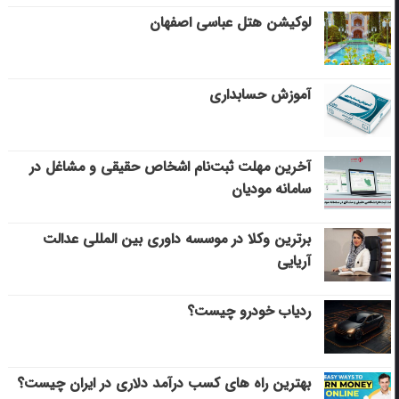
لوکیشن هتل عباسی اصفهان
آموزش حسابداری
آخرین مهلت ثبت‌نام اشخاص حقیقی و مشاغل در
سامانه مودیان
برترین وکلا در موسسه داوری بین المللی عدالت
آریایی
ردیاب خودرو چیست؟
بهترین راه های کسب درآمد دلاری در ایران چیست؟