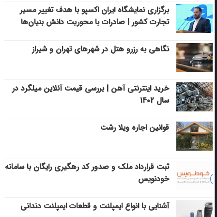
برگزاری نمایشگاه ایران اکسپو با هدف تغییر مسیر
تجارت کشور | صادرات با محوریت دانش بنیان‌ها
نگاهی به رزرو هتل در شهرهای تهران و شیراز
خرید اینترنتی آهن | بررسی قیمت آنلاین میلگرد در
سال ۱۴۰۲
قوانین اجاره ویلا رشت
ثبت قرارداد ملک و صدور کد رهگیری رایگان با سامانه
خودنویس
آشنایی با انواع ایمپلنت و قطعات ایمپلنت دندانی