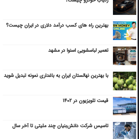
ردیاب خودرو چیست؟
بهترین راه های کسب درآمد دلاری در ایران چیست؟
تعمیر لباسشویی اسنوا در مشهد
با بهترین نهالستان ایران به باغداری نمونه تبدیل شوید
قیمت تلویزیون در ۱۴۰۲
تاسیس شرکت دانش‌بنیان چند ملیتی تا آخر سال