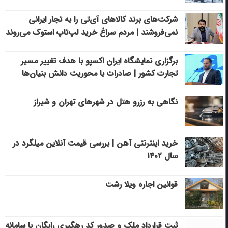
شرکت‌های برند کالاهای آی‌تی را به تجار ایرانی
نمی‌فروشند | مردم سراغ خرید لپ‌تاپ استوک می‌روند
برگزاری نمایشگاه ایران اکسپو با هدف تغییر مسیر
تجارت کشور | صادرات با محوریت دانش بنیان‌ها
نگاهی به رزرو هتل در شهرهای تهران و شیراز
خرید اینترنتی آهن | بررسی قیمت آنلاین میلگرد در
سال ۱۴۰۲
قوانین اجاره ویلا رشت
ثبت قرارداد ملک و صدور کد رهگیری رایگان با سامانه