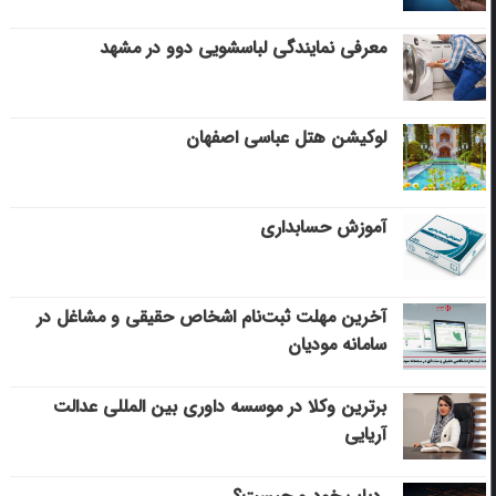
معرفی نمایندگی لباسشویی دوو در مشهد
لوکیشن هتل عباسی اصفهان
آموزش حسابداری
آخرین مهلت ثبت‌نام اشخاص حقیقی و مشاغل در
سامانه مودیان
برترین وکلا در موسسه داوری بین المللی عدالت
آریایی