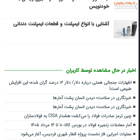
خودنویس
آشنایی با انواع ایمپلنت و قطعات ایمپلنت دندانی
اخبار در حال مشاهده توسط کاربران
اظهارات جنجالی همتی درباره دلار/ دلار ۱۶ درصد گران شده؛ این افزایش
طبیعی است!
خبرنگاری در سلامت؛ دیدن انسان پشت آمارها
خبرنگاری در سلامت؛ دیدن انسان پشت آمارها
چین ترمز صادرات فولاد را می‌کشد؛ هشدار CISA به فولادسازان
آمار معاملات زنجیره فولاد در بورس کالا؛ ۱۰ تا ۱۴ مرداد ۱۴۰۵
عملیات اجرایی فاز نخست پروژه قطار شهری فردیس، آغاز می‌شود