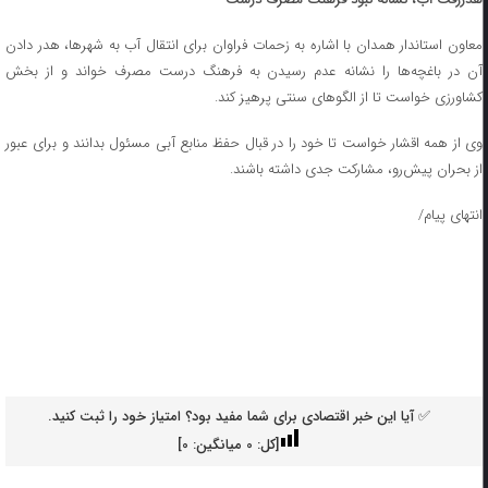
معاون استاندار همدان با اشاره به زحمات فراوان برای انتقال آب به شهرها، هدر دادن
آن در باغچه‌ها را نشانه عدم رسیدن به فرهنگ درست مصرف خواند و از بخش
کشاورزی خواست تا از الگوهای سنتی پرهیز کند.
وی از همه اقشار خواست تا خود را در قبال حفظ منابع آبی مسئول بدانند و برای عبور
از بحران پیش‌رو، مشارکت جدی داشته باشند.
انتهای پیام/
✅ آیا این خبر اقتصادی برای شما مفید بود؟ امتیاز خود را ثبت کنید.
[کل:
0
میانگین:
0
]