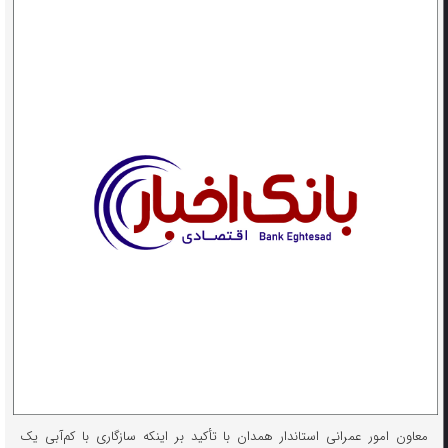
معاون امور عمرانی استاندار همدان با تأکید بر اینکه سازگاری با کم‌آبی یک