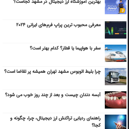
بهترین آموزشگاه ارز دیجیتال در مشهد کجاست؟
معرفی محبوب ترین پراپ فرم‌های ایرانی ۲۰۲۴
سفر با هواپیما یا قطار؟ کدام بهتر است؟
چرا بلیط اتوبوس مشهد تهران همیشه پر تقاضا است؟
آبسه دندان چیست و بعد از چند روز خوب می‌ شود؟
راهنمای ردیابی تراکنش ارز دیجیتال، چرا، چگونه و
کجا؟