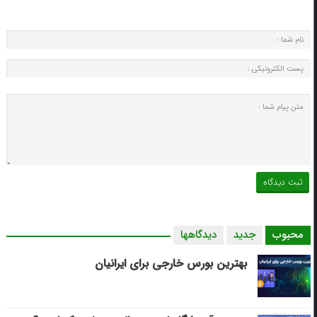
محبوب
جدید
دیدگاهها
بهترین بورس خارجی برای ایرانیان