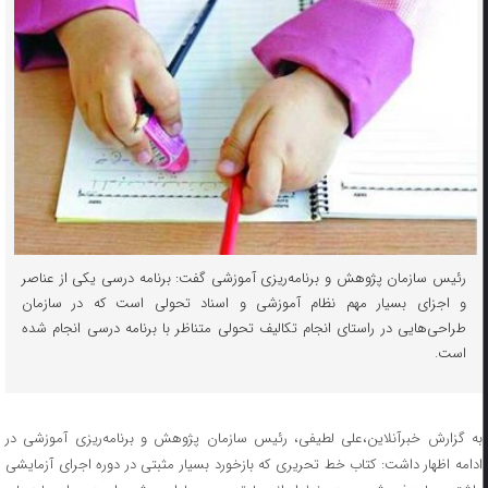
رئیس سازمان پژوهش و برنامه‌ریزی آموزشی گفت: برنامه درسی یکی از عناصر
و اجزای بسیار مهم نظام آموزشی و اسناد تحولی است که در سازمان
طراحی‌هایی در راستای انجام تکالیف تحولی متناظر با برنامه درسی انجام شده
است.
به گزارش خبرآنلاین،علی لطیفی، رئیس سازمان پژوهش و برنامه‌ریزی آموزشی در
ادامه اظهار داشت: کتاب خط تحریری که بازخورد بسیار مثبتی در دوره اجرای آزمایشی