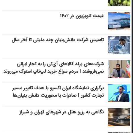
قیمت تلویزیون در ۱۴۰۲
تاسیس شرکت دانش‌بنیان چند ملیتی تا آخر سال
شرکت‌های برند کالاهای آی‌تی را به تجار ایرانی
نمی‌فروشند | مردم سراغ خرید لپ‌تاپ استوک می‌روند
برگزاری نمایشگاه ایران اکسپو با هدف تغییر مسیر
تجارت کشور | صادرات با محوریت دانش بنیان‌ها
نگاهی به رزرو هتل در شهرهای تهران و شیراز