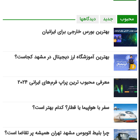
محبوب
جدید
دیدگاهها
بهترین بورس خارجی برای ایرانیان
بهترین آموزشگاه ارز دیجیتال در مشهد کجاست؟
معرفی محبوب ترین پراپ فرم‌های ایرانی ۲۰۲۴
سفر با هواپیما یا قطار؟ کدام بهتر است؟
چرا بلیط اتوبوس مشهد تهران همیشه پر تقاضا است؟