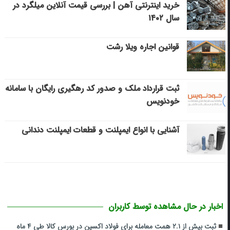
خرید اینترنتی آهن | بررسی قیمت آنلاین میلگرد در
سال ۱۴۰۲
قوانین اجاره ویلا رشت
ثبت قرارداد ملک و صدور کد رهگیری رایگان با سامانه
خودنویس
آشنایی با انواع ایمپلنت و قطعات ایمپلنت دندانی
اخبار در حال مشاهده توسط کاربران
ثبت بیش از ۲.۱ همت معامله برای فولاد اکسین در بورس کالا طی ۴ ماه