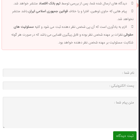
دیدگاه های ارسال شده شما، پس از بررسی توسط
تیم بانک اقتصاد
منتشر خواهد شد.
پیام هایی که حاوی توهین، افترا و یا خلاف
قوانین جمهوری اسلامی ایران
باشد منتشر
نخواهد شد.
لازم به یادآوری است که آی پی شخص نظر دهنده ثبت می شود و کلیه
مسئولیت های
حقوقی
نظرات بر عهده شخص نظر بوده و قابل پیگیری قضایی می باشد که در صورت هر گونه
شکایت مسئولیت بر عهده شخص نظر دهنده خواهد بود.