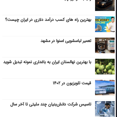
بهترین راه های کسب درآمد دلاری در ایران چیست؟
تعمیر لباسشویی اسنوا در مشهد
با بهترین نهالستان ایران به باغداری نمونه تبدیل شوید
قیمت تلویزیون در ۱۴۰۲
تاسیس شرکت دانش‌بنیان چند ملیتی تا آخر سال