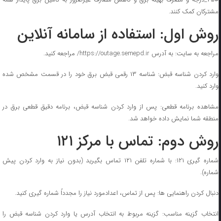
مشترکان کمک کنند.
روش اول: استفاده از سامانه آنلاین
مراجعه به سایت: به آدرس https://outage.semepd.ir/ مراجعه کنید.
وارد کردن شناسه قبض: شناسه ۱۳ رقمی قبض برق خود را در قسمت مشخص شده
وارد کنید.
مشاهده برنامه قطعی: پس از وارد کردن شناسه قبض، برنامه دقیق قطعی برق در
منطقه شما نمایش داده خواهد شد.
روش دوم: تماس با مرکز ۱۲۱
شماره گیری ۱۲۱: با شماره تلفن ۱۲۱ تماس بگیرید (بدون نیاز به وارد کردن پیش
شماره).
دنبال کردن راهنمایی ها: پس از تماس، اعدادمورد نیاز را مجدداً شماره گیری کنید.
انتخاب گزینه مناسب: گزینه مربوط به انتخاب آدرس یا وارد کردن شناسه قبض را