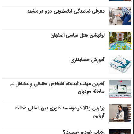
معرفی نمایندگی لباسشویی دوو در مشهد
لوکیشن هتل عباسی اصفهان
آموزش حسابداری
آخرین مهلت ثبت‌نام اشخاص حقیقی و مشاغل در
سامانه مودیان
برترین وکلا در موسسه داوری بین المللی عدالت
آریایی
ردیاب خودرو چیست؟