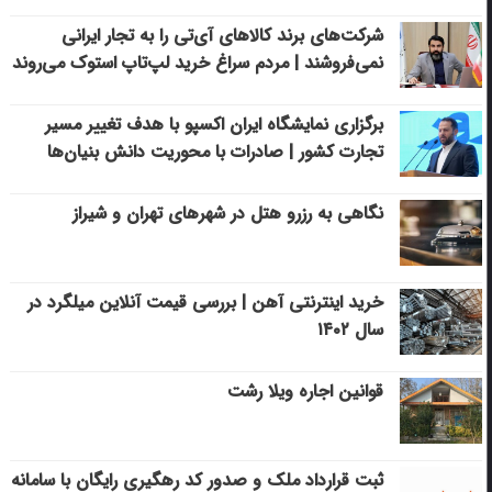
شرکت‌های برند کالاهای آی‌تی را به تجار ایرانی
نمی‌فروشند | مردم سراغ خرید لپ‌تاپ استوک می‌روند
برگزاری نمایشگاه ایران اکسپو با هدف تغییر مسیر
تجارت کشور | صادرات با محوریت دانش بنیان‌ها
نگاهی به رزرو هتل در شهرهای تهران و شیراز
خرید اینترنتی آهن | بررسی قیمت آنلاین میلگرد در
سال ۱۴۰۲
قوانین اجاره ویلا رشت
ثبت قرارداد ملک و صدور کد رهگیری رایگان با سامانه