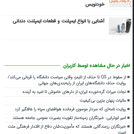
خودنویس
آشنایی با انواع ایمپلنت و قطعات ایمپلنت دندانی
اخبار در حال مشاهده توسط کاربران
از سقوط در QS تا حذف از تایمز، وقتی سیاست دانشگاه را قربانی می‌کند/
روایت حذف دانشگاه‌های ایران از رتبه‌بندی‌های جهانی
نجات میراث گره‌خورده ایران؛ از دارهای خاموش تا امید به آینده
مالیات پنهان بنزین بی‌کیفیت
روایت نامه‌ای که سردار موسوی فرمانده هوافضای سپاه را غافلگیر کرد
امیر ابوترابی: خبرنگاران زمینه‌ساز تقویت بصیرت عمومی جامعه هستند
خبرنگاران رزمندگانی هستند که مأموریت‌شان دفاع از اقتدار فرهنگی ملت
است