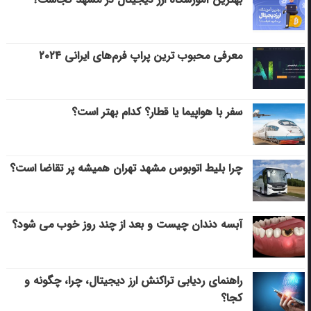
معرفی محبوب ترین پراپ فرم‌های ایرانی ۲۰۲۴
سفر با هواپیما یا قطار؟ کدام بهتر است؟
چرا بلیط اتوبوس مشهد تهران همیشه پر تقاضا است؟
آبسه دندان چیست و بعد از چند روز خوب می‌ شود؟
راهنمای ردیابی تراکنش ارز دیجیتال، چرا، چگونه و
کجا؟