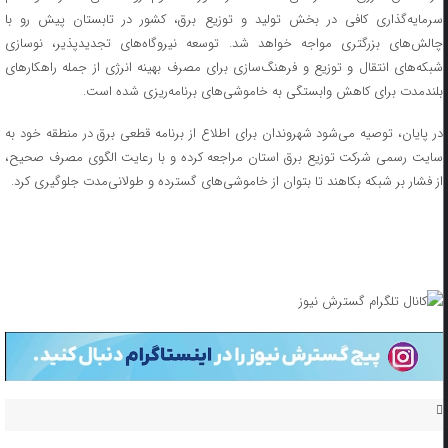
سرمایه‌گذاری کافی در بخش تولید و توزیع برق، کشور در تابستان پیش رو با
چالش‌های بزرگتری مواجه خواهد شد. توسعه نیروگاه‌های تجدیدپذیر، نوسازی
شبکه‌های انتقال و توزیع و فرهنگ‌سازی برای مصرف بهینه انرژی از جمله راهکارهای
بلندمدت برای کاهش وابستگی به خاموشی‌های برنامه‌ریزی شده است.
در پایان، توصیه می‌شود شهروندان برای اطلاع از برنامه قطعی برق در منطقه خود به
سایت رسمی شرکت توزیع برق استان مراجعه کرده و با رعایت الگوی مصرف صحیح،
از فشار بر شبکه بکاهند تا بتوان از خاموشی‌های گسترده و طولانی‌مدت جلوگیری کرد.