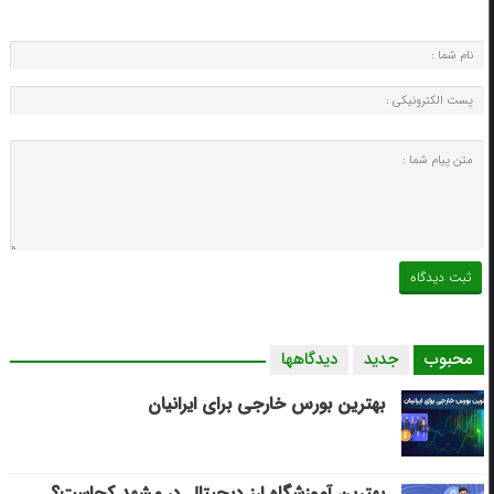
محبوب
جدید
دیدگاهها
بهترین بورس خارجی برای ایرانیان
بهترین آموزشگاه ارز دیجیتال در مشهد کجاست؟