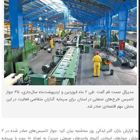
مدیرکل صمت قم گفت: طی ۲ ماه فروردین‌ و اردیبهشت‌ماه سال‌جاری، ۳۵ جواز
تاسیس طرح‌های صنعتی در استان برای سرمایه گذاران متقاضی فعالیت در این
بخش مهم اقتصادی صادر شد.
به گزارش بازار، اکبر ابدالی روز سه‌شنبه بیان کرد: جواز تاسیس‌های صادر شده در ۲
بخش جوازهای ایجادی (ایجاد واحدهای صنعتی جدید) به تعداد ۱۸ مورد با سرمایه