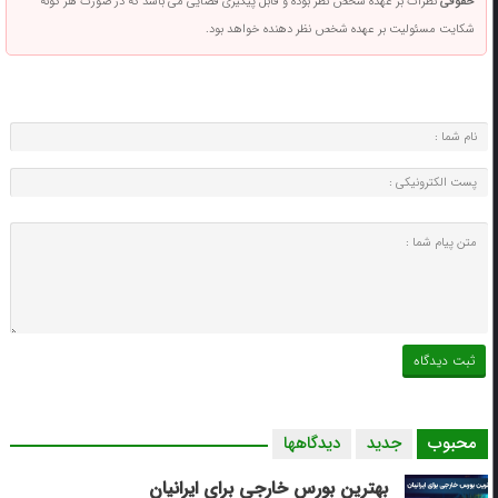
حقوقی
نظرات بر عهده شخص نظر بوده و قابل پیگیری قضایی می باشد که در صورت هر گونه
شکایت مسئولیت بر عهده شخص نظر دهنده خواهد بود.
محبوب
جدید
دیدگاهها
بهترین بورس خارجی برای ایرانیان