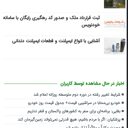
ثبت قرارداد ملک و صدور کد رهگیری رایگان با سامانه
خودنویس
آشنایی با انواع ایمپلنت و قطعات ایمپلنت دندانی
اخبار در حال مشاهده توسط کاربران
شرایط تغییر رشته در دوره دوم متوسطه روزانه اعلام شد
خودرو بی‌محابا در سراشیبی قیمت+ جدول قیمت روز خودرو
بقایی: برنامه‌ای برای سفر به کشورهای پاکستان و قطر نداریم
پزشکیان: اگر با مردم باشیم، هیچ قدرتی نمی‌تواند زمین‌گیرمان کند
وحدت مکرّراً و مؤکّداً تذکر داده شد