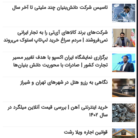
تاسیس شرکت دانش‌بنیان چند ملیتی تا آخر سال
شرکت‌های برند کالاهای آی‌تی را به تجار ایرانی
نمی‌فروشند | مردم سراغ خرید لپ‌تاپ استوک می‌روند
برگزاری نمایشگاه ایران اکسپو با هدف تغییر مسیر
تجارت کشور | صادرات با محوریت دانش بنیان‌ها
نگاهی به رزرو هتل در شهرهای تهران و شیراز
خرید اینترنتی آهن | بررسی قیمت آنلاین میلگرد در
سال ۱۴۰۲
قوانین اجاره ویلا رشت