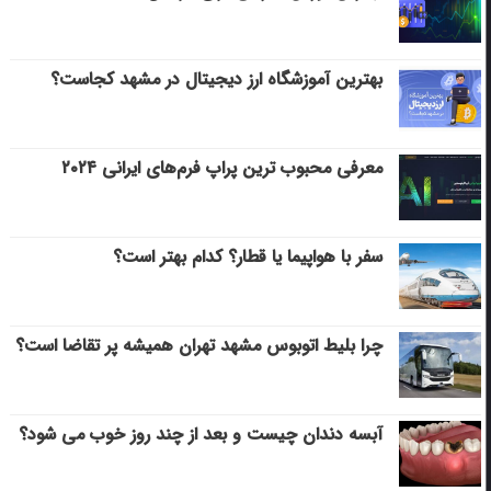
بهترین آموزشگاه ارز دیجیتال در مشهد کجاست؟
معرفی محبوب ترین پراپ فرم‌های ایرانی ۲۰۲۴
سفر با هواپیما یا قطار؟ کدام بهتر است؟
چرا بلیط اتوبوس مشهد تهران همیشه پر تقاضا است؟
آبسه دندان چیست و بعد از چند روز خوب می‌ شود؟