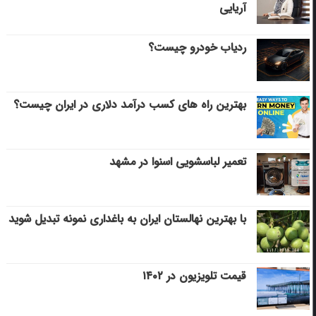
آریایی
ردیاب خودرو چیست؟
بهترین راه های کسب درآمد دلاری در ایران چیست؟
تعمیر لباسشویی اسنوا در مشهد
با بهترین نهالستان ایران به باغداری نمونه تبدیل شوید
قیمت تلویزیون در ۱۴۰۲